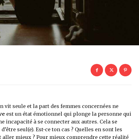
n vit seule et la part des femmes concernées ne
ve
est un état émotionnel qui plonge la personne qui
e incapacité à se connecter aux autres. Cela se
d’être seul(e). Est-ce ton cas ? Quelles en sont les
 aller mieux ? Pour mieux comprendre cette réalité