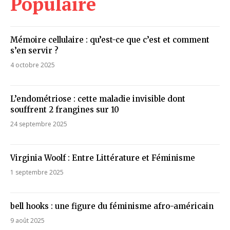
Populaire
Mémoire cellulaire : qu’est-ce que c’est et comment
s’en servir ?
4 octobre 2025
L’endométriose : cette maladie invisible dont
souffrent 2 frangines sur 10
24 septembre 2025
Virginia Woolf : Entre Littérature et Féminisme
1 septembre 2025
bell hooks : une figure du féminisme afro-américain
9 août 2025