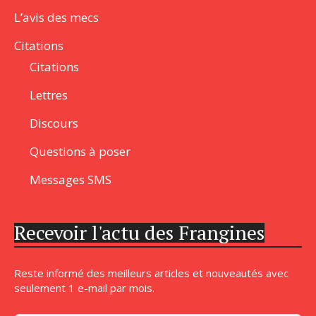
L’avis des mecs
Citations
Citations
Lettres
Discours
Questions à poser
Messages SMS
Recevoir l'actu des Frangines
Reste informé des meilleurs articles et nouveautés avec
seulement 1 e-mail par mois.