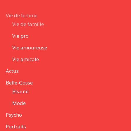
Vie de femme
Vie de famille
Vie pro
Vie amoureuse
Vie amicale
Actus
Belle-Gosse
Beauté
Mode
Psycho
Portraits