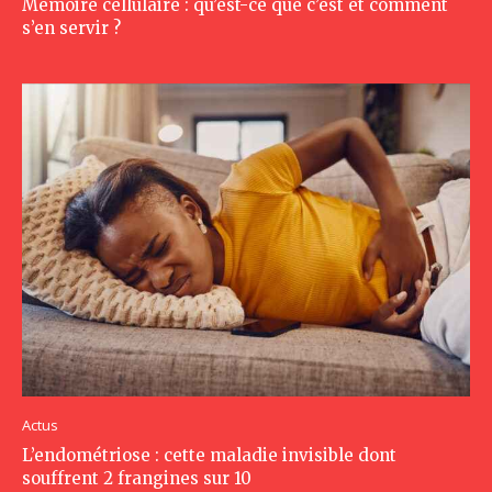
Mémoire cellulaire : qu’est-ce que c’est et comment
s’en servir ?
Actus
L’endométriose : cette maladie invisible dont
souffrent 2 frangines sur 10