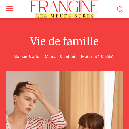
Vie de famille
Maman & ado
Maman & enfant
Maternité & bébé