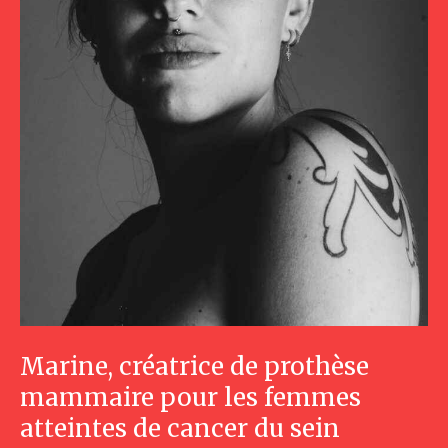
Marine, créatrice de prothèse
mammaire pour les femmes
atteintes de cancer du sein