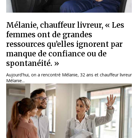
Mélanie, chauffeur livreur, « Les
femmes ont de grandes
ressources qu’elles ignorent par
manque de confiance ou de
spontanéité. »
Aujourd'hui, on a rencontré Mélanie, 32 ans et chauffeur livreur
Mélanie...