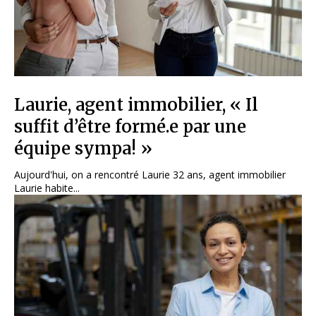
Laurie, agent immobilier, « Il
suffit d’être formé.e par une
équipe sympa! »
Aujourd'hui, on a rencontré Laurie 32 ans, agent immobilier
Laurie habite...