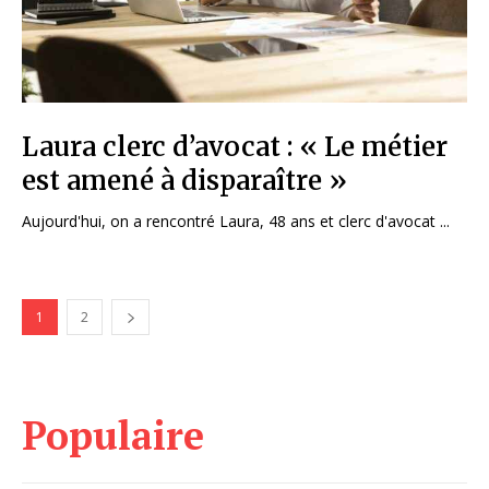
Laura clerc d’avocat : « Le métier
est amené à disparaître »
Aujourd'hui, on a rencontré Laura, 48 ans et clerc d'avocat ...
1
2
Populaire