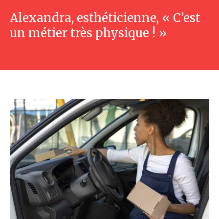
Alexandra, esthéticienne, « C’est
un métier très physique ! »