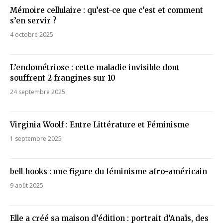
Mémoire cellulaire : qu’est-ce que c’est et comment
s’en servir ?
4 octobre 2025
L’endométriose : cette maladie invisible dont
souffrent 2 frangines sur 10
24 septembre 2025
Virginia Woolf : Entre Littérature et Féminisme
1 septembre 2025
bell hooks : une figure du féminisme afro-américain
9 août 2025
Elle a créé sa maison d’édition : portrait d’Anaïs, des