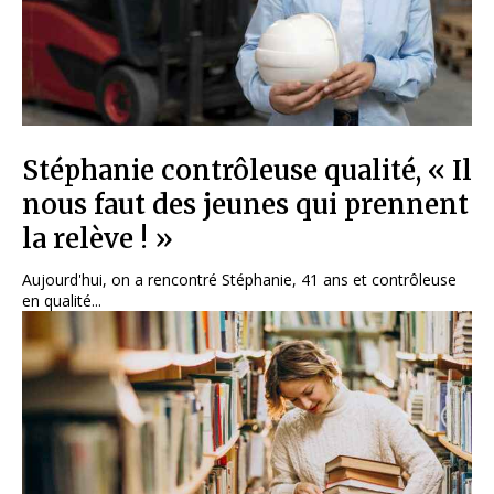
Stéphanie contrôleuse qualité, « Il
nous faut des jeunes qui prennent
la relève ! »
Aujourd'hui, on a rencontré Stéphanie, 41 ans et contrôleuse
en qualité...