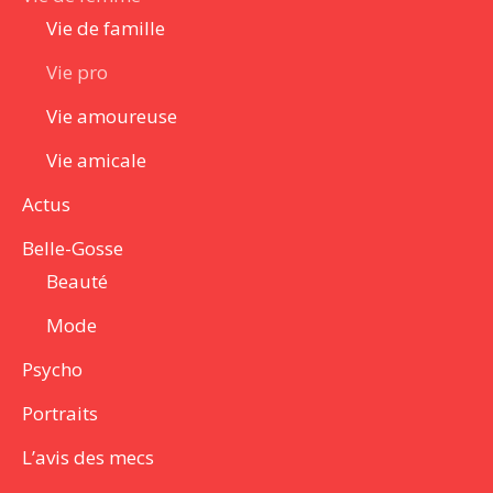
Vie de famille
Vie pro
Vie amoureuse
Vie amicale
Actus
Belle-Gosse
Beauté
Mode
Psycho
Portraits
L’avis des mecs