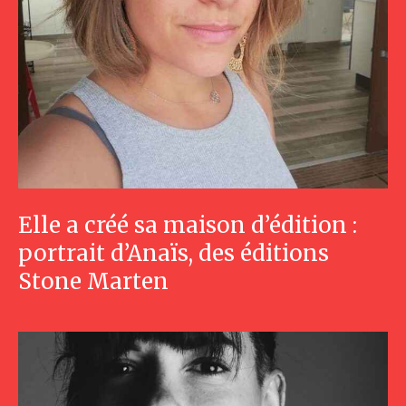
Elle a créé sa maison d’édition :
portrait d’Anaïs, des éditions
Stone Marten