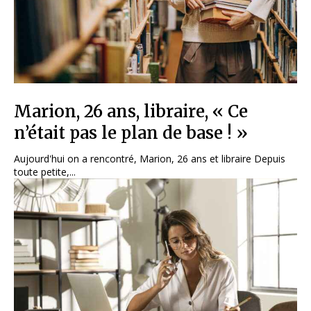
Marion, 26 ans, libraire, « Ce
n’était pas le plan de base ! »
Aujourd'hui on a rencontré, Marion, 26 ans et libraire Depuis
toute petite,...