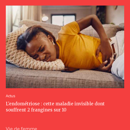
Actus
L’endométriose : cette maladie invisible dont
souffrent 2 frangines sur 10
Vie de femme