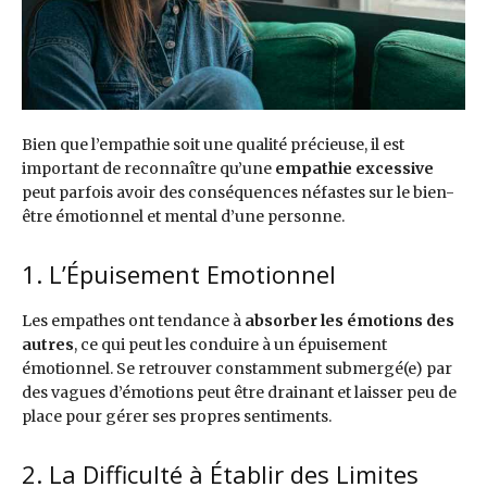
Bien que l’empathie soit une qualité précieuse, il est
important de reconnaître qu’une
empathie excessive
peut parfois avoir des conséquences néfastes sur le bien-
être émotionnel et mental d’une personne.
1. L’Épuisement Emotionnel
Les empathes ont tendance à
absorber les émotions des
autres
, ce qui peut les conduire à un épuisement
émotionnel. Se retrouver constamment submergé(e) par
des vagues d’émotions peut être drainant et laisser peu de
place pour gérer ses propres sentiments.
2. La Difficulté à Établir des Limites