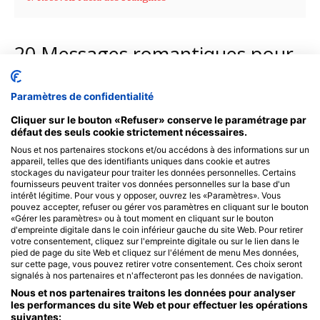
Paramètres de confidentialité
Cliquer sur le bouton «Refuser» conserve le paramétrage par
défaut des seuls cookie strictement nécessaires.
Nous et nos partenaires stockons et/ou accédons à des informations sur un
appareil, telles que des identifiants uniques dans cookie et autres
stockages du navigateur pour traiter les données personnelles. Certains
fournisseurs peuvent traiter vos données personnelles sur la base d'un
intérêt légitime. Pour vous y opposer, ouvrez les «Paramètres». Vous
pouvez accepter, refuser ou gérer vos paramètres en cliquant sur le bouton
«Gérer les paramètres» ou à tout moment en cliquant sur le bouton
d'empreinte digitale dans le coin inférieur gauche du site Web. Pour retirer
votre consentement, cliquez sur l'empreinte digitale ou sur le lien dans le
pied de page du site Web et cliquez sur l'élément de menu Mes données,
sur cette page, vous pouvez retirer votre consentement. Ces choix seront
signalés à nos partenaires et n'affecteront pas les données de navigation.
Nous et nos partenaires traitons les données pour analyser
les performances du site Web et pour effectuer les opérations
suivantes: