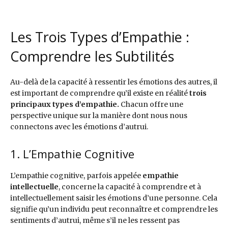
Les Trois Types d’Empathie :
Comprendre les Subtilités
Au-delà de la capacité à ressentir les émotions des autres, il
est important de comprendre qu’il existe en réalité
trois
principaux types d’empathie.
Chacun offre une
perspective unique sur la manière dont nous nous
connectons avec les émotions d’autrui.
1. L’Empathie Cognitive
L’empathie cognitive, parfois appelée
empathie
intellectuelle
, concerne la capacité à comprendre et à
intellectuellement saisir les émotions d’une personne. Cela
signifie qu’un individu peut reconnaître et comprendre les
sentiments d’autrui, même s’il ne les ressent pas