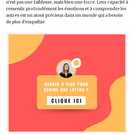
n’est pas une faiblesse, mais bien une force. Leur capacité à
ressentir profondément les émotions et à comprendre les
autres est un atout précieux dans un monde qui a besoin
de plus d’empathie.