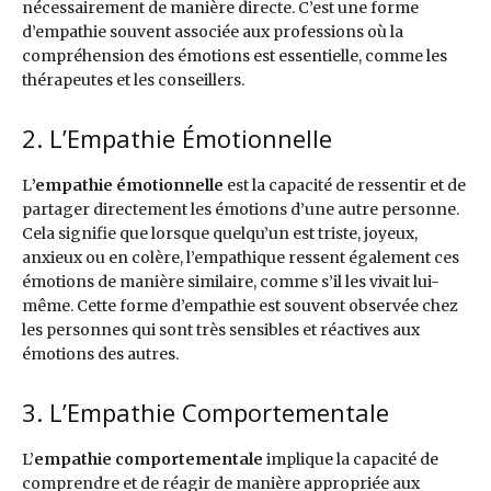
nécessairement de manière directe. C’est une forme
d’empathie souvent associée aux professions où la
compréhension des émotions est essentielle, comme les
thérapeutes et les conseillers.
2. L’Empathie Émotionnelle
L
’empathie émotionnelle
est la capacité de ressentir et de
partager directement les émotions d’une autre personne.
Cela signifie que lorsque quelqu’un est triste, joyeux,
anxieux ou en colère, l’empathique ressent également ces
émotions de manière similaire, comme s’il les vivait lui-
même. Cette forme d’empathie est souvent observée chez
les personnes qui sont très sensibles et réactives aux
émotions des autres.
3. L’Empathie Comportementale
L’
empathie comportementale
implique la capacité de
comprendre et de réagir de manière appropriée aux