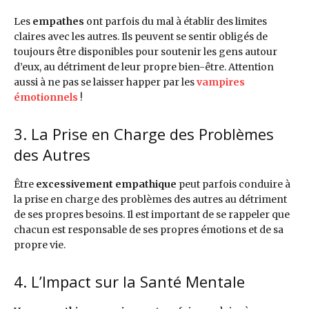
Les
empathes
ont parfois du mal à établir des limites
claires avec les autres. Ils peuvent se sentir obligés de
toujours être disponibles pour soutenir les gens autour
d’eux, au détriment de leur propre bien-être. Attention
aussi à ne pas se laisser happer par les
vampires
émotionnels
!
3. La Prise en Charge des Problèmes
des Autres
Être
excessivement empathique
peut parfois conduire à
la prise en charge des problèmes des autres au détriment
de ses propres besoins. Il est important de se rappeler que
chacun est responsable de ses propres émotions et de sa
propre vie.
4. L’Impact sur la Santé Mentale