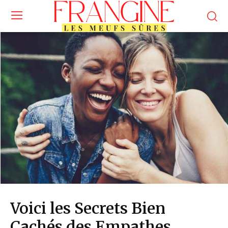
Voici les Secrets Bien
Cachés des Empathes