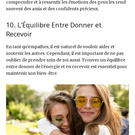
comprendre et à ressentir les émotions des gens les rend
souvent des amis et des confidents précieux.
10. L’Équilibre Entre Donner et
Recevoir
En tant qu’empathes, il est naturel de vouloir aider et
soutenir les autres. Cependant, il est important de ne pas
oublier de prendre soin de soi aussi. Trouver un équilibre
entre donner de l’énergie et en recevoir est essentiel pour
maintenir son bien-être.