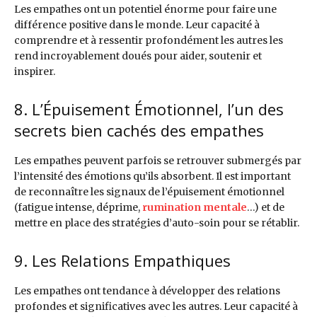
Les empathes ont un potentiel énorme pour faire une
différence positive dans le monde. Leur capacité à
comprendre et à ressentir profondément les autres les
rend incroyablement doués pour aider, soutenir et
inspirer.
8. L’Épuisement Émotionnel, l’un des
secrets bien cachés des empathes
Les empathes peuvent parfois se retrouver submergés par
l’intensité des émotions qu’ils absorbent. Il est important
de reconnaître les signaux de l’épuisement émotionnel
(fatigue intense, déprime,
rumination mentale
…) et de
mettre en place des stratégies d’auto-soin pour se rétablir.
9. Les Relations Empathiques
Les empathes ont tendance à développer des relations
profondes et significatives avec les autres. Leur capacité à