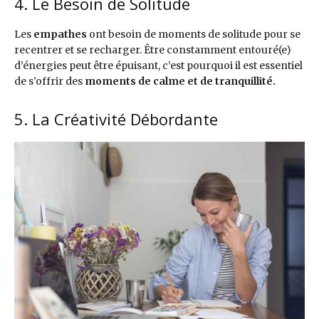
4. Le Besoin de Solitude
Les
empathes
ont besoin de moments de solitude pour se
recentrer et se recharger. Être constamment entouré(e)
d’énergies peut être épuisant, c’est pourquoi il est essentiel
de s’offrir des
moments de calme et de tranquillité.
5. La Créativité Débordante