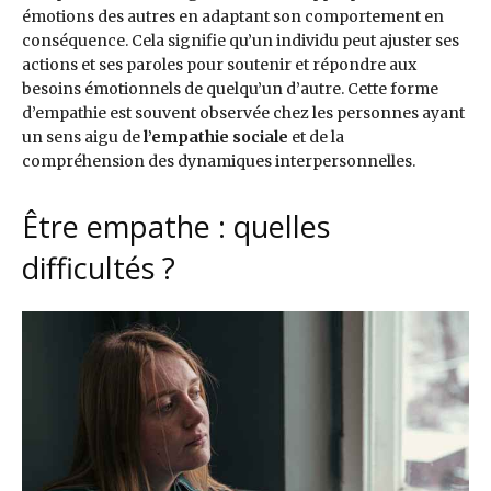
émotions des autres en adaptant son comportement en
conséquence. Cela signifie qu’un individu peut ajuster ses
actions et ses paroles pour soutenir et répondre aux
besoins émotionnels de quelqu’un d’autre. Cette forme
d’empathie est souvent observée chez les personnes ayant
un sens aigu de
l’empathie sociale
et de la
compréhension des dynamiques interpersonnelles.
Être empathe : quelles
difficultés ?