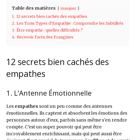
Table des matières
masquer
1.
12 secrets bien cachés des empathes
2.
Les Trois Types d’Empathie : Comprendre les Subtilités
3.
Être empathe : quelles difficultés ?
4.
Recevoir l'actu des Frangines
12 secrets bien cachés des
empathes
1. L’Antenne Émotionnelle
Les
empathes
sont un peu comme des antennes
émotionnelles. Ils captent et absorbent les émotions des
personnes autour d’eux, parfois sans même s’en rendre
compte. C’est un super pouvoir qui peut être
incroyablement enrichissant, mais qui peut aussi être