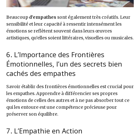
Beaucoup
d’empathes
sont également très créatifs. Leur
sensibilité et leur capacité à ressentir intensément les
émotions se reflètent souvent dans leurs œuvres
artistiques, qu’elles soient littéraires, visuelles ou musicales.
6. L’Importance des Frontières
Émotionnelles, l’un des secrets bien
cachés des empathes
Savoir établir des frontières émotionnelles est crucial pour
les empathes. Apprendre à différencier ses propres
émotions de celles des autres et à ne pas absorber tout ce
qui les entoure est une compétence précieuse pour
préserver son équilibre.
7. L’Empathie en Action