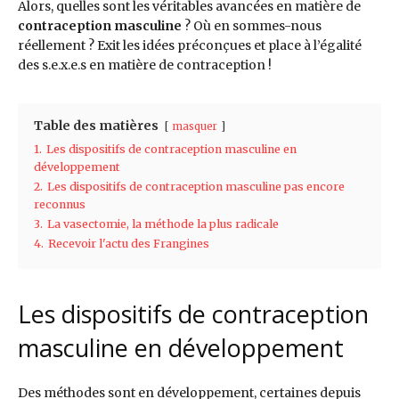
Alors, quelles sont les véritables avancées en matière de
contraception masculine
? Où en sommes-nous
réellement ? Exit les idées préconçues et place à l’égalité
des s.e.x.e.s en matière de contraception !
Table des matières
masquer
1.
Les dispositifs de contraception masculine en
développement
2.
Les dispositifs de contraception masculine pas encore
reconnus
3.
La vasectomie, la méthode la plus radicale
4.
Recevoir l'actu des Frangines
Les dispositifs de contraception
masculine en développement
Des méthodes sont en développement, certaines depuis