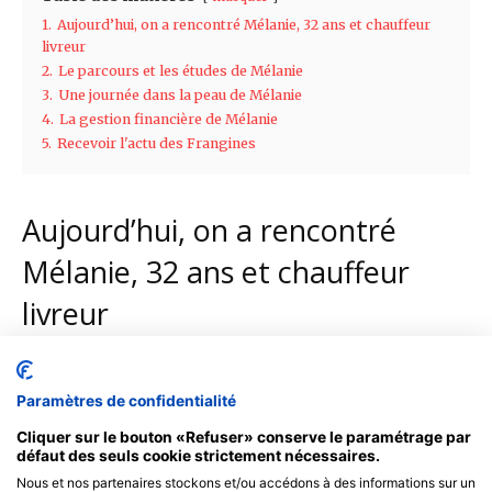
Paramètres de confidentialité
Cliquer sur le bouton «Refuser» conserve le paramétrage par
défaut des seuls cookie strictement nécessaires.
Nous et nos partenaires stockons et/ou accédons à des informations sur un