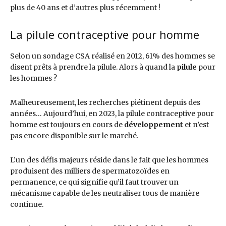
plus de 40 ans et d’autres plus récemment !
La pilule contraceptive pour homme
Selon un sondage CSA réalisé en 2012, 61% des hommes se
disent prêts à prendre la pilule. Alors à quand la
pilule
pour
les hommes ?
Malheureusement, les recherches piétinent depuis des
années… Aujourd’hui, en 2023, la pilule contraceptive pour
homme est toujours en cours de
développement
et n’est
pas encore disponible sur le marché.
L’un des défis majeurs réside dans le fait que les hommes
produisent des milliers de spermatozoïdes en
permanence, ce qui signifie qu’il faut trouver un
mécanisme capable de les neutraliser tous de manière
continue.