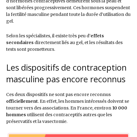
d’hormones contraceptives demeurent sous la peau et
sont libérées progressivement. Ces hormones suspendent
la fertilité masculine pendant toute la durée d’utilisation du
gel.
Selon les spécialistes, il existe très peu d’
effets
secondaires
directement liés au gel, et les résultats des
tests sont prometteurs.
Les dispositifs de contraception
masculine pas encore reconnus
Ces deux dispositifs ne sont pas encore reconnus
officiellement
. En effet, les hommes intéressés doivent se
tourner vers des associations. En France, environ
10 000
hommes
utilisent des contraceptifs autres que les
préservatifs et la vasectomie.