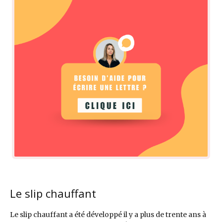
Le slip chauffant
Le slip chauffant a été développé il y a plus de trente ans à