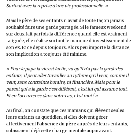
Surtout avec la reprise d’une vie professionnelle. »
Mais le père de ses enfants n’avait de toute façon jamais
souhaité faire une garde partagée. Si le fameux weekend
sur deux fait parfois la différence quand elle est vraiment
fatiguée, elle réalise surtout le manque d’investissement de
son ex. Et ce depuis toujours. Alors peu importe la distance,
son implication a toujours été minime.
« Pour le papa la vie est facile, vu qu’il n’a pas la garde des
enfants, il peut aller travailler au rythme qu’il veut, comme il
veut, sans contrainte horaire, ni financière
.
Mais pour le
parent qui a la garde c’est différent, c’est lui qui assume tout
.
Et en l’occurrence dans notre cas, c’est moi ! »
Au final, on constate que ces mamans qui élèvent seules
leurs enfants au quotidien, si elles doivent gérer
affectivement
l’absence du père
auprès de leurs enfants,
subissaient déjà cette charge mentale auparavant.