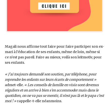
Magali nous affirme tout faire pour faire participer son ex-
mari à l’éducation de ses enfants, même de loin, même si
ce n’est pas pareil. Faire au mieux, voilà son leitmotiv, pour
ses enfants.
« J’ai toujours demandé son soutien, par téléphone, pour
reprendre les enfants sur leurs écarts de comportement »
admet-elle.
« Les conseils de famille en visio sont devenus
réguliers et on arrive à bien s’en accommoder mais dans le
quotidien, on ne va pas se mentir, il n’est pas là et le papa c’est
moi ! »
rappelle-t-elle néanmoins.