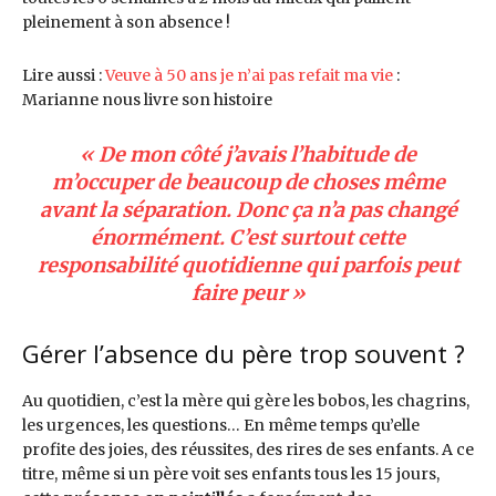
pleinement à son absence !
Lire aussi :
Veuve à 50 ans je n’ai pas refait ma vie
:
Marianne nous livre son histoire
« De mon côté j’avais l’habitude de
m’occuper de beaucoup de choses même
avant la séparation
.
Donc ça n’a pas changé
énormément. C’est surtout cette
responsabilité quotidienne qui parfois peut
faire peur »
Gérer l’absence du père trop souvent ?
Au quotidien, c’est la mère qui gère les bobos, les chagrins,
les urgences, les questions… En même temps qu’elle
profite des joies, des réussites, des rires de ses enfants. A ce
titre, même si un père voit ses enfants tous les 15 jours,