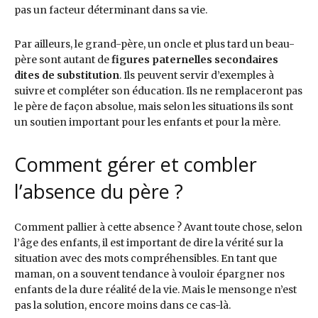
pas un facteur déterminant dans sa vie.
Par ailleurs, le grand-père, un oncle et plus tard un beau-
père sont autant de
figures paternelles secondaires
dites de substitution
. Ils peuvent servir d’exemples à
suivre et compléter son éducation. Ils ne remplaceront pas
le père de façon absolue, mais selon les situations ils sont
un soutien important pour les enfants et pour la mère.
Comment gérer et combler
l’absence du père ?
Comment pallier à cette absence ? Avant toute chose, selon
l’âge des enfants, il est important de dire la vérité sur la
situation avec des mots compréhensibles. En tant que
maman, on a souvent tendance à vouloir épargner nos
enfants de la dure réalité de la vie. Mais le mensonge n’est
pas la solution, encore moins dans ce cas-là.