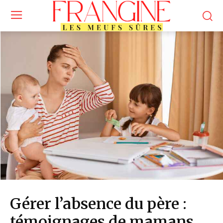
Gérer l’absence du père :
témoignages de mamans