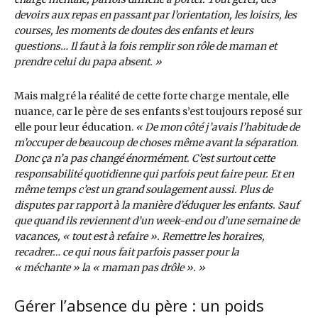
devoirs aux repas en passant par l’orientation, les loisirs, les
courses, les moments de doutes des enfants et leurs
questions… Il faut à la fois remplir son rôle de maman et
prendre celui du papa absent. »
Mais malgré la réalité de cette forte charge mentale, elle
nuance, car le père de ses enfants s’est toujours reposé sur
elle pour leur éducation.
« De mon côté j’avais l’habitude de
m’occuper de beaucoup de choses même avant la séparation
.
Donc ça n’a pas changé énormément. C’est surtout cette
responsabilité quotidienne qui parfois peut faire peur. Et en
même temps c’est un grand soulagement aussi. Plus de
disputes par rapport à la manière d’éduquer les enfants. Sauf
que quand ils reviennent d’un week-end ou d’une semaine de
vacances, « tout est à refaire ». Remettre les horaires,
recadrer… ce qui nous fait parfois passer pour la
« méchante » la « maman pas drôle ». »
Gérer l’absence du père : un poids