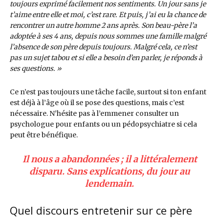
toujours exprimé facilement nos sentiments. Un jour sans je
t’aime entre elle et moi, c’est rare. Et puis, j’ai eu la chance de
rencontrer un autre homme 2 ans après. Son beau-père l’a
adoptée à ses 4 ans, depuis nous sommes une famille malgré
l’absence de son père depuis toujours. Malgré cela, ce n’est
pas un sujet tabou et si elle a besoin d’en parler, je réponds à
ses questions. »
Ce n’est pas toujours une tâche facile, surtout si ton enfant
est déjà à l’âge où il se pose des questions, mais c’est
nécessaire. N’hésite pas à l’emmener consulter un
psychologue pour enfants ou un pédopsychiatre si cela
peut être bénéfique.
Il nous a abandonnées ; il a littéralement
disparu. Sans explications, du jour au
lendemain.
Quel discours entretenir sur ce père