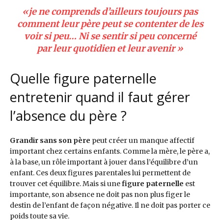
«je ne comprends d’ailleurs toujours pas
comment leur père peut se contenter de les
voir si peu… Ni se sentir si peu concerné
par leur quotidien et leur avenir »
Quelle figure paternelle
entretenir quand il faut gérer
l’absence du père ?
G
randir sans son père
peut créer un manque affectif
important chez certains enfants. Comme la mère, le père a,
à la base, un rôle important à jouer dans l’équilibre d’un
enfant. Ces deux figures parentales lui permettent de
trouver cet équilibre. Mais si une
figure paternelle
est
importante, son absence ne doit pas non plus figer le
destin de l’enfant de façon négative. Il ne doit pas porter ce
poids toute sa vie.