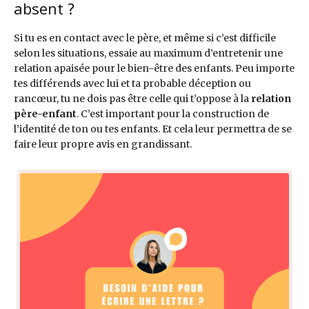
absent ?
Si tu es en contact avec le père, et même si c’est difficile
selon les situations, essaie au maximum d’entretenir une
relation apaisée pour le bien-être des enfants. Peu importe
tes différends avec lui et ta probable déception ou
rancœur, tu ne dois pas être celle qui t’oppose à la
relation
père-enfant
. C’est important pour la construction de
l’identité de ton ou tes enfants. Et cela leur permettra de se
faire leur propre avis en grandissant.