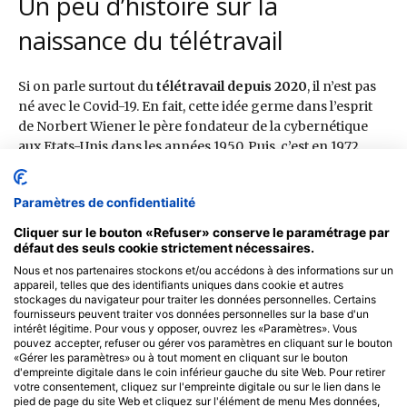
Paramètres de confidentialité
Cliquer sur le bouton «Refuser» conserve le paramétrage par
défaut des seuls cookie strictement nécessaires.
Nous et nos partenaires stockons et/ou accédons à des informations sur un
appareil, telles que des identifiants uniques dans cookie et autres
stockages du navigateur pour traiter les données personnelles. Certains
fournisseurs peuvent traiter vos données personnelles sur la base d'un
intérêt légitime. Pour vous y opposer, ouvrez les «Paramètres». Vous
pouvez accepter, refuser ou gérer vos paramètres en cliquant sur le bouton
«Gérer les paramètres» ou à tout moment en cliquant sur le bouton
d'empreinte digitale dans le coin inférieur gauche du site Web. Pour retirer
votre consentement, cliquez sur l'empreinte digitale ou sur le lien dans le
pied de page du site Web et cliquez sur l'élément de menu Mes données,