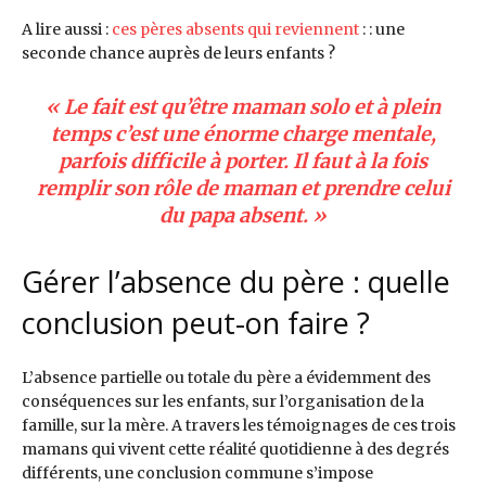
A lire aussi :
ces pères absents qui reviennent
: : une
seconde chance auprès de leurs enfants ?
« Le fait est qu’être maman solo et à plein
temps c’est une énorme charge mentale,
parfois difficile à porter. Il faut à la fois
remplir son rôle de maman et prendre celui
du papa absent. »
Gérer l’absence du père : quelle
conclusion peut-on faire ?
L’absence partielle ou totale du père a évidemment des
conséquences sur les enfants, sur l’organisation de la
famille, sur la mère. A travers les témoignages de ces trois
mamans qui vivent cette réalité quotidienne à des degrés
différents, une conclusion commune s’impose