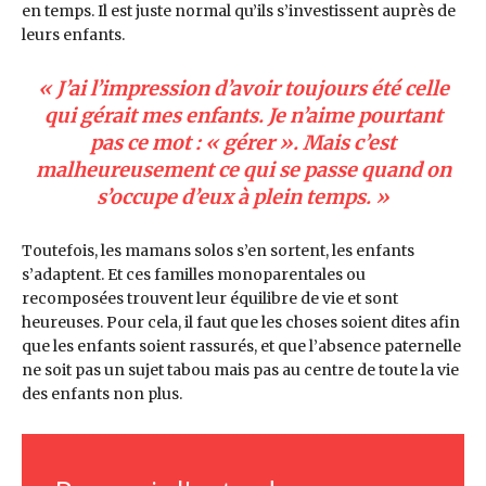
en temps. Il est juste normal qu’ils s’investissent auprès de
leurs enfants.
« J’ai l’impression d’avoir toujours été celle
qui gérait mes enfants. Je n’aime pourtant
pas ce mot : « gérer ». Mais c’est
malheureusement ce qui se passe quand on
s’occupe d’eux à plein temps. »
Toutefois, les mamans solos s’en sortent, les enfants
s’adaptent. Et ces familles monoparentales ou
recomposées trouvent leur équilibre de vie et sont
heureuses. Pour cela, il faut que les choses soient dites afin
que les enfants soient rassurés, et que l’absence paternelle
ne soit pas un sujet tabou mais pas au centre de toute la vie
des enfants non plus.