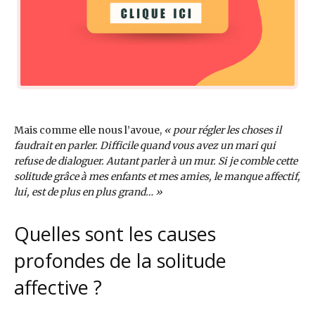
Mais comme elle nous l’avoue,
« pour régler les choses il
faudrait en parler. Difficile quand vous avez un mari qui
refuse de dialoguer. Autant parler à un mur. Si je comble cette
solitude grâce à mes enfants et mes amies, le manque affectif,
lui, est de plus en plus grand… »
Quelles sont les causes
profondes de la solitude
affective ?