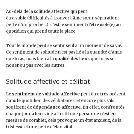
Au-delà de la solitude affective qui peut
être subie (difficultés à trouver l’âme sœur, séparation,
perte d’un proche…), c’est le sentiment d’être isolé(e) au
quotidien qui prend toute la place.
Tout le monde peut se sentir seul à un moment de sa vie.
Ce sentiment de solitude n’est pas lié à la quantité d’amis
que tu as, mais bien à la
qualité des liens
que tu as su
nouer ou pas avec les autres.
Solitude affective et célibat
Le
sentiment de solitude affective
peut être très présent
dans le quotidien des célibataires, et encore plus s’ils
souffrent de
dépendance affective
. En effet, confrontés
chaque jour à leur vide affectif que personne n’est en
mesure de combler, cela provoque un état anxieux, de la
tristesse et une perte d’élan vital.