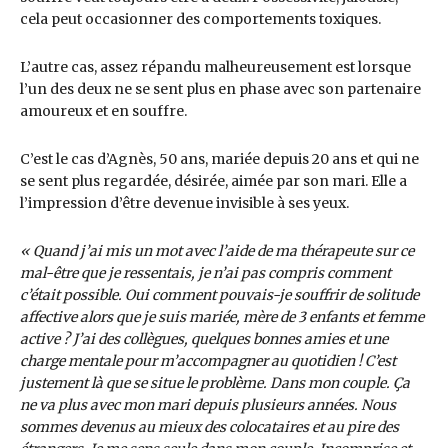
cela peut occasionner des comportements toxiques.
L’autre cas, assez répandu malheureusement est lorsque
l’un des deux ne se sent plus en phase avec son partenaire
amoureux et en souffre.
C’est le cas d’Agnès, 50 ans, mariée depuis 20 ans et qui ne
se sent plus regardée, désirée, aimée par son mari. Elle a
l’impression d’être devenue invisible à ses yeux.
« Quand j’ai mis un mot avec l’aide de ma thérapeute sur ce
mal-être que je ressentais, je n’ai pas compris comment
c’était possible. Oui comment pouvais-je souffrir de solitude
affective alors que je suis mariée, mère de 3 enfants et femme
active ? J’ai des collègues, quelques bonnes amies et une
charge mentale pour m’accompagner au quotidien ! C’est
justement là que se situe le problème. Dans mon couple. Ça
ne va plus avec mon mari depuis plusieurs années. Nous
sommes devenus au mieux des colocataires et au pire des