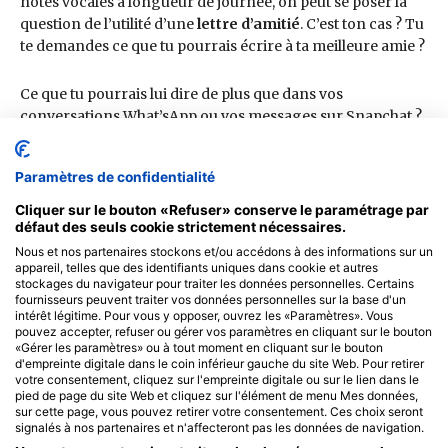
Paramètres de confidentialité
Cliquer sur le bouton «Refuser» conserve le paramétrage par
défaut des seuls cookie strictement nécessaires.
Nous et nos partenaires stockons et/ou accédons à des informations sur un
appareil, telles que des identifiants uniques dans cookie et autres
stockages du navigateur pour traiter les données personnelles. Certains
fournisseurs peuvent traiter vos données personnelles sur la base d'un
intérêt légitime. Pour vous y opposer, ouvrez les «Paramètres». Vous
pouvez accepter, refuser ou gérer vos paramètres en cliquant sur le bouton
«Gérer les paramètres» ou à tout moment en cliquant sur le bouton
d'empreinte digitale dans le coin inférieur gauche du site Web. Pour retirer
votre consentement, cliquez sur l'empreinte digitale ou sur le lien dans le
pied de page du site Web et cliquez sur l'élément de menu Mes données,
sur cette page, vous pouvez retirer votre consentement. Ces choix seront
signalés à nos partenaires et n'affecteront pas les données de navigation.