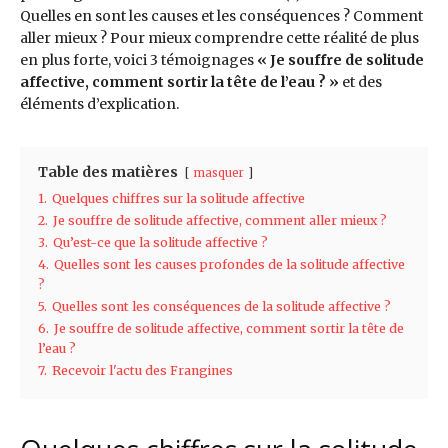
Quelles en sont les causes et les conséquences ? Comment
aller mieux ? Pour mieux comprendre cette réalité de plus
en plus forte, voici 3 témoignages
« Je souffre de solitude
affective, comment sortir la tête de l’eau ? »
et des
éléments d’explication.
Table des matières
masquer
1.
Quelques chiffres sur la solitude affective
2.
Je souffre de solitude affective, comment aller mieux ?
3.
Qu’est-ce que la solitude affective ?
4.
Quelles sont les causes profondes de la solitude affective
?
5.
Quelles sont les conséquences de la solitude affective ?
6.
Je souffre de solitude affective, comment sortir la tête de
l’eau ?
7.
Recevoir l'actu des Frangines