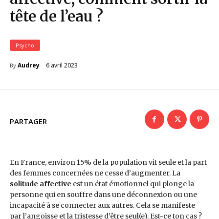
tête de l’eau ?
Psycho
6 avril 2023
Audrey
By
PARTAGER
En France, environ 15% de la population vit seule et la part
des femmes concernées ne cesse d’augmenter. La
solitude affective
est un état émotionnel qui plonge la
personne qui en souffre dans une déconnexion ou une
incapacité à se connecter aux autres. Cela se manifeste
par l’angoisse et la tristesse d’être seul(e). Est-ce ton cas ?