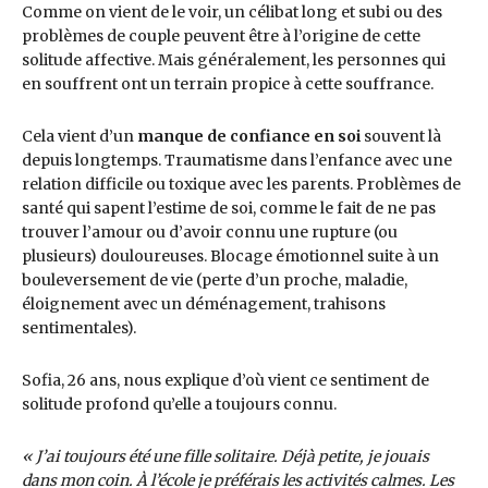
Comme on vient de le voir, un célibat long et subi ou des
problèmes de couple peuvent être à l’origine de cette
solitude affective. Mais généralement, les personnes qui
en souffrent ont un terrain propice à cette souffrance.
Cela vient d’un
manque de confiance en soi
souvent là
depuis longtemps. Traumatisme dans l’enfance avec une
relation difficile ou toxique avec les parents. Problèmes de
santé qui sapent l’estime de soi, comme le fait de ne pas
trouver l’amour ou d’avoir connu une rupture (ou
plusieurs) douloureuses. Blocage émotionnel suite à un
bouleversement de vie (perte d’un proche, maladie,
éloignement avec un déménagement, trahisons
sentimentales).
Sofia, 26 ans, nous explique d’où vient ce sentiment de
solitude profond qu’elle a toujours connu.
« J’ai toujours été une fille solitaire. Déjà petite, je jouais
dans mon coin. À l’école je préférais les activités calmes. Les