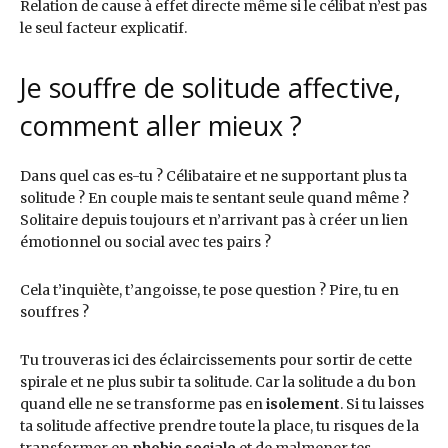
Relation de cause à effet directe même si le célibat n’est pas
le seul facteur explicatif.
Je souffre de solitude affective,
comment aller mieux ?
Dans quel cas es-tu ? Célibataire et ne supportant plus ta
solitude ? En couple mais te sentant seule quand même ?
Solitaire depuis toujours et n’arrivant pas à créer un lien
émotionnel ou social avec tes pairs ?
Cela t’inquiète, t’angoisse, te pose question ? Pire, tu en
souffres ?
Tu trouveras ici des éclaircissements pour sortir de cette
spirale et ne plus subir ta solitude. Car la solitude a du bon
quand elle ne se transforme pas en
isolement
. Si tu laisses
ta solitude affective prendre toute la place, tu risques de la