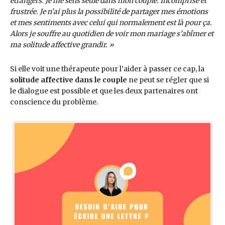
étrangers. Je me sens seule dans mon couple. Incomprise et
frustrée. Je n’ai plus la possibilité de partager mes émotions
et mes sentiments avec celui qui normalement est là pour ça.
Alors je souffre au quotidien de voir mon mariage s’abîmer et
ma solitude affective grandir. »
Si elle voit une thérapeute pour l’aider à passer ce cap, la
solitude affective dans le couple
ne peut se régler que si
le dialogue est possible et que les deux partenaires ont
conscience du problème.