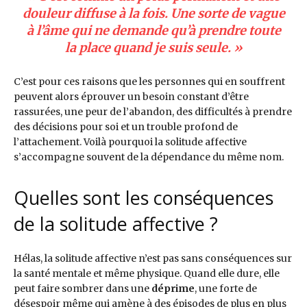
douleur diffuse à la fois. Une sorte de vague
à l’âme qui ne demande qu’à prendre toute
la place quand je suis seule. »
C’est pour ces raisons que les personnes qui en souffrent
peuvent alors éprouver un besoin constant d’être
rassurées, une peur de l’abandon, des difficultés à prendre
des décisions pour soi et un trouble profond de
l’attachement. Voilà pourquoi la solitude affective
s’accompagne souvent de la dépendance du même nom.
Quelles sont les conséquences
de la solitude affective ?
Hélas, la solitude affective n’est pas sans conséquences sur
la santé mentale et même physique. Quand elle dure, elle
peut faire sombrer dans une
déprime
, une forte de
désespoir même qui amène à des épisodes de plus en plus