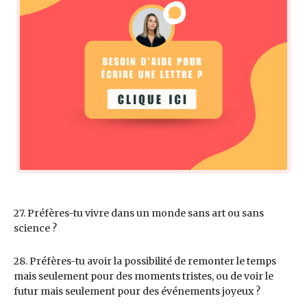
27. Préfères-tu vivre dans un monde sans art ou sans
science ?
28. Préfères-tu avoir la possibilité de remonter le temps
mais seulement pour des moments tristes, ou de voir le
futur mais seulement pour des événements joyeux ?