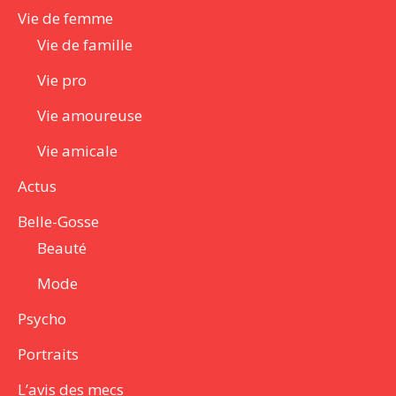
Vie de femme
Vie de famille
Vie pro
Vie amoureuse
Vie amicale
Actus
Belle-Gosse
Beauté
Mode
Psycho
Portraits
L’avis des mecs