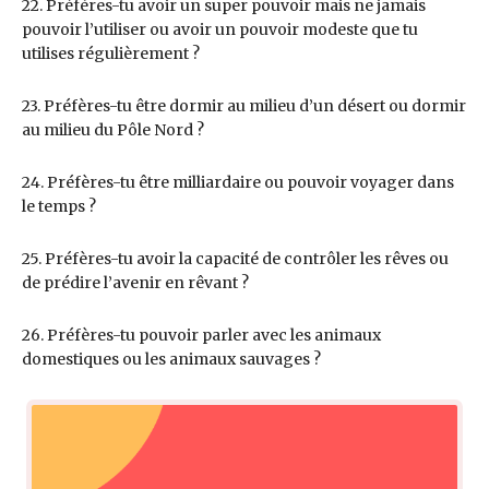
22. Préfères-tu avoir un super pouvoir mais ne jamais
pouvoir l’utiliser ou avoir un pouvoir modeste que tu
utilises régulièrement ?
23. Préfères-tu être dormir au milieu d’un désert ou dormir
au milieu du Pôle Nord ?
24. Préfères-tu être milliardaire ou pouvoir voyager dans
le temps ?
25. Préfères-tu avoir la capacité de contrôler les rêves ou
de prédire l’avenir en rêvant ?
26. Préfères-tu pouvoir parler avec les animaux
domestiques ou les animaux sauvages ?