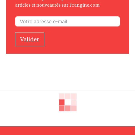
articles et nouveautés sur Frangine.com
Valider