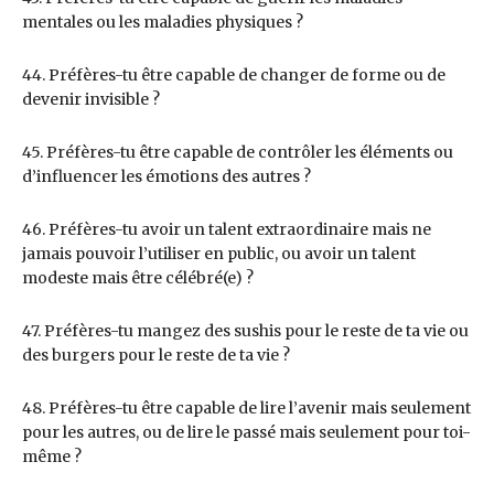
mentales ou les maladies physiques ?
44. Préfères-tu être capable de changer de forme ou de
devenir invisible ?
45. Préfères-tu être capable de contrôler les éléments ou
d’influencer les émotions des autres ?
46. Préfères-tu avoir un talent extraordinaire mais ne
jamais pouvoir l’utiliser en public, ou avoir un talent
modeste mais être célébré(e) ?
47. Préfères-tu mangez des sushis pour le reste de ta vie ou
des burgers pour le reste de ta vie ?
48. Préfères-tu être capable de lire l’avenir mais seulement
pour les autres, ou de lire le passé mais seulement pour toi-
même ?