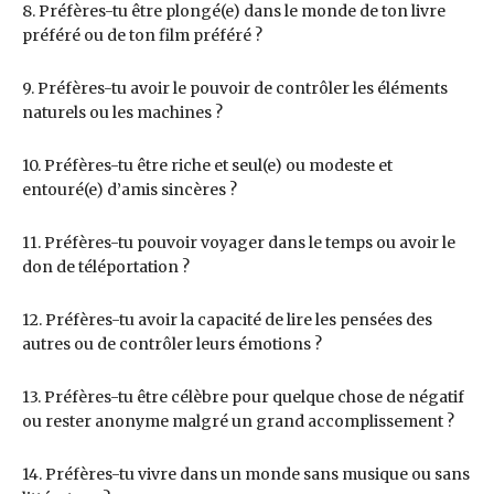
8. Préfères-tu être plongé(e) dans le monde de ton livre
préféré ou de ton film préféré ?
9. Préfères-tu avoir le pouvoir de contrôler les éléments
naturels ou les machines ?
10. Préfères-tu être riche et seul(e) ou modeste et
entouré(e) d’amis sincères ?
11. Préfères-tu pouvoir voyager dans le temps ou avoir le
don de téléportation ?
12. Préfères-tu avoir la capacité de lire les pensées des
autres ou de contrôler leurs émotions ?
13. Préfères-tu être célèbre pour quelque chose de négatif
ou rester anonyme malgré un grand accomplissement ?
14. Préfères-tu vivre dans un monde sans musique ou sans