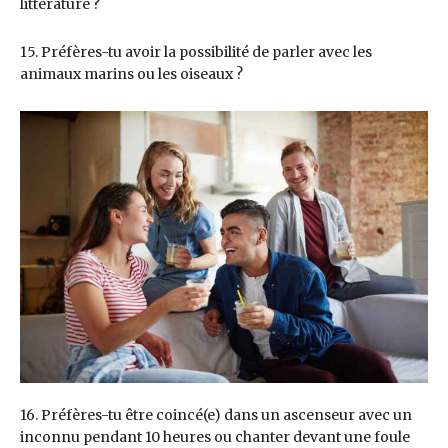
littérature ?
15. Préfères-tu avoir la possibilité de parler avec les
animaux marins ou les oiseaux ?
16. Préfères-tu être coincé(e) dans un ascenseur avec un
inconnu pendant 10 heures ou chanter devant une foule