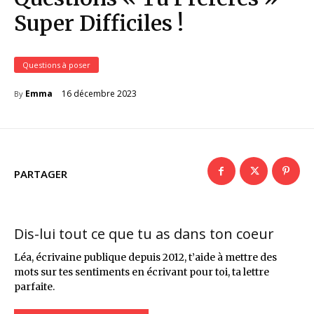
Super Difficiles !
Questions à poser
16 décembre 2023
Emma
By
PARTAGER
Dis-lui tout ce que tu as dans ton coeur
Léa, écrivaine publique depuis 2012, t’aide à mettre des
mots sur tes sentiments en écrivant pour toi, ta lettre
parfaite.