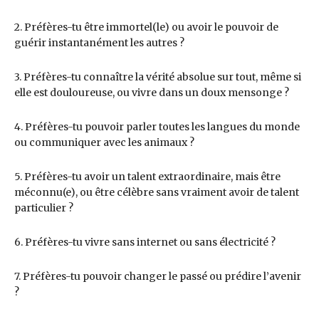
2. Préfères-tu être immortel(le) ou avoir le pouvoir de
guérir instantanément les autres ?
3. Préfères-tu connaître la vérité absolue sur tout, même si
elle est douloureuse, ou vivre dans un doux mensonge ?
4. Préfères-tu pouvoir parler toutes les langues du monde
ou communiquer avec les animaux ?
5. Préfères-tu avoir un talent extraordinaire, mais être
méconnu(e), ou être célèbre sans vraiment avoir de talent
particulier ?
6. Préfères-tu vivre sans internet ou sans électricité ?
7. Préfères-tu pouvoir changer le passé ou prédire l’avenir
?