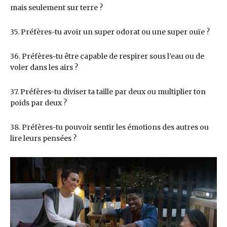
mais seulement sur terre ?
35. Préfères-tu avoir un super odorat ou une super ouïe ?
36. Préfères-tu être capable de respirer sous l’eau ou de
voler dans les airs ?
37. Préfères-tu diviser ta taille par deux ou multiplier ton
poids par deux ?
38. Préfères-tu pouvoir sentir les émotions des autres ou
lire leurs pensées ?