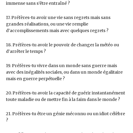
immense sans s’être entraîné ?
17. Préfères-tu avoir une vie sans regrets mais sans
grandes réalisations, ou une vie remplie
d’accomplissements mais avec quelques regrets ?
18. Préfères-tu avoir le pouvoir de changer la météo ou
d’arrêter le temps ?
19. Préfères-tu vivre dans un monde sans guerre mais
avec des inégalités sociales, ou dans un monde égalitaire
mais en guerre perpétuelle ?
20. Préfères-tu avoir la capacité de guérir instantanément
toute maladie ou de mettre fin à la faim dans le monde ?
21. Préfères-tu être un génie méconnu ou un idiot célèbre
?