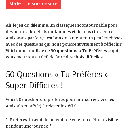
Ma lettre sur-mesure
Ah, le jeu du dilemme, un classique incontournable pour
des heures de débats enflammés et de fous rires entre
amis. Mais parfois, il est bon de pimenter un peu les choses
avec des questions qui nous poussent vraiment à réfléchir.
Voici donc une liste de
50
questions « Tu Préfères »
qui
vous mettront au défi de faire des choix difficiles.
50 Questions « Tu Préfères »
Super Difficiles !
Voici 50 questions tu préfères pour une soirée avec tes
amis, alors prêt(e) à relever le défi ?
1. Préfères-tu avoir le pouvoir de voler ou d’être invisible
pendant une journée ?