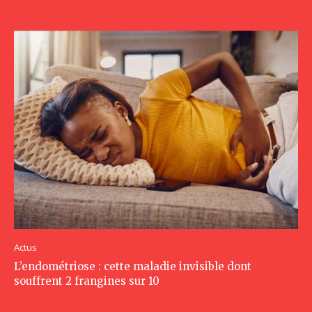
Actus
L’endométriose : cette maladie invisible dont
souffrent 2 frangines sur 10