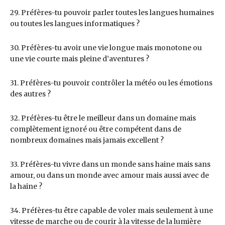
29. Préfères-tu pouvoir parler toutes les langues humaines
ou toutes les langues informatiques ?
30. Préfères-tu avoir une vie longue mais monotone ou
une vie courte mais pleine d’aventures ?
31. Préfères-tu pouvoir contrôler la météo ou les émotions
des autres ?
32. Préfères-tu être le meilleur dans un domaine mais
complètement ignoré ou être compétent dans de
nombreux domaines mais jamais excellent ?
33. Préfères-tu vivre dans un monde sans haine mais sans
amour, ou dans un monde avec amour mais aussi avec de
la haine ?
34. Préfères-tu être capable de voler mais seulement à une
vitesse de marche ou de courir à la vitesse de la lumière