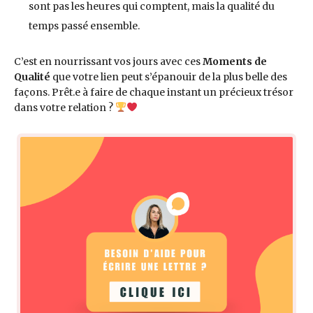
sont pas les heures qui comptent, mais la qualité du
temps passé ensemble.
C’est en nourrissant vos jours avec ces
Moments de
Qualité
que votre lien peut s’épanouir de la plus belle des
façons. Prêt.e à faire de chaque instant un précieux trésor
dans votre relation ?