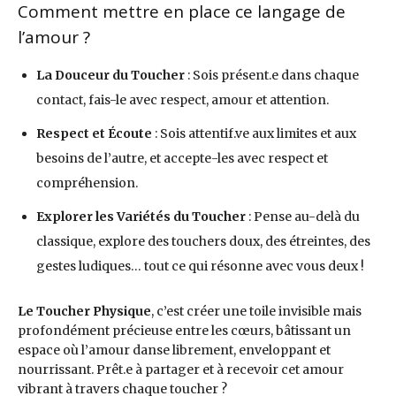
Comment mettre en place ce langage de
l’amour ?
La Douceur du Toucher
: Sois présent.e dans chaque
contact, fais-le avec respect, amour et attention.
Respect et Écoute
: Sois attentif.ve aux limites et aux
besoins de l’autre, et accepte-les avec respect et
compréhension.
Explorer les Variétés du Toucher
: Pense au-delà du
classique, explore des touchers doux, des étreintes, des
gestes ludiques… tout ce qui résonne avec vous deux !
Le Toucher Physique
, c’est créer une toile invisible mais
profondément précieuse entre les cœurs, bâtissant un
espace où l’amour danse librement, enveloppant et
nourrissant. Prêt.e à partager et à recevoir cet amour
vibrant à travers chaque toucher ?