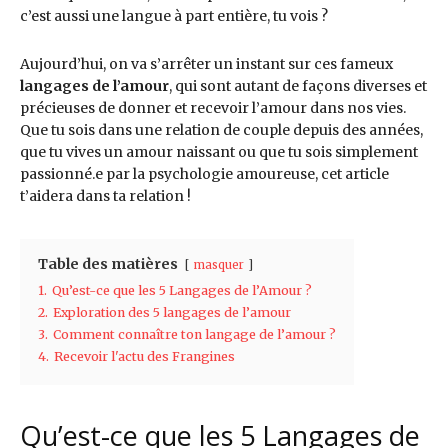
c’est aussi une langue à part entière, tu vois ?
Aujourd’hui, on va s’arrêter un instant sur ces fameux
langages de l’amour
, qui sont autant de façons diverses et
précieuses de donner et recevoir l’amour dans nos vies.
Que tu sois dans une relation de couple depuis des années,
que tu vives un amour naissant ou que tu sois simplement
passionné.e par la psychologie amoureuse, cet article
t’aidera dans ta relation !
Table des matières
masquer
1.
Qu’est-ce que les 5 Langages de l’Amour ?
2.
Exploration des 5 langages de l’amour
3.
Comment connaître ton langage de l’amour ?
4.
Recevoir l'actu des Frangines
Qu’est-ce que les 5 Langages de