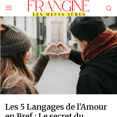
Les 5 Langages de l’Amour
en Bref : Le secret du