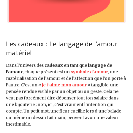
Les cadeaux : Le langage de l’amour
matériel
Dans l’univers des
cadeaux
en tant que
langage de
l’amour
, chaque présent est un
symbole d’amour
, une
matérialisation de l’amour et de l’affection que l’on porte à
l’autre. C’est un «
je t’aime mon amour
» tangible, une
pensée rendue visible par un objet ou un geste. Cela ne
veut pas forcément dire dépenser tout ton salaire dans
une bijouterie ; non, ici, c’est vraiment l’intention qui
compte. Un petit mot, une fleur cueillie lors d’une balade
ou même un dessin fait main, peuvent avoir une valeur
inestimable.