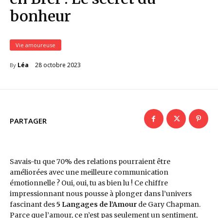
bonheur
Vie amoureuse
28 octobre 2023
Léa
By
PARTAGER
Savais-tu que 70% des relations pourraient être
améliorées avec une meilleure communication
émotionnelle ? Oui, oui, tu as bien lu ! Ce chiffre
impressionnant nous pousse à plonger dans l’univers
fascinant des
5 Langages de l’Amour
de Gary Chapman.
Parce que l’amour, ce n’est pas seulement un sentiment,