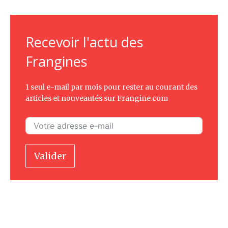
Recevoir l'actu des
Frangines
1 seul e-mail par mois pour rester au courant des
articles et nouveautés sur Frangine.com
Valider