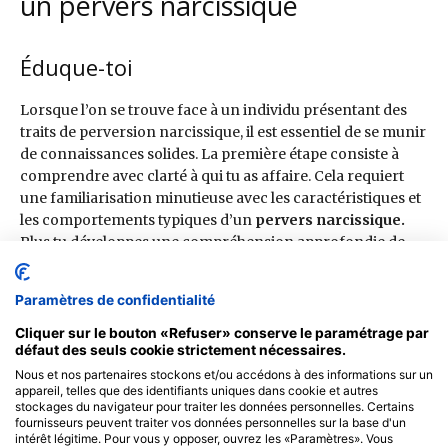
Paramètres de confidentialité
Cliquer sur le bouton «Refuser» conserve le paramétrage par
défaut des seuls cookie strictement nécessaires.
Nous et nos partenaires stockons et/ou accédons à des informations sur un
appareil, telles que des identifiants uniques dans cookie et autres
stockages du navigateur pour traiter les données personnelles. Certains
fournisseurs peuvent traiter vos données personnelles sur la base d'un
intérêt légitime. Pour vous y opposer, ouvrez les «Paramètres». Vous