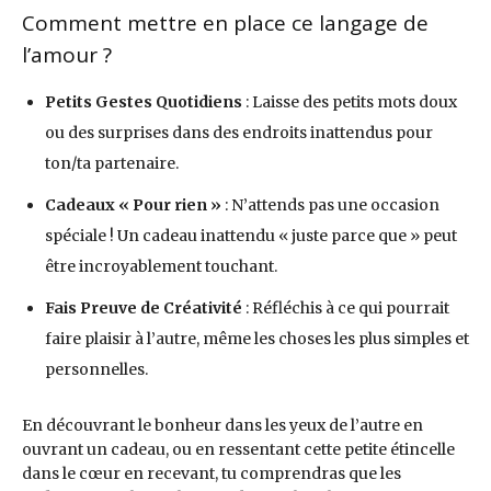
Comment mettre en place ce langage de
l’amour ?
Petits Gestes Quotidiens
: Laisse des petits mots doux
ou des surprises dans des endroits inattendus pour
ton/ta partenaire.
Cadeaux « Pour rien »
: N’attends pas une occasion
spéciale ! Un cadeau inattendu « juste parce que » peut
être incroyablement touchant.
Fais Preuve de Créativité
: Réfléchis à ce qui pourrait
faire plaisir à l’autre, même les choses les plus simples et
personnelles.
En découvrant le bonheur dans les yeux de l’autre en
ouvrant un cadeau, ou en ressentant cette petite étincelle
dans le cœur en recevant, tu comprendras que les