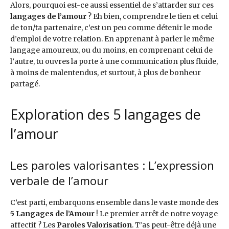
Alors, pourquoi est-ce aussi essentiel de s’attarder sur ces
langages de l’amour
? Eh bien, comprendre le tien et celui
de ton/ta partenaire, c’est un peu comme détenir le mode
d’emploi de votre relation. En apprenant à parler le même
langage amoureux, ou du moins, en comprenant celui de
l’autre, tu ouvres la porte à une communication plus fluide,
à moins de malentendus, et surtout, à plus de bonheur
partagé.
Exploration des 5 langages de
l’amour
Les paroles valorisantes : L’expression
verbale de l’amour
C’est parti, embarquons ensemble dans le vaste monde des
5 Langages de l’Amour
! Le premier arrêt de notre voyage
affectif ? Les
Paroles Valorisation
. T’as peut-être déjà une