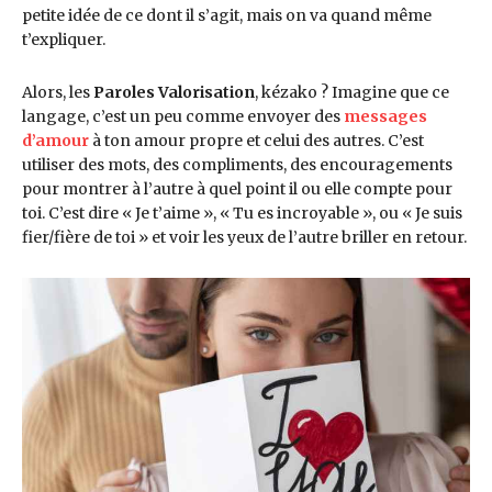
petite idée de ce dont il s’agit, mais on va quand même
t’expliquer.
Alors, les
Paroles Valorisation
, kézako ? Imagine que ce
langage, c’est un peu comme envoyer des
messages
d’amour
à ton amour propre et celui des autres. C’est
utiliser des mots, des compliments, des encouragements
pour montrer à l’autre à quel point il ou elle compte pour
toi. C’est dire « Je t’aime », « Tu es incroyable », ou « Je suis
fier/fière de toi » et voir les yeux de l’autre briller en retour.