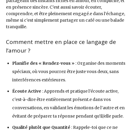
partageant des instants riches en amour, en complicité, et
en présence sincère. C’est aussi savoir écouter,
comprendre, et être pleinement engagé.e dans l’échange,
même si c’est simplement partager un café ou une balade
tranquille.
Comment mettre en place ce langage de
l’amour ?
Planifie des « Rendez-vous »
: Organise des moments
spéciaux, où vous pourrez être juste vous deux, sans
interférences extérieures.
Écoute Active
: Apprends et pratique l’écoute active,
c’est-à-dire être entièrement présent.e dans vos
conversations, en validant les émotions de l’autre et en
évitant de préparer ta réponse pendant qu’il/elle parle.
Qualité plutôt que Quantité
: Rappele-toi que ce ne