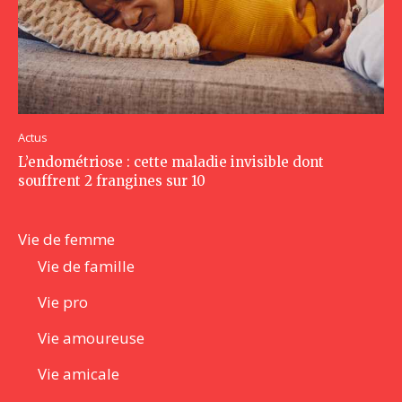
Actus
L’endométriose : cette maladie invisible dont
souffrent 2 frangines sur 10
Vie de femme
Vie de famille
Vie pro
Vie amoureuse
Vie amicale