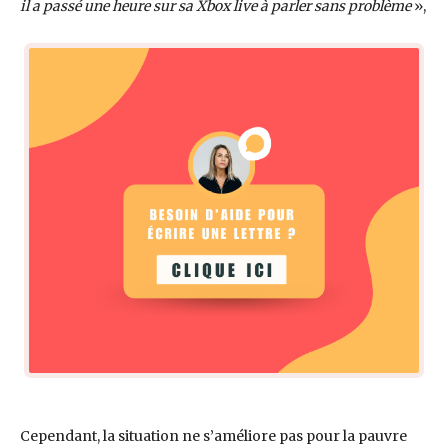
il a passé une heure sur sa Xbox live à parler sans problème
»,
Cependant, la situation ne s’améliore pas pour la pauvre