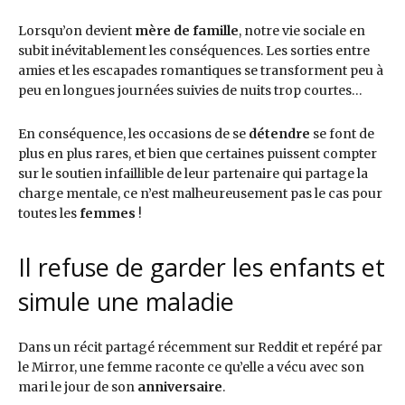
Lorsqu’on devient
mère de famille
, notre vie sociale en
subit inévitablement les conséquences. Les sorties entre
amies et les escapades romantiques se transforment peu à
peu en longues journées suivies de nuits trop courtes…
En conséquence, les occasions de se
détendre
se font de
plus en plus rares, et bien que certaines puissent compter
sur le soutien infaillible de leur partenaire qui partage la
charge mentale, ce n’est malheureusement pas le cas pour
toutes les
femmes
!
Il refuse de garder les enfants et
simule une maladie
Dans un récit partagé récemment sur Reddit et repéré par
le Mirror, une femme raconte ce qu’elle a vécu avec son
mari le jour de son
anniversaire
.