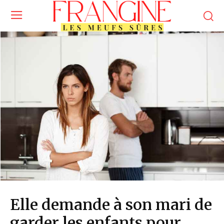
Elle demande à son mari de
garder les enfants pour