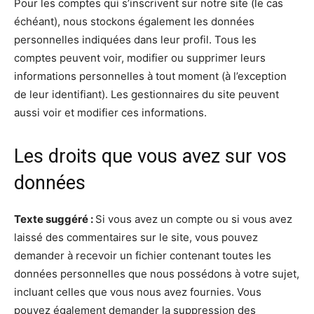
Pour les comptes qui s’inscrivent sur notre site (le cas
échéant), nous stockons également les données
personnelles indiquées dans leur profil. Tous les
comptes peuvent voir, modifier ou supprimer leurs
informations personnelles à tout moment (à l’exception
de leur identifiant). Les gestionnaires du site peuvent
aussi voir et modifier ces informations.
Les droits que vous avez sur vos
données
Texte suggéré :
Si vous avez un compte ou si vous avez
laissé des commentaires sur le site, vous pouvez
demander à recevoir un fichier contenant toutes les
données personnelles que nous possédons à votre sujet,
incluant celles que vous nous avez fournies. Vous
pouvez également demander la suppression des