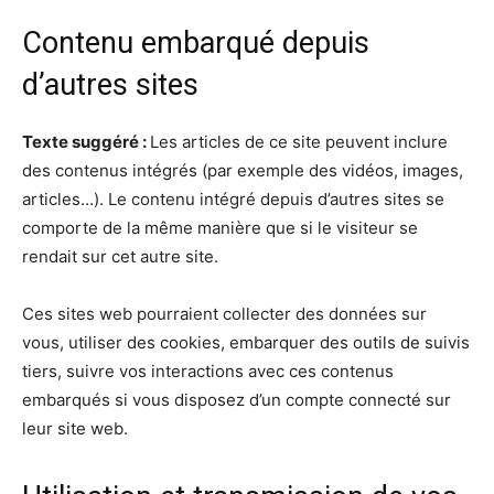
Contenu embarqué depuis
d’autres sites
Texte suggéré :
Les articles de ce site peuvent inclure
des contenus intégrés (par exemple des vidéos, images,
articles…). Le contenu intégré depuis d’autres sites se
comporte de la même manière que si le visiteur se
rendait sur cet autre site.
Ces sites web pourraient collecter des données sur
vous, utiliser des cookies, embarquer des outils de suivis
tiers, suivre vos interactions avec ces contenus
embarqués si vous disposez d’un compte connecté sur
leur site web.