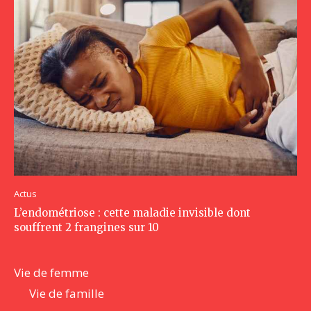
Actus
L’endométriose : cette maladie invisible dont
souffrent 2 frangines sur 10
Vie de femme
Vie de famille