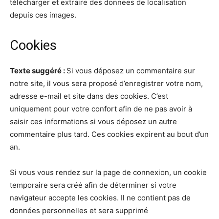
télécharger et extraire des données de localisation
depuis ces images.
Cookies
Texte suggéré :
Si vous déposez un commentaire sur
notre site, il vous sera proposé d’enregistrer votre nom,
adresse e-mail et site dans des cookies. C’est
uniquement pour votre confort afin de ne pas avoir à
saisir ces informations si vous déposez un autre
commentaire plus tard. Ces cookies expirent au bout d’un
an.
Si vous vous rendez sur la page de connexion, un cookie
temporaire sera créé afin de déterminer si votre
navigateur accepte les cookies. Il ne contient pas de
données personnelles et sera supprimé