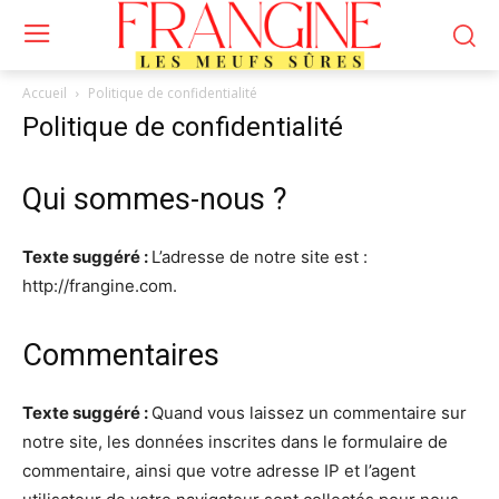
Accueil
Politique de confidentialité
Politique de confidentialité
Qui sommes-nous ?
Texte suggéré :
L’adresse de notre site est :
http://frangine.com.
Commentaires
Texte suggéré :
Quand vous laissez un commentaire sur
notre site, les données inscrites dans le formulaire de
commentaire, ainsi que votre adresse IP et l’agent