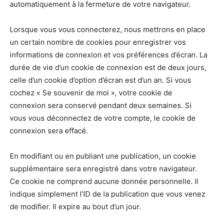
automatiquement à la fermeture de votre navigateur.
Lorsque vous vous connecterez, nous mettrons en place
un certain nombre de cookies pour enregistrer vos
informations de connexion et vos préférences d’écran. La
durée de vie d’un cookie de connexion est de deux jours,
celle d’un cookie d’option d’écran est d’un an. Si vous
cochez « Se souvenir de moi », votre cookie de
connexion sera conservé pendant deux semaines. Si
vous vous déconnectez de votre compte, le cookie de
connexion sera effacé.
En modifiant ou en publiant une publication, un cookie
supplémentaire sera enregistré dans votre navigateur.
Ce cookie ne comprend aucune donnée personnelle. Il
indique simplement l’ID de la publication que vous venez
de modifier. Il expire au bout d’un jour.