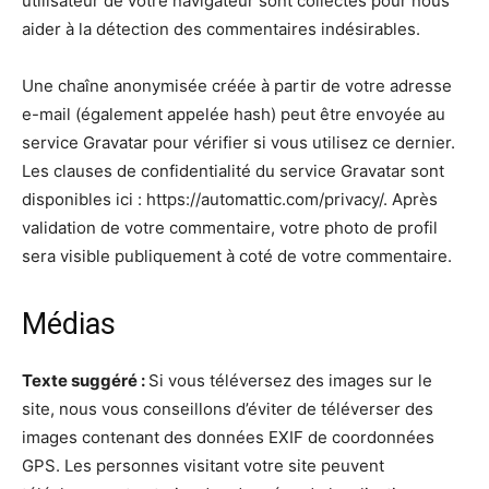
utilisateur de votre navigateur sont collectés pour nous
aider à la détection des commentaires indésirables.
Une chaîne anonymisée créée à partir de votre adresse
e-mail (également appelée hash) peut être envoyée au
service Gravatar pour vérifier si vous utilisez ce dernier.
Les clauses de confidentialité du service Gravatar sont
disponibles ici : https://automattic.com/privacy/. Après
validation de votre commentaire, votre photo de profil
sera visible publiquement à coté de votre commentaire.
Médias
Texte suggéré :
Si vous téléversez des images sur le
site, nous vous conseillons d’éviter de téléverser des
images contenant des données EXIF de coordonnées
GPS. Les personnes visitant votre site peuvent