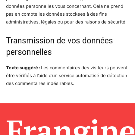
données personnelles vous concernant. Cela ne prend
pas en compte les données stockées à des fins
administratives, légales ou pour des raisons de sécurité.
Transmission de vos données
personnelles
Texte suggéré :
Les commentaires des visiteurs peuvent
être vérifiés à l’aide d’un service automatisé de détection
des commentaires indésirables.
Frangin