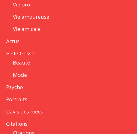
Vie pro
Vie amoureuse
Vie amicale
Actus
Belle-Gosse
Beauté
Mode
Psycho
Portraits
L’avis des mecs
Citations
Citations