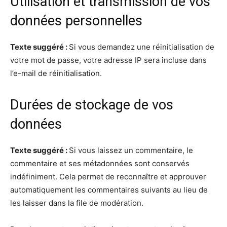
Utilisation et transmission de vos
données personnelles
Texte suggéré :
Si vous demandez une réinitialisation de
votre mot de passe, votre adresse IP sera incluse dans
l’e-mail de réinitialisation.
Durées de stockage de vos
données
Texte suggéré :
Si vous laissez un commentaire, le
commentaire et ses métadonnées sont conservés
indéfiniment. Cela permet de reconnaître et approuver
automatiquement les commentaires suivants au lieu de
les laisser dans la file de modération.