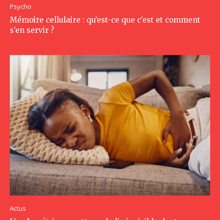
Psycho
Mémoire cellulaire : qu’est-ce que c’est et comment
s’en servir ?
Actus