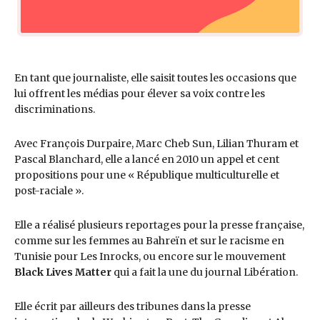
En tant que journaliste, elle saisit toutes les occasions que
lui offrent les médias pour élever sa voix contre les
discriminations.
Avec François Durpaire, Marc Cheb Sun, Lilian Thuram et
Pascal Blanchard, elle a lancé en 2010 un appel et cent
propositions pour une « République multiculturelle et
post-raciale ».
Elle a réalisé plusieurs reportages pour la presse française,
comme sur les femmes au Bahreïn et sur le racisme en
Tunisie pour Les Inrocks, ou encore sur le mouvement
Black Lives Matter
qui a fait la une du journal Libération.
Elle écrit par ailleurs des tribunes dans la presse