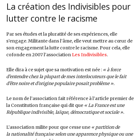
La création des Indivisibles pour
lutter contre le racisme
Par ses études et la pluratité de ses expériences, elle
s’engage. Militante dans l’âme, elle veut mettre au cœur de
son engagement la lutte contre le racisme. Pour cela, elle
cofonde en 2007 l’association
Les Indivisibles
.
Elle dira à ce sujet que sa motivation est née :
« à force
d’entendre chez la plupart de mes interlocuteurs que le fait
d’être noire et d’origine populaire posait problème ».
Le nom de l’association fait référence à l’article premier de
la Constitution française qui dit que
« La France est une
République indivisible, laïque, démocratique et sociale ».
L’association milite pour que cesse une
« partition de
la nationalité française selon une apparence physique
ou une