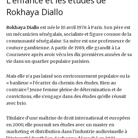
L’enfance et les études de
Rokhaya Diallo
Rokhaya Diallo
est née le 10 avril 1978 à Paris. Son père est
un mécanicien sénégalais, socialiste et figure connue de la
communauté sénégalaise. Sa mère est une professeure de
couture gambienne. A partir de 1989, elle grandit à La
Courneuve après avoir vécu les dix premières années de sa
vie dans un quartier populaire parisien.
Mais elle n’a pas laissé son environnement populaire ou la
« banlieue » l’écarter du chemin des études. Bien au
contraire ! Jeune femme pleine de détermination et de
convictions, elle s’engage dans des études qu’elle réussit
avec brio.
Titulaire d’une maîtrise de droit international et européen
en 2000, elle poursuit ses études avec un master en
marketing et distribution dans l’industrie audiovisuelle à