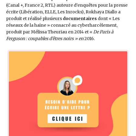
(Canal +, France 2, RTL) auteure d’enquêtes pour la presse
écrite (Libération, ELLE, Les Inrocks), Rokhaya Diallo a
produit et réalisé plusieurs
documentaires
dont « Les
réseaux de la haine » consacré au cyberharcèlement,
produit par Mélissa Theuriau en 2014 et «
De Paris à
Ferguson : coupables d’êtres noirs » en
2016.