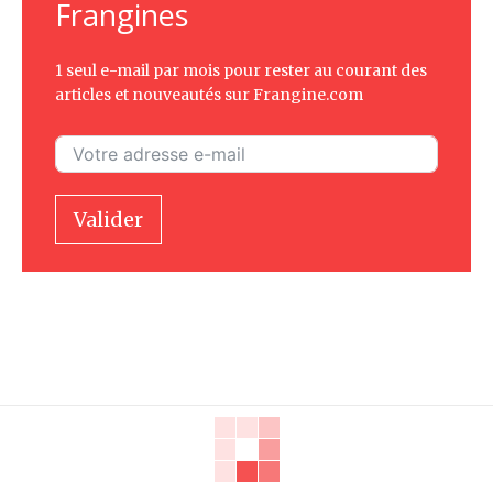
Frangines
1 seul e-mail par mois pour rester au courant des
articles et nouveautés sur Frangine.com
Valider