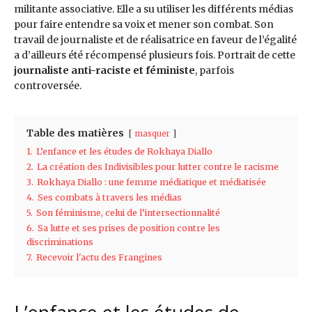
militante associative. Elle a su utiliser les différents médias
pour faire entendre sa voix et mener son combat. Son
travail de journaliste et de réalisatrice en faveur de l’égalité
a d’ailleurs été récompensé plusieurs fois. Portrait de cette
journaliste anti-raciste et féministe
, parfois
controversée.
Table des matières
masquer
1.
L’enfance et les études de Rokhaya Diallo
2.
La création des Indivisibles pour lutter contre le racisme
3.
Rokhaya Diallo : une femme médiatique et médiatisée
4.
Ses combats à travers les médias
5.
Son féminisme, celui de l’intersectionnalité
6.
Sa lutte et ses prises de position contre les
discriminations
7.
Recevoir l'actu des Frangines