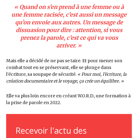
« Quand on s’en prend à une femme ou à
une femme racisée, c’est aussi un message
qu’on envoie aux autres. Un message de
dissuasion pour dire : attention, si vous
prenez la parole, c’est ce qui va vous
arriver. »
Mais elle a décidé de ne pas se taire. Et pour mener son
combat tout en se préservant, elle se plonge dans
l’écriture, sa soupape de sécurité.
« Pour moi, l’écriture, la
création documentaire et le voyage, ça crée un équilibre. »
Elle va plus loin encore en créant W.O.R.D., une formation à
la prise de parole en 2022.
Recevoir l'actu des