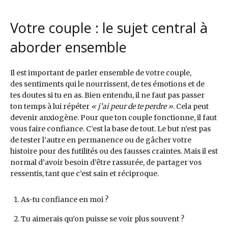
Votre couple : le sujet central à
aborder ensemble
Il est important de parler ensemble de votre couple,
des sentiments qui le nourrissent, de tes émotions et de
tes doutes si tu en as. Bien entendu, il ne faut pas passer
ton temps à lui répéter
« j’ai peur de te perdre »
. Cela peut
devenir anxiogène. Pour que ton couple fonctionne, il faut
vous faire confiance. C’est la base de tout. Le but n’est pas
de tester l’autre en permanence ou de gâcher votre
histoire pour des futilités ou des fausses craintes. Mais il est
normal d’avoir besoin d’être rassurée, de partager vos
ressentis, tant que c’est sain et réciproque.
As-tu confiance en moi ?
Tu aimerais qu’on puisse se voir plus souvent ?