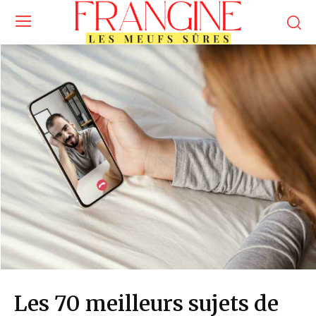
Les 70 meilleurs sujets de