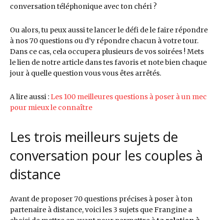
conversation téléphonique avec ton chéri ?
Ou alors, tu peux aussi te lancer le défi de le faire répondre
à nos 70 questions ou d’y répondre chacun à votre tour.
Dans ce cas, cela occupera plusieurs de vos soirées ! Mets
le lien de notre article dans tes favoris et note bien chaque
jour à quelle question vous vous êtes arrêtés.
A lire aussi :
Les 100 meilleures questions à poser à un mec
pour mieux le connaître
Les trois meilleurs sujets de
conversation pour les couples à
distance
Avant de proposer 70 questions précises à poser à ton
partenaire à distance, voici les 3 sujets que Frangine a