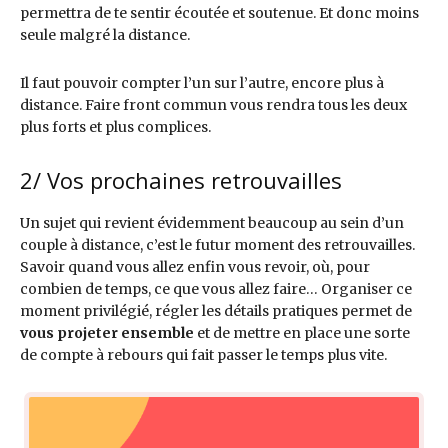
permettra de te sentir écoutée et soutenue. Et donc moins
seule malgré la distance.
Il faut pouvoir compter l’un sur l’autre, encore plus à
distance. Faire front commun vous rendra tous les deux
plus forts et plus complices.
2/ Vos prochaines retrouvailles
Un sujet qui revient évidemment beaucoup au sein d’un
couple à distance, c’est le futur moment des retrouvailles.
Savoir quand vous allez enfin vous revoir, où, pour
combien de temps, ce que vous allez faire… Organiser ce
moment privilégié, régler les détails pratiques permet de
vous projeter ensemble
et de mettre en place une sorte
de compte à rebours qui fait passer le temps plus vite.