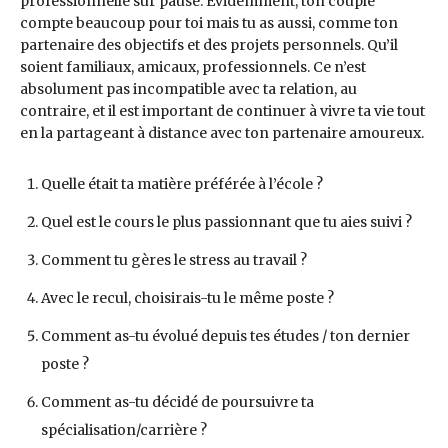
professionnelle sur pause. Evidemment, ton couple
compte beaucoup pour toi mais tu as aussi, comme ton
partenaire des objectifs et des projets personnels. Qu’il
soient familiaux, amicaux, professionnels. Ce n’est
absolument pas incompatible avec ta relation, au
contraire, et il est important de continuer à vivre ta vie tout
en la partageant à distance avec ton partenaire amoureux.
Quelle était ta matière préférée à l’école ?
Quel est le cours le plus passionnant que tu aies suivi ?
Comment tu gères le stress au travail ?
Avec le recul, choisirais-tu le même poste ?
Comment as-tu évolué depuis tes études / ton dernier
poste ?
Comment as-tu décidé de poursuivre ta
spécialisation/carrière ?