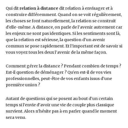
Qui dit
relation à distance
dit relation à envisager et à
construire différemment. Quand on se voit régulièrement,
les choses se font naturellement, la relation se construit
d’elle-même. A distance, on parle de l’avenir autrement car
les enjeux ne sont pas identiques. Si les sentiments sont là,
que la relation est sérieuse, la question d’un avenir
commun se pose rapidement. Et l’important est de savoir si
vous voyez tous les deux l’avenir de la même façon.
Comment gérer la distance ? Pendant combien de temps ?
Est-il question de déménager ? Qu’en est-il de vos vies
professionnelles, peut-être de vos enfants issus d’une
première union ?
Autant de questions qui se posent au bout d’un certain
temps si l’envie d’avoir une vie de couple plus classique
survient. Alors n’hésite pas à en parler quand le moment
sera venu.