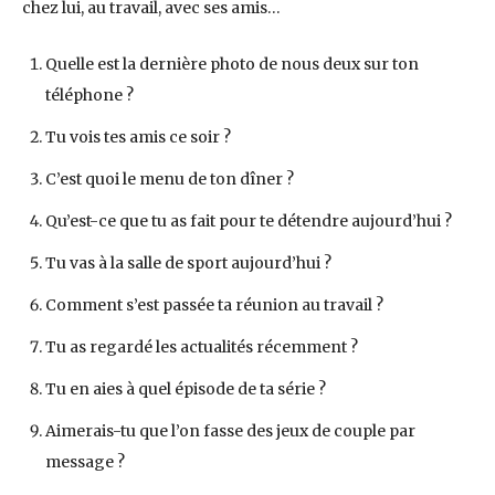
chez lui, au travail, avec ses amis…
Quelle est la dernière photo de nous deux sur ton
téléphone ?
Tu vois tes amis ce soir ?
C’est quoi le menu de ton dîner ?
Qu’est-ce que tu as fait pour te détendre aujourd’hui ?
Tu vas à la salle de sport aujourd’hui ?
Comment s’est passée ta réunion au travail ?
Tu as regardé les actualités récemment ?
Tu en aies à quel épisode de ta série ?
Aimerais-tu que l’on fasse des jeux de couple par
message ?