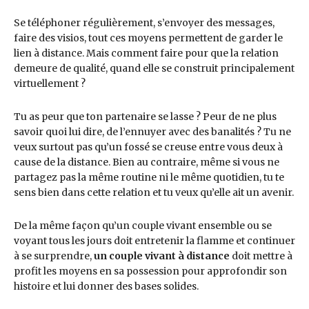
Se téléphoner régulièrement, s’envoyer des messages,
faire des visios, tout ces moyens permettent de garder le
lien à distance. Mais comment faire pour que la relation
demeure de qualité, quand elle se construit principalement
virtuellement ?
Tu as peur que ton partenaire se lasse ? Peur de ne plus
savoir quoi lui dire, de l’ennuyer avec des banalités ? Tu ne
veux surtout pas qu’un fossé se creuse entre vous deux à
cause de la distance. Bien au contraire, même si vous ne
partagez pas la même routine ni le même quotidien, tu te
sens bien dans cette relation et tu veux qu’elle ait un avenir.
De la même façon qu’un couple vivant ensemble ou se
voyant tous les jours doit entretenir la flamme et continuer
à se surprendre,
un couple vivant à distance
doit mettre à
profit les moyens en sa possession pour approfondir son
histoire et lui donner des bases solides.