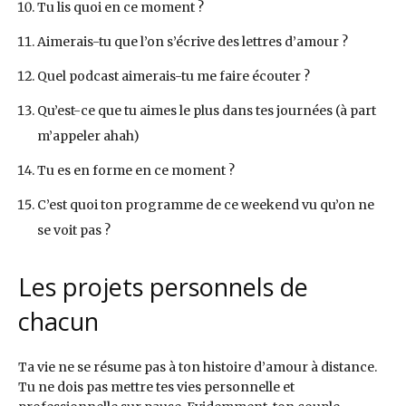
Tu lis quoi en ce moment ?
Aimerais-tu que l’on s’écrive des lettres d’amour ?
Quel podcast aimerais-tu me faire écouter ?
Qu’est-ce que tu aimes le plus dans tes journées (à part
m’appeler ahah)
Tu es en forme en ce moment ?
C’est quoi ton programme de ce weekend vu qu’on ne
se voit pas ?
Les projets personnels de
chacun
Ta vie ne se résume pas à ton histoire d’amour à distance.
Tu ne dois pas mettre tes vies personnelle et