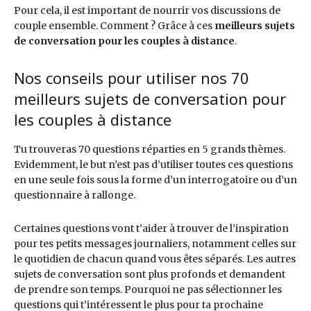
Pour cela, il est important de nourrir vos discussions de
couple ensemble. Comment ? Grâce à ces
meilleurs sujets
de conversation pour les couples à distance
.
Nos conseils pour utiliser nos 70
meilleurs sujets de conversation pour
les couples à distance
Tu trouveras 70 questions réparties en 5 grands thèmes.
Evidemment, le but n’est pas d’utiliser toutes ces questions
en une seule fois sous la forme d’un interrogatoire ou d’un
questionnaire à rallonge.
Certaines questions vont t’aider à trouver de l’inspiration
pour tes petits messages journaliers, notamment celles sur
le quotidien de chacun quand vous êtes séparés. Les autres
sujets de conversation sont plus profonds et demandent
de prendre son temps. Pourquoi ne pas sélectionner les
questions qui t’intéressent le plus pour ta prochaine