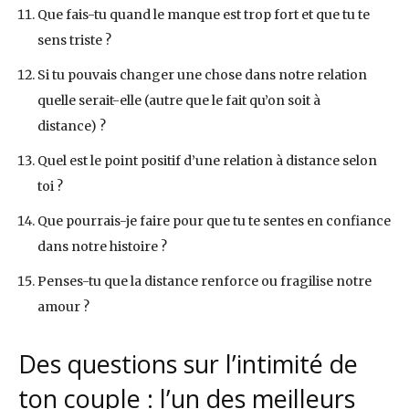
Que fais-tu quand le manque est trop fort et que tu te
sens triste ?
Si tu pouvais changer une chose dans notre relation
quelle serait-elle (autre que le fait qu’on soit à
distance) ?
Quel est le point positif d’une relation à distance selon
toi ?
Que pourrais-je faire pour que tu te sentes en confiance
dans notre histoire ?
Penses-tu que la distance renforce ou fragilise notre
amour ?
Des questions sur l’intimité de
ton couple : l’un des meilleurs