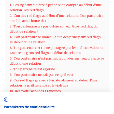
Paramètres de confidentialité