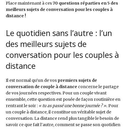
Place maintenant à ces
70 questions réparties en 5 des
meilleurs sujets de conversation pour les couples à
distance !
Le quotidien sans l’autre : l’un
des meilleurs sujets de
conversation pour les couples à
distance
Il est normal qu’un de vos
premiers sujets de
conversation de couple à distance
concerne le partage
de vos journées respectives. Pour un couple vivant
ensemble, cette question est posée de façon routinière en
rentrant le soir :
« tu as passé une bonne journée ? ».
Pour
un couple à distance, il constitue un véritable sujet de
conversation. La distance rend plus tangible le besoin de
savoir ce que fait l’autre, comment se passe son quotidien