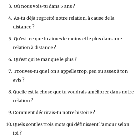
Où nous vois-tu dans 5 ans ?
As-tu déjà regretté notre relation, à cause de la
distance ?
Qu’est-ce que tu aimes le moins et le plus dans une
relation à distance ?
Qu’est qui te manque le plus ?
Trouves-tu que l’on s’appelle trop, peu ou assez à ton
avis ?
Quelle est la chose que tu voudrais améliorer dans notre
relation ?
Comment décrirais-tu notre histoire ?
Quels sont les trois mots qui définissent l’amour selon
toi ?