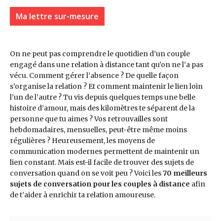
Ma lettre sur-mesure
On ne peut pas comprendre le quotidien d’un couple
engagé dans une relation à distance tant qu’on ne l’a pas
vécu. Comment gérer l’absence ? De quelle façon
s’organise la relation ? Et comment maintenir le lien loin
l’un de l’autre ? Tu vis depuis quelques temps une belle
histoire d’amour, mais des kilomètres te séparent de la
personne que tu aimes ? Vos retrouvailles sont
hebdomadaires, mensuelles, peut-être même moins
régulières ? Heureusement, les moyens de
communication modernes permettent de maintenir un
lien constant. Mais est-il facile de trouver des sujets de
conversation quand on se voit peu ? Voici les
70 meilleurs
sujets de conversation pour les couples à distance
afin
de t’aider à enrichir ta relation amoureuse.