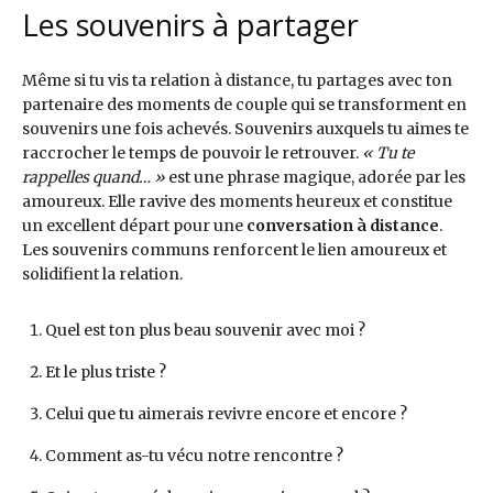
Les souvenirs à partager
Même si tu vis ta relation à distance, tu partages avec ton
partenaire des moments de couple qui se transforment en
souvenirs une fois achevés. Souvenirs auxquels tu aimes te
raccrocher le temps de pouvoir le retrouver.
« Tu te
rappelles quand… »
est une phrase magique, adorée par les
amoureux. Elle ravive des moments heureux et constitue
un excellent départ pour une
conversation à distance
.
Les souvenirs communs renforcent le lien amoureux et
solidifient la relation.
Quel est ton plus beau souvenir avec moi ?
Et le plus triste ?
Celui que tu aimerais revivre encore et encore ?
Comment as-tu vécu notre rencontre ?