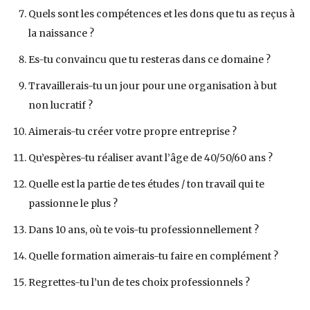
Quels sont les compétences et les dons que tu as reçus à
la naissance ?
Es-tu convaincu que tu resteras dans ce domaine ?
Travaillerais-tu un jour pour une organisation à but
non lucratif ?
Aimerais-tu créer votre propre entreprise ?
Qu’espères-tu réaliser avant l’âge de 40/50/60 ans ?
Quelle est la partie de tes études / ton travail qui te
passionne le plus ?
Dans 10 ans, où te vois-tu professionnellement ?
Quelle formation aimerais-tu faire en complément ?
Regrettes-tu l’un de tes choix professionnels ?