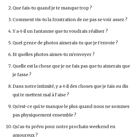
Que fais-tu quand je te manque trop ?
Comment vis-tu la frustration de ne pas se voir assez ?
Y a-t-il un fantasme que tu voudrais réaliser ?
Quel genre de photos aimerais-tu que je t’envoie ?
Et quelles photos aimes-tu m’envoyer ?
Quelle est la chose que je ne fais pas que tu aimerais que
je fasse ?
Dans notre intimité, y a-t-il des choses que je fais ou dis
qui te mettent mal à l’aise ?
Qu’est-ce qui te manque le plus quand nous ne sommes
pas physiquement ensemble ?
Qu’as-tu prévu pour notre prochain weekend en
amoureux ?