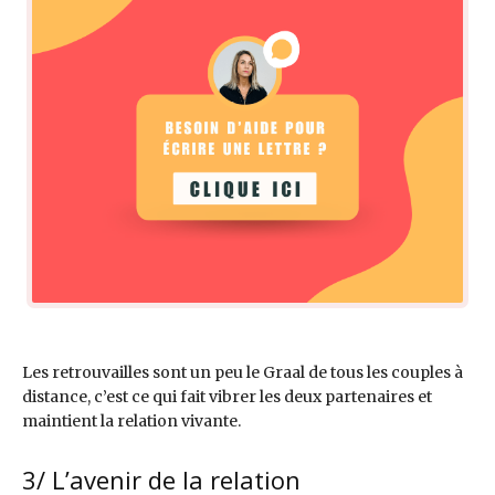
Les retrouvailles sont un peu le Graal de tous les couples à
distance, c’est ce qui fait vibrer les deux partenaires et
maintient la relation vivante.
3/ L’avenir de la relation