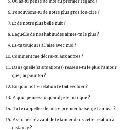
Qu’as-tu pensé de moi au premier regard ?
Te souviens-tu de notre plus gros fou-rire ?
Et de notre plus belle nuit ?
Laquelle de nos habitudes aimes-tu le plus ?
Es-tu toujours à l’aise avec moi ?
Comment me décris-tu aux autres ?
Dans quelle(s) situation(s) ressens-tu le plus l’amour
que j’ai pour toi ?
En quoi notre relation te fait évoluer ?
A quoi penses-tu quand je te manque ?
Tu te rappelles de notre premier baiser/je t’aime… ?
As-tu hésité avant de te lancer dans cette relation à
distance ?