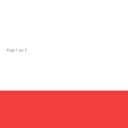
Page 1 sur 3