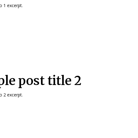
 1 excerpt.
le post title 2
 2 excerpt.