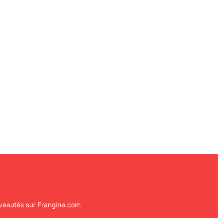
ouveautés sur Frangine.com