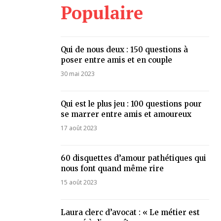
Populaire
Qui de nous deux : 150 questions à
poser entre amis et en couple
30 mai 2023
Qui est le plus jeu : 100 questions pour
se marrer entre amis et amoureux
17 août 2023
60 disquettes d’amour pathétiques qui
nous font quand même rire
15 août 2023
Laura clerc d’avocat : « Le métier est