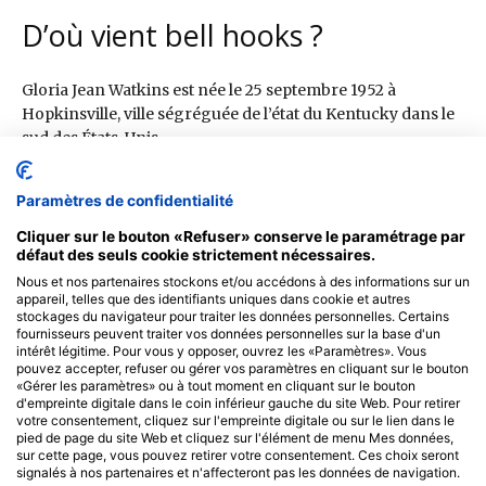
Paramètres de confidentialité
Cliquer sur le bouton «Refuser» conserve le paramétrage par
défaut des seuls cookie strictement nécessaires.
Nous et nos partenaires stockons et/ou accédons à des informations sur un
appareil, telles que des identifiants uniques dans cookie et autres
stockages du navigateur pour traiter les données personnelles. Certains
fournisseurs peuvent traiter vos données personnelles sur la base d'un
intérêt légitime. Pour vous y opposer, ouvrez les «Paramètres». Vous
pouvez accepter, refuser ou gérer vos paramètres en cliquant sur le bouton
«Gérer les paramètres» ou à tout moment en cliquant sur le bouton
d'empreinte digitale dans le coin inférieur gauche du site Web. Pour retirer
votre consentement, cliquez sur l'empreinte digitale ou sur le lien dans le
pied de page du site Web et cliquez sur l'élément de menu Mes données,
sur cette page, vous pouvez retirer votre consentement. Ces choix seront
signalés à nos partenaires et n'affecteront pas les données de navigation.