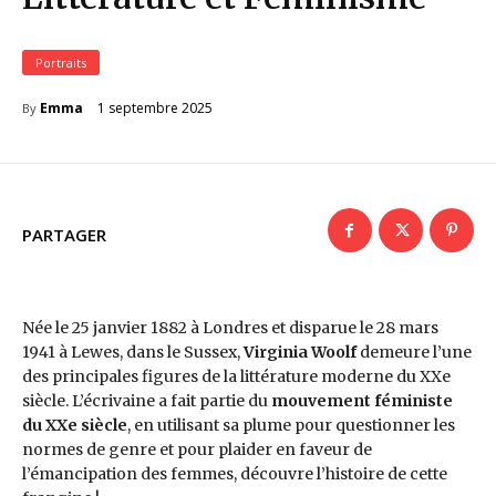
Portraits
1 septembre 2025
Emma
By
PARTAGER
Née le 25 janvier 1882 à Londres et disparue le 28 mars
1941 à Lewes, dans le Sussex,
Virginia Woolf
demeure l’une
des principales figures de la littérature moderne du XXe
siècle. L’écrivaine a fait partie du
mouvement féministe
du XXe siècle
, en utilisant sa plume pour questionner les
normes de genre et pour plaider en faveur de
l’émancipation des femmes, découvre l’histoire de cette