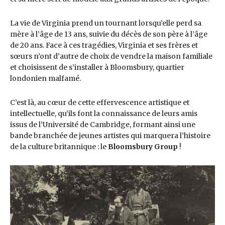
La vie de Virginia prend un tournant lorsqu’elle perd sa
mère à l’âge de 13 ans, suivie du décès de son père à l’âge
de 20 ans. Face à ces tragédies, Virginia et ses frères et
sœurs n’ont d’autre de choix de vendre la maison familiale
et choisissent de s’installer à Bloomsbury, quartier
londonien malfamé.
C’est là, au cœur de cette effervescence artistique et
intellectuelle, qu’ils font la connaissance de leurs amis
issus de l’Université de Cambridge, formant ainsi une
bande branchée de jeunes artistes qui marquera l’histoire
de la culture britannique : le
Bloomsbury Group
!