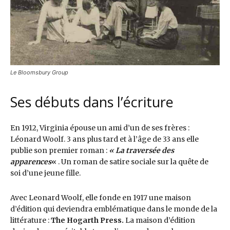
Le Bloomsbury Group
Ses débuts dans l’écriture
En 1912, Virginia épouse un ami d’un de ses frères :
Léonard Woolf. 3 ans plus tard et à l’âge de 33 ans elle
publie son premier roman :
« La traversée des
apparences
«
. Un roman de satire sociale sur la quête de
soi d’une jeune fille.
Avec Leonard Woolf, elle fonde en 1917 une maison
d’édition qui deviendra emblématique dans le monde de la
littérature :
The Hogarth Press.
La maison d’édition