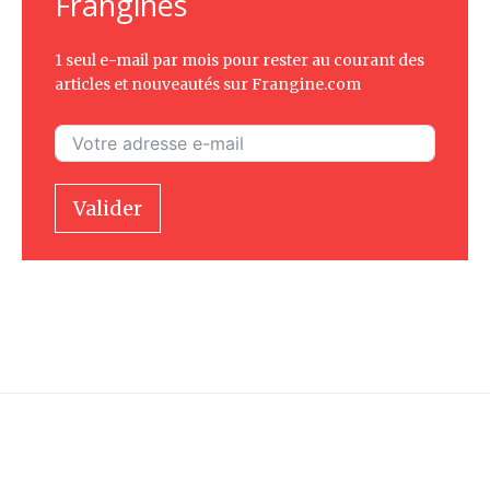
Frangines
1 seul e-mail par mois pour rester au courant des
articles et nouveautés sur Frangine.com
Valider