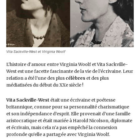
Vita Sackville-West et Viriginia Woolf
L’histoire d’amour entre Virginia Woolf et Vita Sackville-
West est une facette fascinante de la vie de l’écrivaine. Leur
relation a été l’une des plus
célèbres
et des plus
médiatisées du début du XXe siècle !
Vita Sackville-West
était une écrivaine et poétesse
britannique, connue pour sa personnalité charismatique
et son indépendance d’esprit. Elle provenait d’une famille
aristocratique et était mariée à Harold Nicolson, diplomate
et écrivain, mais cela n’a pas empêché la connexion
profonde qu’elle a partagée avec Virginia Woolf.