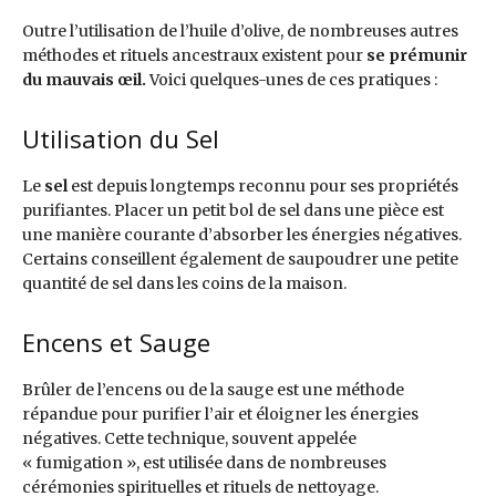
Outre l’utilisation de l’huile d’olive, de nombreuses autres
méthodes et rituels ancestraux existent pour
se prémunir
du mauvais œil.
Voici quelques-unes de ces pratiques :
Utilisation du Sel
Le
sel
est depuis longtemps reconnu pour ses propriétés
purifiantes. Placer un petit bol de sel dans une pièce est
une manière courante d’absorber les énergies négatives.
Certains conseillent également de saupoudrer une petite
quantité de sel dans les coins de la maison.
Encens et Sauge
Brûler de l’encens ou de la sauge est une méthode
répandue pour purifier l’air et éloigner les énergies
négatives. Cette technique, souvent appelée
« fumigation », est utilisée dans de nombreuses
cérémonies spirituelles et rituels de nettoyage.