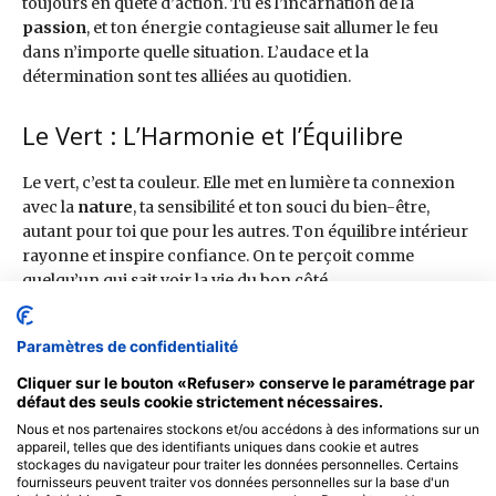
Paramètres de confidentialité
Cliquer sur le bouton «Refuser» conserve le paramétrage par
défaut des seuls cookie strictement nécessaires.
Nous et nos partenaires stockons et/ou accédons à des informations sur un
appareil, telles que des identifiants uniques dans cookie et autres
stockages du navigateur pour traiter les données personnelles. Certains
fournisseurs peuvent traiter vos données personnelles sur la base d'un