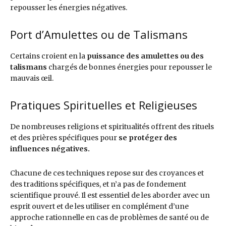
repousser les énergies négatives.
Port d’Amulettes ou de Talismans
Certains croient en la
puissance des amulettes ou des
talismans
chargés de bonnes énergies pour repousser le
mauvais œil.
Pratiques Spirituelles et Religieuses
De nombreuses religions et spiritualités offrent des rituels
et des prières spécifiques pour
se protéger des
influences négatives.
Chacune de ces techniques repose sur des croyances et
des traditions spécifiques, et n’a pas de fondement
scientifique prouvé. Il est essentiel de les aborder avec un
esprit ouvert et de les utiliser en complément d’une
approche rationnelle en cas de problèmes de santé ou de