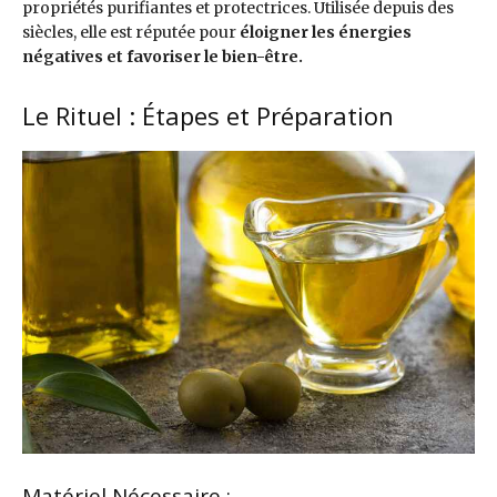
propriétés purifiantes et protectrices. Utilisée depuis des
siècles, elle est réputée pour
éloigner les énergies
négatives et favoriser le bien-être.
Le Rituel : Étapes et Préparation
Matériel Nécessaire :