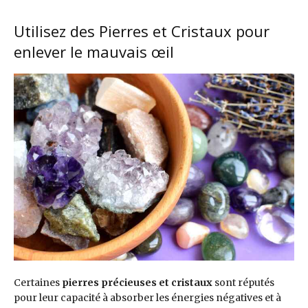
Utilisez des Pierres et Cristaux pour
enlever le mauvais œil
Certaines
pierres précieuses et cristaux
sont réputés
pour leur capacité à absorber les énergies négatives et à