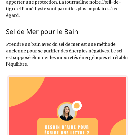
apporter une protection. La tourmaline noire, l’œil-de-
tigre et l’améthyste sont parmi les plus populaires à cet
égard.
Sel de Mer pour le Bain
Prendre un bain avec du sel de mer est une méthode
ancienne pour se purifier des énergies négatives. Le sel
est supposé éliminer les impuretés énergétiques et rétablir
l’équilibre.