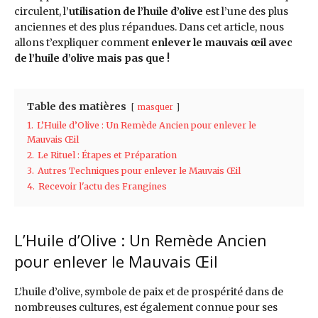
circulent, l’
utilisation de l’huile d’olive
est l’une des plus
anciennes et des plus répandues. Dans cet article, nous
allons t’expliquer comment
enlever le mauvais œil avec
de l’huile d’olive mais pas que !
Table des matières
masquer
1.
L’Huile d’Olive : Un Remède Ancien pour enlever le
Mauvais Œil
2.
Le Rituel : Étapes et Préparation
3.
Autres Techniques pour enlever le Mauvais Œil
4.
Recevoir l'actu des Frangines
L’Huile d’Olive : Un Remède Ancien
pour enlever le Mauvais Œil
L’huile d’olive, symbole de paix et de prospérité dans de
nombreuses cultures, est également connue pour ses