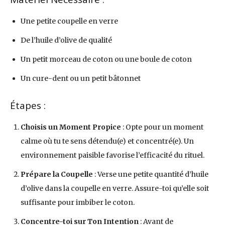
Une petite coupelle en verre
De l’huile d’olive de qualité
Un petit morceau de coton ou une boule de coton
Un cure-dent ou un petit bâtonnet
Étapes :
Choisis un Moment Propice
: Opte pour un moment
calme où tu te sens détendu(e) et concentré(e). Un
environnement paisible favorise l’efficacité du rituel.
Prépare la Coupelle
: Verse une petite quantité d’huile
d’olive dans la coupelle en verre. Assure-toi qu’elle soit
suffisante pour imbiber le coton.
Concentre-toi sur Ton Intention
: Avant de