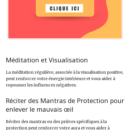
Méditation et Visualisation
La méditation régulière, associée à la visualisation positive,
peut renforcer votre énergie intérieure et vous aider à
repousser les influences négatives.
Réciter des Mantras de Protection pour
enlever le mauvais œil
Réciter des mantras ou des prières spécifiques à la
protection peut renforcer votre aura et vous aider à