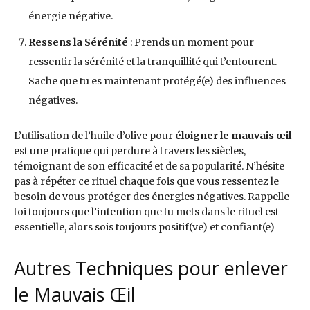
énergie négative.
Ressens la Sérénité
: Prends un moment pour
ressentir la sérénité et la tranquillité qui t’entourent.
Sache que tu es maintenant protégé(e) des influences
négatives.
L’utilisation de l’huile d’olive pour
éloigner le mauvais œil
est une pratique qui perdure à travers les siècles,
témoignant de son efficacité et de sa popularité. N’hésite
pas à répéter ce rituel chaque fois que vous ressentez le
besoin de vous protéger des énergies négatives. Rappelle-
toi toujours que l’intention que tu mets dans le rituel est
essentielle, alors sois toujours positif(ve) et confiant(e)
Autres Techniques pour enlever
le Mauvais Œil