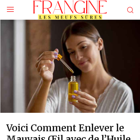
Voici Comment Enlever le
Mauvais Œil avec de l’Huile