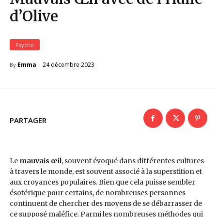
d’Olive
Psycho
24 décembre 2023
Emma
By
PARTAGER
Le
mauvais œil
, souvent évoqué dans différentes cultures
à travers le monde, est souvent associé à la superstition et
aux croyances populaires. Bien que cela puisse sembler
ésotérique pour certains, de nombreuses personnes
continuent de chercher des moyens de se débarrasser de
ce supposé maléfice. Parmi les nombreuses méthodes qui