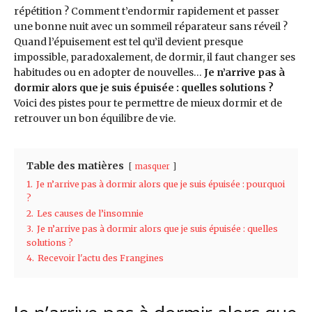
répétition ? Comment t’endormir rapidement et passer
une bonne nuit avec un sommeil réparateur sans réveil ?
Quand l’épuisement est tel qu’il devient presque
impossible, paradoxalement, de dormir, il faut changer ses
habitudes ou en adopter de nouvelles…
Je n’arrive pas à
dormir alors que je suis épuisée : quelles solutions ?
Voici des pistes pour te permettre de mieux dormir et de
retrouver un bon équilibre de vie.
Table des matières
masquer
1.
Je n’arrive pas à dormir alors que je suis épuisée : pourquoi
?
2.
Les causes de l’insomnie
3.
Je n’arrive pas à dormir alors que je suis épuisée : quelles
solutions ?
4.
Recevoir l'actu des Frangines