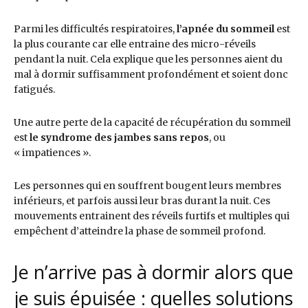
Parmi les difficultés respiratoires,
l’apnée du sommeil
est
la plus courante car elle entraine des micro-réveils
pendant la nuit. Cela explique que les personnes aient du
mal à dormir suffisamment profondément et soient donc
fatigués.
Une autre perte de la capacité de récupération du sommeil
est
le syndrome des jambes sans repos
, ou
« impatiences ».
Les personnes qui en souffrent bougent leurs membres
inférieurs, et parfois aussi leur bras durant la nuit. Ces
mouvements entrainent des réveils furtifs et multiples qui
empêchent d’atteindre la phase de sommeil profond.
Je n’arrive pas à dormir alors que
je suis épuisée : quelles solutions