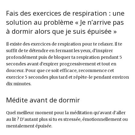
Fais des exercices de respiration : une
solution au problème « Je n’arrive pas
à dormir alors que je suis épuisée »
Il existe des exercices de respiration pour te relaxer. Il te
suffit de te détendre en fermant les yeux, d’inspirer
profondément puis de bloquer ta respiration pendant 5
secondes avant d’expirer progressivement et tout en
douceur. Pour que ce soit efficace, recommence cet
exercice 5 secondes plus tard et répète-le pendant environ
dix minutes.
Médite avant de dormir
Quel meilleur moment pour la méditation qu’avant d’aller
au lit ? D’autant plus si tu es stressée, émotionnellement ou
mentalement épuisée.