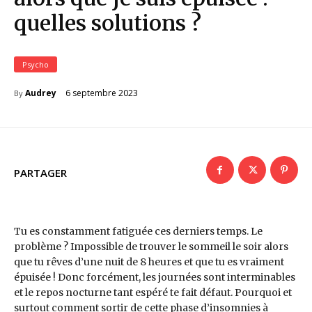
quelles solutions ?
Psycho
6 septembre 2023
Audrey
By
PARTAGER
Tu es constamment fatiguée ces derniers temps. Le
problème ? Impossible de trouver le sommeil le soir alors
que tu rêves d’une nuit de 8 heures et que tu es vraiment
épuisée ! Donc forcément, les journées sont interminables
et le repos nocturne tant espéré te fait défaut. Pourquoi et
surtout comment sortir de cette phase d’insomnies à