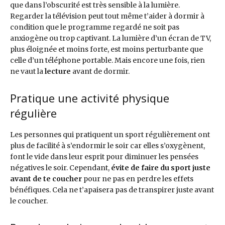
que dans l’obscurité est très sensible à la lumière.
Regarder la télévision peut tout même t’aider à dormir à
condition que le programme regardé ne soit pas
anxiogène ou trop captivant. La lumière d’un écran de TV,
plus éloignée et moins forte, est moins perturbante que
celle d’un téléphone portable. Mais encore une fois, rien
ne vaut la
lecture
avant de dormir.
Pratique une activité physique
régulière
Les personnes qui pratiquent un sport régulièrement ont
plus de facilité à s’endormir le soir car elles s’oxygènent,
font le vide dans leur esprit pour diminuer les pensées
négatives le soir. Cependant,
évite de faire du sport juste
avant de te coucher
pour ne pas en perdre les effets
bénéfiques. Cela ne t’apaisera pas de transpirer juste avant
le coucher.