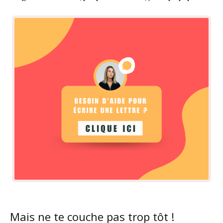
Mais ne te couche pas trop tôt !