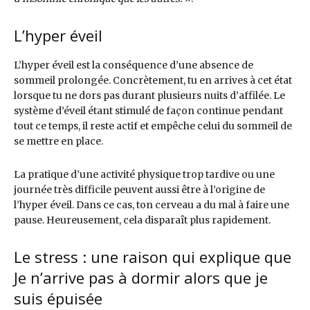
L’hyper éveil
L’hyper éveil est la conséquence d’une absence de
sommeil prolongée. Concrètement, tu en arrives à cet état
lorsque tu ne dors pas durant plusieurs nuits d’affilée. Le
système d’éveil étant stimulé de façon continue pendant
tout ce temps, il reste actif et empêche celui du sommeil de
se mettre en place.
La pratique d’une activité physique trop tardive ou une
journée très difficile peuvent aussi être à l’origine de
l’hyper éveil. Dans ce cas, ton cerveau a du mal à faire une
pause. Heureusement, cela disparaît plus rapidement.
Le stress : une raison qui explique que
Je n’arrive pas à dormir alors que je
suis épuisée