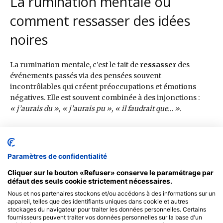
Paramètres de confidentialité
Cliquer sur le bouton «Refuser» conserve le paramétrage par
défaut des seuls cookie strictement nécessaires.
Nous et nos partenaires stockons et/ou accédons à des informations sur un
appareil, telles que des identifiants uniques dans cookie et autres
stockages du navigateur pour traiter les données personnelles. Certains
fournisseurs peuvent traiter vos données personnelles sur la base d'un