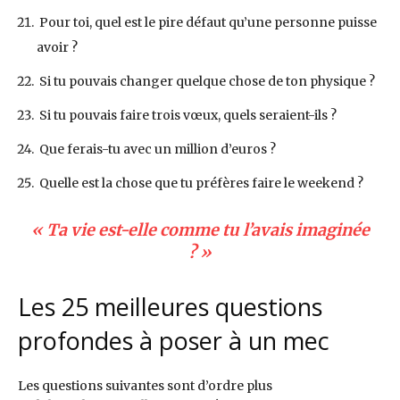
Pour toi, quel est le pire défaut qu’une personne puisse
avoir ?
Si tu pouvais changer quelque chose de ton physique ?
Si tu pouvais faire trois vœux, quels seraient-ils ?
Que ferais-tu avec un million d’euros ?
Quelle est la chose que tu préfères faire le weekend ?
« Ta vie est-elle comme tu l’avais imaginée
? »
Les 25 meilleures questions
profondes à poser à un mec
Les questions suivantes sont d’ordre plus