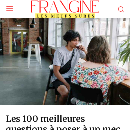
Les 100 meilleures
questions à poser à un mec