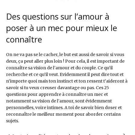
Des questions sur l’amour à
poser à un mec pour mieux le
connaître
On ne va pas se le cacher, le but est aussi de savoir si vous
deux, ça peut aller plus loin ! Pour cela, il est important de
connaître sa vision de l’amour et du couple. Ce qu’il
recherche et ce qu’il veut. Evidemment il peut dire tout et
n’importe quoi mais ton instinct et ton ressent t’aideront à
savoir si tu veux creuser davantage ou pas. Ces 25
questions pour apprendre à connaître un mec et
notamment sa vision de l’amour, sont évidemment
personnelles, voire intimes. A toi de savoir bien doser et
reconnaître le meilleur moment pour aborder certains
sujets.