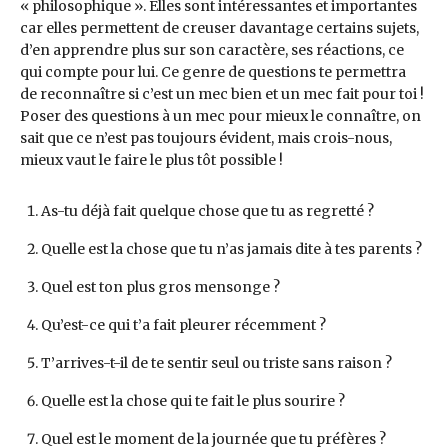
« philosophique ». Elles sont intéressantes et importantes
car elles permettent de creuser davantage certains sujets,
d’en apprendre plus sur son caractère, ses réactions, ce
qui compte pour lui. Ce genre de questions te permettra
de reconnaître si c’est un mec bien et un mec fait pour toi !
Poser des questions à un mec pour mieux le connaître, on
sait que ce n’est pas toujours évident, mais crois-nous,
mieux vaut le faire le plus tôt possible !
As-tu déjà fait quelque chose que tu as regretté ?
Quelle est la chose que tu n’as jamais dite à tes parents ?
Quel est ton plus gros mensonge ?
Qu’est-ce qui t’a fait pleurer récemment ?
T’arrives-t-il de te sentir seul ou triste sans raison ?
Quelle est la chose qui te fait le plus sourire ?
Quel est le moment de la journée que tu préfères ?