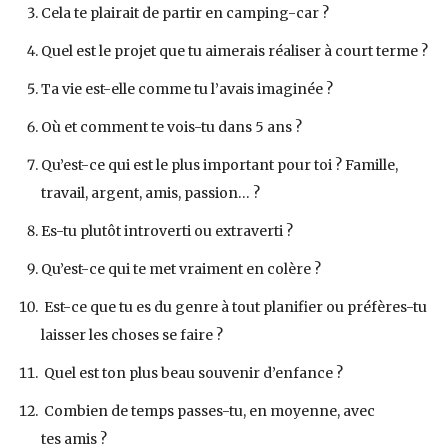
Cela te plairait de partir en camping-car ?
Quel est le projet que tu aimerais réaliser à court terme ?
Ta vie est-elle comme tu l’avais imaginée ?
Où et comment te vois-tu dans 5 ans ?
Qu’est-ce qui est le plus important pour toi ? Famille,
travail, argent, amis, passion… ?
Es-tu plutôt introverti ou extraverti ?
Qu’est-ce qui te met vraiment en colère ?
Est-ce que tu es du genre à tout planifier ou préfères-tu
laisser les choses se faire ?
Quel est ton plus beau souvenir d’enfance ?
Combien de temps passes-tu, en moyenne, avec
tes amis ?