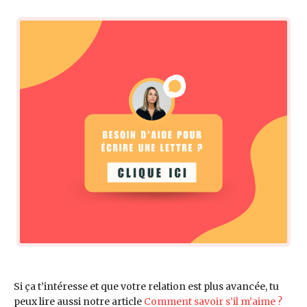
Si ça t’intéresse et que votre relation est plus avancée, tu
peux lire aussi notre article
Comment savoir s’il m’aime ?