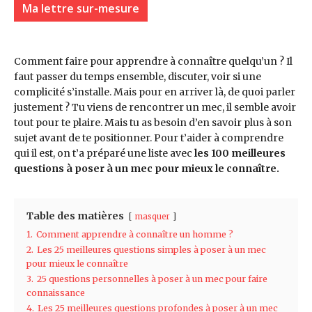
Ma lettre sur-mesure
Comment faire pour apprendre à connaître quelqu’un ? Il
faut passer du temps ensemble, discuter, voir si une
complicité s’installe. Mais pour en arriver là, de quoi parler
justement ? Tu viens de rencontrer un mec, il semble avoir
tout pour te plaire. Mais tu as besoin d’en savoir plus à son
sujet avant de te positionner. Pour t’aider à comprendre
qui il est, on t’a préparé une liste avec
les 100 meilleures
questions à poser à un mec pour mieux le connaître.
Table des matières
masquer
1.
Comment apprendre à connaître un homme ?
2.
Les 25 meilleures questions simples à poser à un mec
pour mieux le connaître
3.
25 questions personnelles à poser à un mec pour faire
connaissance
4.
Les 25 meilleures questions profondes à poser à un mec