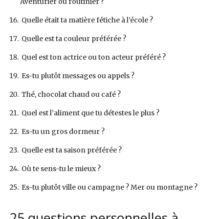
Aventurier ou routinier ?
Quelle était ta matière fétiche à l’école ?
Quelle est ta couleur préférée ?
Quel est ton actrice ou ton acteur préféré ?
Es-tu plutôt messages ou appels ?
Thé, chocolat chaud ou café ?
Quel est l’aliment que tu détestes le plus ?
Es-tu un gros dormeur ?
Quelle est ta saison préférée ?
Où te sens-tu le mieux ?
Es-tu plutôt ville ou campagne ? Mer ou montagne ?
25 questions personnelles à