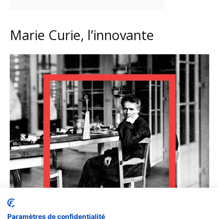
Paramètres de confidentialité