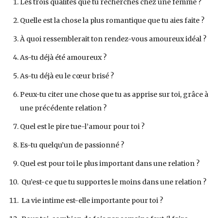
Les trois qualités que tu recherches chez une femme ?
Quelle est la chose la plus romantique que tu aies faite ?
À quoi ressemblerait ton rendez-vous amoureux idéal ?
As-tu déjà été amoureux ?
As-tu déjà eu le cœur brisé ?
Peux-tu citer une chose que tu as apprise sur toi, grâce à
une précédente relation ?
Quel est le pire tue-l’amour pour toi ?
Es-tu quelqu’un de passionné ?
Quel est pour toi le plus important dans une relation ?
Qu’est-ce que tu supportes le moins dans une relation ?
La vie intime est-elle importante pour toi ?