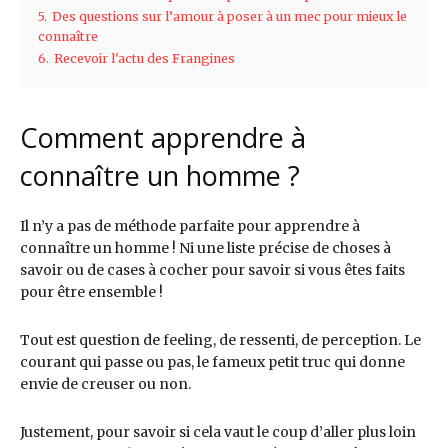
5.
Des questions sur l’amour à poser à un mec pour mieux le
connaître
6.
Recevoir l'actu des Frangines
Comment apprendre à
connaître un homme ?
Il n’y a pas de méthode parfaite pour apprendre à
connaître un homme ! Ni une liste précise de choses à
savoir ou de cases à cocher pour savoir si vous êtes faits
pour être ensemble !
Tout est question de feeling, de ressenti, de perception. Le
courant qui passe ou pas, le fameux petit truc qui donne
envie de creuser ou non.
Justement, pour savoir si cela vaut le coup d’aller plus loin