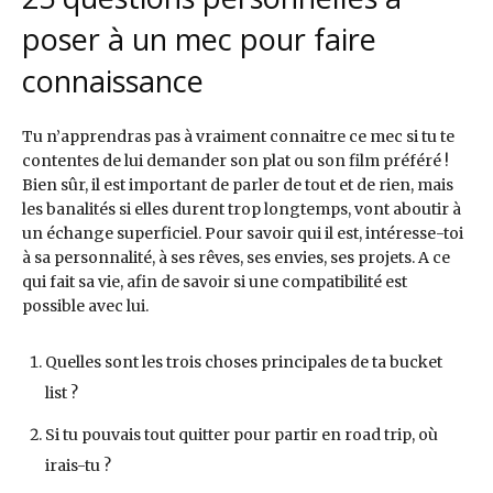
poser à un mec pour faire
connaissance
Tu n’apprendras pas à vraiment connaitre ce mec si tu te
contentes de lui demander son plat ou son film préféré !
Bien sûr, il est important de parler de tout et de rien, mais
les banalités si elles durent trop longtemps, vont aboutir à
un échange superficiel. Pour savoir qui il est, intéresse-toi
à sa personnalité, à ses rêves, ses envies, ses projets. A ce
qui fait sa vie, afin de savoir si une compatibilité est
possible avec lui.
Quelles sont les trois choses principales de ta bucket
list ?
Si tu pouvais tout quitter pour partir en road trip, où
irais-tu ?