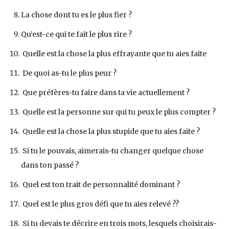
La chose dont tu es le plus fier ?
Qu’est-ce qui te fait le plus rire ?
Quelle est la chose la plus effrayante que tu aies faite
De quoi as-tu le plus peur ?
Que préfères-tu faire dans ta vie actuellement ?
Quelle est la personne sur qui tu peux le plus compter ?
Quelle est la chose la plus stupide que tu aies faite ?
Si tu le pouvais, aimerais-tu changer quelque chose
dans ton passé ?
Quel est ton trait de personnalité dominant ?
Quel est le plus gros défi que tu aies relevé ??
Si tu devais te décrire en trois mots, lesquels choisirais-