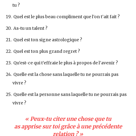
tu ?
Quel est le plus beau compliment que l’on t’ait fait ?
As-tu un talent ?
Quel est ton signe astrologique ?
Quel est ton plus grand regret ?
Qu’est-ce qui t’effraie le plus à propos de l’avenir ?
Quelle est la chose sans laquelle tu ne pourrais pas
vivre ?
Quelle est la personne sans laquelle tu ne pourrais pas
vivre ?
« Peux-tu citer une chose que tu
as apprise sur toi grâce à une précédente
relation ? »