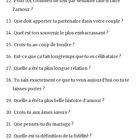
Pour toi, combien de fois par semaine faut-il faire
l’amour ?
Que doit apporter ta partenaire dans votre couple ?
Quel est ton souvenir le plus embarrassant ?
Crois-tu au coup de foudre ?
Est-ce que ça fait longtemps que tu es célibataire ?
Quelle a été ta plus longue relation ?
Tu sais exactement ce que tu veux aujourd’hui ou tu te
laisses porter ?
Quelle a été ta plus belle histoire d’amour ?
Crois-tu aux âmes sœurs ?
Que penses-tu du mariage ?
Quelle est ta définition de la fidélité ?