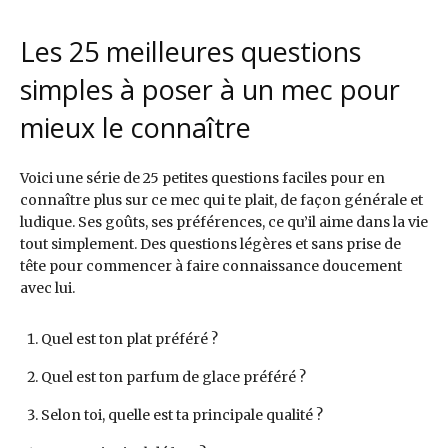
Les 25 meilleures questions
simples à poser à un mec pour
mieux le connaître
Voici une série de 25 petites questions faciles pour en
connaître plus sur ce mec qui te plait, de façon générale et
ludique. Ses goûts, ses préférences, ce qu’il aime dans la vie
tout simplement. Des questions légères et sans prise de
tête pour commencer à faire connaissance doucement
avec lui.
Quel est ton plat préféré ?
Quel est ton parfum de glace préféré ?
Selon toi, quelle est ta principale qualité ?