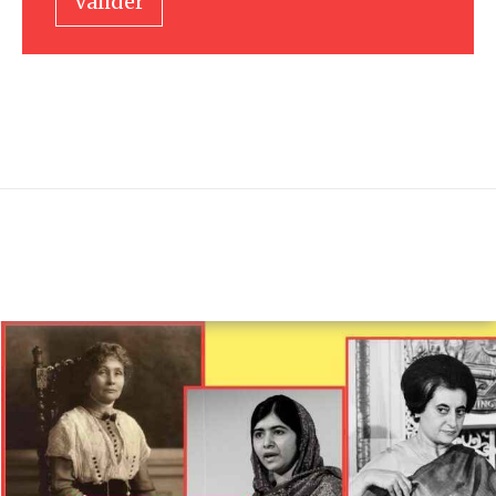
Valider