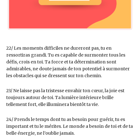
22/ Les moments difficiles ne dureront pas, tu en
ressortiras grandi. Tu es capable de surmonter tous les
défis, crois en toi. Ta force et ta détermination sont
admirables, ne doute jamais de ton potentiel à surmonter
les obstacles qui se dressent sur ton chemin.
23/ Ne laisse pas la tristesse envahir ton cœur, la joie est
toujours autour de toi. Ta lumière intérieure brille
tellement fort, elle illuminera bientôt ta vie.
24/ Prends le temps dont tu as besoin pour guérir, tu es
important et tu le mérites. Le monde a besoin de toi et de ta
belle énergie, ne l’oublie jamais.