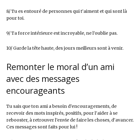
8/ Tu es entouré de personnes qui t’aiment et qui sont là
pour toi.
9/ Ta force intérieure est incroyable, ne l’oublie pas.
10/ Garde la tête haute, des jours meilleurs sont à venir.
Remonter le moral d’un ami
avec des messages
encourageants
Tu sais que ton ami a besoin d’encouragements, de
recevoir des mots inspirés, positifs, pour l’aider à se
rebooster, à retrouver l’envie de faire les choses, d’avancer.
Ces messages sont faits pour lui !