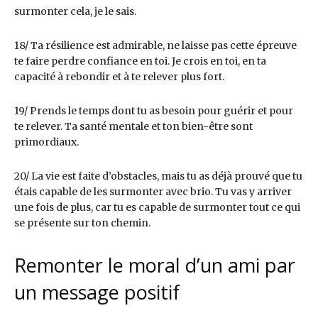
surmonter cela, je le sais.
18/ Ta résilience est admirable, ne laisse pas cette épreuve
te faire perdre confiance en toi. Je crois en toi, en ta
capacité à rebondir et à te relever plus fort.
19/ Prends le temps dont tu as besoin pour guérir et pour
te relever. Ta santé mentale et ton bien-être sont
primordiaux.
20/ La vie est faite d’obstacles, mais tu as déjà prouvé que tu
étais capable de les surmonter avec brio. Tu vas y arriver
une fois de plus, car tu es capable de surmonter tout ce qui
se présente sur ton chemin.
Remonter le moral d’un ami par
un message positif