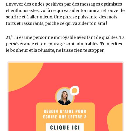
Envoyer des ondes positives par des messages optimistes
et enthousiastes, voilà ce qui va aider ton ami à retrouver le
sourire et à aller mieux. Une phrase puissante, des mots
forts et rassurants, pioche ce qui va aider ton ami !
21/ Tu es une personne incroyable avec tant de qualités. Ta
persévérance et ton courage sont admirables. Tu mérites
le bonheur et la réussite, ne laisse rien te stopper.