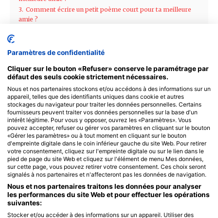
Paramètres de confidentialité
Cliquer sur le bouton «Refuser» conserve le paramétrage par
défaut des seuls cookie strictement nécessaires.
Nous et nos partenaires stockons et/ou accédons à des informations sur un
appareil, telles que des identifiants uniques dans cookie et autres
stockages du navigateur pour traiter les données personnelles. Certains
fournisseurs peuvent traiter vos données personnelles sur la base d'un
intérêt légitime. Pour vous y opposer, ouvrez les «Paramètres». Vous
pouvez accepter, refuser ou gérer vos paramètres en cliquant sur le bouton
«Gérer les paramètres» ou à tout moment en cliquant sur le bouton
d'empreinte digitale dans le coin inférieur gauche du site Web. Pour retirer
votre consentement, cliquez sur l'empreinte digitale ou sur le lien dans le
pied de page du site Web et cliquez sur l'élément de menu Mes données,
sur cette page, vous pouvez retirer votre consentement. Ces choix seront
signalés à nos partenaires et n'affecteront pas les données de navigation.
Nous et nos partenaires traitons les données pour analyser
les performances du site Web et pour effectuer les opérations
suivantes:
Stocker et/ou accéder à des informations sur un appareil. Utiliser des