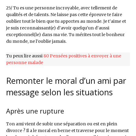
25/ Tu es une personne incroyable, avec tellement de
qualités et de talents. Ne laisse pas cette épreuve te faire
oublier tout le bien que tu apportes au monde. Je t’aime et
je suis reconnaissant(e) d’avoir quelqu’un d’aussi
exceptionnel(le) dans ma vie. Tu mérites tout le bonheur
du monde, ne l’oublie jamais.
Tu peux lire aussi
80 Pensées positives à envoyer à une
personne malade
Remonter le moral d’un ami par
message selon les situations
Après une rupture
Ton ami vient de subir une séparation ou est en plein
divorce ? Il a le moral en berne et traverse pour le moment