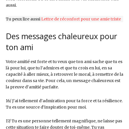
aussi.
Tu peux lire aussi
Lettre de réconfort pour une amie triste
Des messages chaleureux pour
ton ami
Votre amitié est forte et tu veux que ton ami sache que tu es
là pour lui, que tu l’admires et que tu crois en lui, en sa
capacité à aller mieux, à retrouver le moral, à remettre de la
couleur dans sa vie. Pour cela, un message chaleureux est
la preuve d’amitié parfaite.
16/ J’ai tellement d’admiration pour ta force et ta résilience.
Tu es une source d’inspiration pour moi.
17/ Tu es une personne tellement magnifique, ne laisse pas
cette situation te faire douter de toi-même. Tu vas