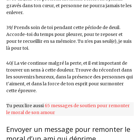
gravés dans ton cœur, et personne ne pourra jamais te les
enlever.
39/ Prends soin de toi pendant cette période de deuil.
Accorde-toi du temps pour pleurer, pour te reposer et
pour te recueillir en sa mémoire. Tu n’es pas seul(e), je suis
là pour toi.
40/ La vie continue malgré la perte, et il est important de
trouver un sens à cette douleur. Trouve du réconfort dans
les souvenirs heureux, dans la présence des personnes qui
t’aiment, et dans la force de ton esprit pour surmonter
cette épreuve.
Tu peux lire aussi
65 messages de soutien pour remonter
le moral de son amour
Envoyer un message pour remonter le
moral d’un ami qui déprime