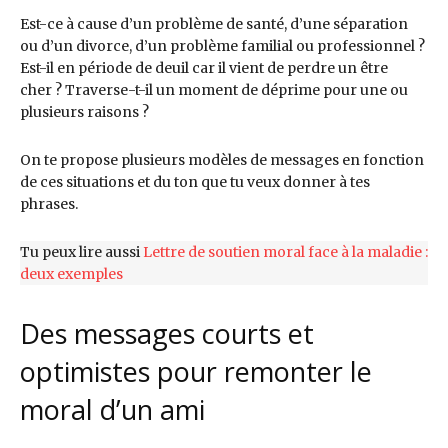
Est-ce à cause d’un problème de santé, d’une séparation
ou d’un divorce, d’un problème familial ou professionnel ?
Est-il en période de deuil car il vient de perdre un être
cher ? Traverse-t-il un moment de déprime pour une ou
plusieurs raisons ?
On te propose plusieurs modèles de messages en fonction
de ces situations et du ton que tu veux donner à tes
phrases.
Tu peux lire aussi
Lettre de soutien moral face à la maladie :
deux exemples
Des messages courts et
optimistes pour remonter le
moral d’un ami