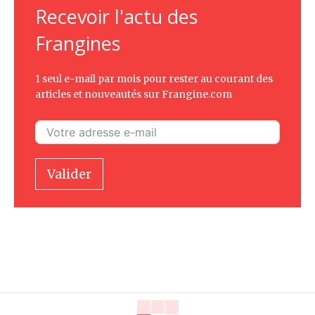
Recevoir l'actu des
Frangines
1 seul e-mail par mois pour rester au courant des
articles et nouveautés sur Frangine.com
Valider