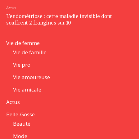
Actus
L’endométriose : cette maladie invisible dont
souffrent 2 frangines sur 10
Vie de femme
Vie de famille
Vie pro
Vie amoureuse
Vie amicale
Actus
Belle-Gosse
Beauté
Mode