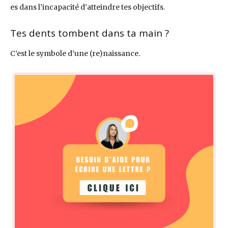
es dans l’incapacité d’atteindre tes objectifs.
Tes dents tombent dans ta main ?
C’est le symbole d’une (re)naissance.