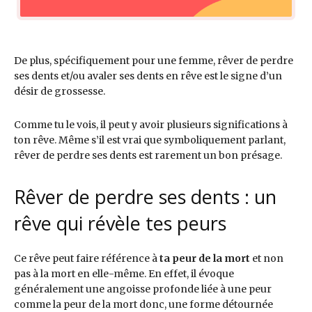
De plus, spécifiquement pour une femme, rêver de perdre
ses dents et/ou avaler ses dents en rêve est le signe d’un
désir de grossesse.
Comme tu le vois, il peut y avoir plusieurs significations à
ton rêve. Même s’il est vrai que symboliquement parlant,
rêver de perdre ses dents est rarement un bon présage.
Rêver de perdre ses dents : un
rêve qui révèle tes peurs
Ce rêve peut faire référence à
ta peur de la mort
et non
pas à la mort en elle-même. En effet, il évoque
généralement une angoisse profonde liée à une peur
comme la peur de la mort donc, une forme détournée