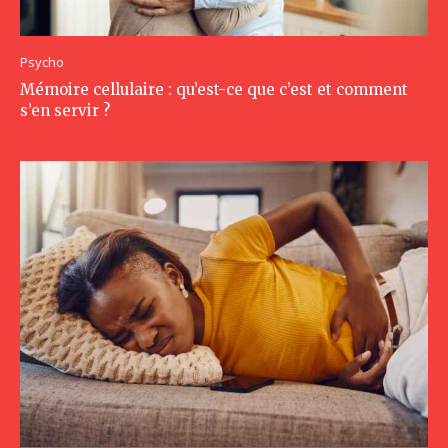
Psycho
Mémoire cellulaire : qu’est-ce que c’est et comment
s’en servir ?