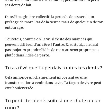
ses dents de lait.
Dans l’imaginaire collectif, la perte de dents serait un
présage de mort. Pas de la tienne mais de quelqu’un de ton
entourage.
Toutefois, comme on l’a vu, il existe des nuances qui
peuvent différer d’un rêve à l’autre. Et surtout, il ne faut
pas toujours prendre l’idée de mort au sens propre mais
plutôt dans l’idée de
perte
.
Tu as rêvé que tu perdais toutes tes dents ?
Cela annonce un changement important ou une
transformation à venir dans ta vie. Ta façon de vivre peut
être bouleversée.
Tu perds tes dents suite à une chute ou un
coup ?