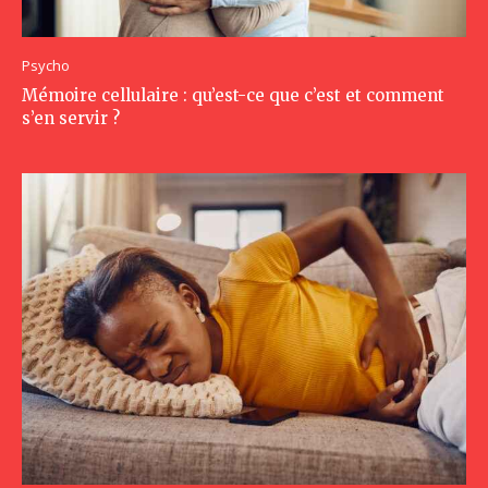
Psycho
Mémoire cellulaire : qu’est-ce que c’est et comment
s’en servir ?