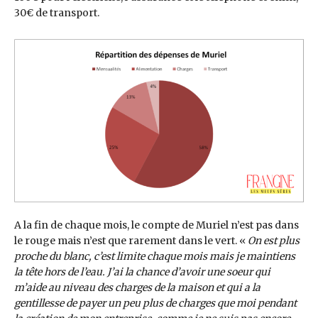
30€ de transport.
A la fin de chaque mois, le compte de Muriel n’est pas dans
le rouge mais n’est que rarement dans le vert. «
On est plus
proche du blanc, c’est limite chaque mois mais je maintiens
la tête hors de l’eau. J’ai la chance d’avoir une soeur qui
m’aide au niveau des charges de la maison et qui a la
gentillesse de payer un peu plus de charges que moi pendant