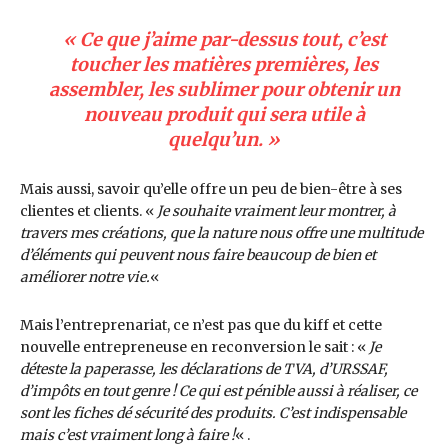
« Ce que j’aime par-dessus tout, c’est
toucher les matières premières, les
assembler, les sublimer pour obtenir un
nouveau produit qui sera utile à
quelqu’un. »
Mais aussi, savoir qu’elle offre un peu de bien-être à ses
clientes et clients. «
Je souhaite vraiment leur montrer, à
travers mes créations, que la nature nous offre une multitude
d’éléments qui peuvent nous faire beaucoup de bien et
améliorer notre vie.
«
Mais l’entreprenariat, ce n’est pas que du kiff et cette
nouvelle entrepreneuse en reconversion le sait : «
Je
déteste la paperasse, les déclarations de TVA, d’URSSAF,
d’impôts en tout genre ! Ce qui est pénible aussi à réaliser, ce
sont les fiches dé sécurité des produits. C’est indispensable
mais c’est vraiment long à faire !
« .