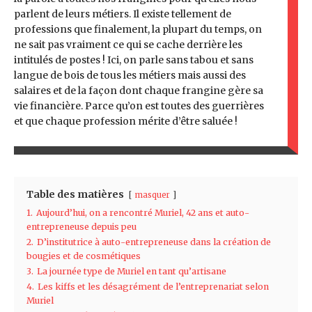
parlent de leurs métiers. Il existe tellement de
professions que finalement, la plupart du temps, on
ne sait pas vraiment ce qui se cache derrière les
intitulés de postes ! Ici, on parle sans tabou et sans
langue de bois de tous les métiers mais aussi des
salaires et de la façon dont chaque frangine gère sa
vie financière. Parce qu’on est toutes des guerrières
et que chaque profession mérite d’être saluée !
Table des matières
masquer
1.
Aujourd’hui, on a rencontré Muriel, 42 ans et auto-
entrepreneuse depuis peu
2.
D’institutrice à auto-entrepreneuse dans la création de
bougies et de cosmétiques
3.
La journée type de Muriel en tant qu’artisane
4.
Les kiffs et les désagrément de l’entreprenariat selon
Muriel