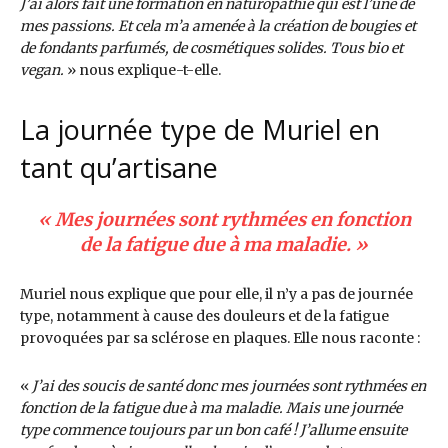
J’ai alors fait une formation en naturopathie qui est l’une de
mes passions. Et cela m’a amenée à la création de bougies et
de fondants parfumés, de cosmétiques solides. Tous bio et
vegan.
» nous explique-t-elle.
La journée type de Muriel en
tant qu’artisane
« Mes journées sont rythmées en fonction
de la fatigue due à ma maladie. »
Muriel nous explique que pour elle, il n’y a pas de journée
type, notamment à cause des douleurs et de la fatigue
provoquées par sa sclérose en plaques. Elle nous raconte :
«
J’ai des soucis de santé donc mes journées sont rythmées en
fonction de la fatigue due à ma maladie. Mais une journée
type commence toujours par un bon café ! J’allume ensuite