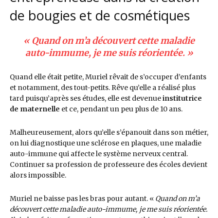
de bougies et de cosmétiques
«
Quand on m’a découvert cette maladie
auto-immume, je me suis réorientée
. »
Quand elle était petite, Muriel rêvait de s’occuper d’enfants
et notamment, des tout-petits. Rêve qu’elle a réalisé plus
tard puisqu’après ses études, elle est devenue
institutrice
de maternelle
et ce, pendant un peu plus de 10 ans.
Malheureusement, alors qu’elle s’épanouit dans son métier,
on lui diagnostique une sclérose en plaques, une maladie
auto-immune qui affecte le système nerveux central.
Continuer sa profession de professeure des écoles devient
alors impossible.
Muriel ne baisse pas les bras pour autant. «
Quand on m’a
découvert cette maladie auto-immume, je me suis réorientée.