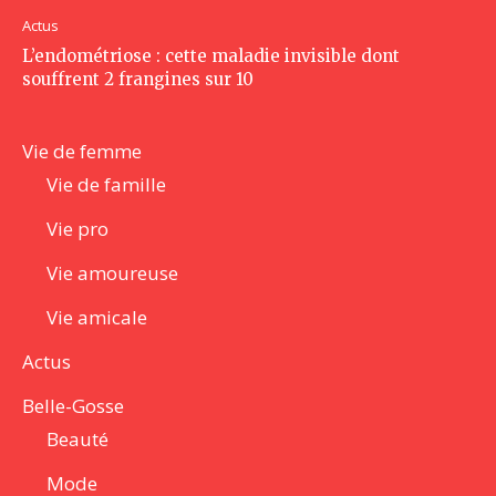
Actus
L’endométriose : cette maladie invisible dont
souffrent 2 frangines sur 10
Vie de femme
Vie de famille
Vie pro
Vie amoureuse
Vie amicale
Actus
Belle-Gosse
Beauté
Mode