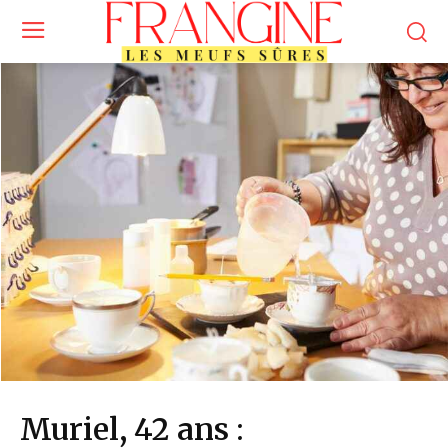
Muriel, 42 ans :