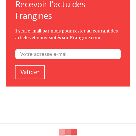
Recevoir l'actu des
Frangines
1 seul e-mail par mois pour rester au courant des
articles et nouveautés sur Frangine.com
Valider