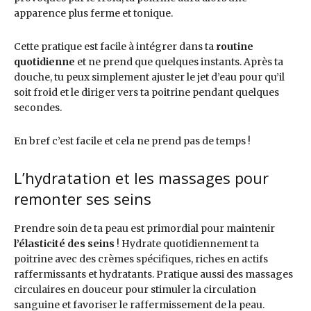
apparence plus ferme et tonique.
Cette pratique est facile à intégrer dans ta
routine
quotidienne
et ne prend que quelques instants. Après ta
douche, tu peux simplement ajuster le jet d’eau pour qu’il
soit froid et le diriger vers ta poitrine pendant quelques
secondes.
En bref c’est facile et cela ne prend pas de temps !
L’hydratation et les massages pour
remonter ses seins
Prendre soin de ta peau est primordial pour maintenir
l’élasticité des seins
! Hydrate quotidiennement ta
poitrine avec des crèmes spécifiques, riches en actifs
raffermissants et hydratants. Pratique aussi des massages
circulaires en douceur pour stimuler la circulation
sanguine et favoriser le raffermissement de la peau.