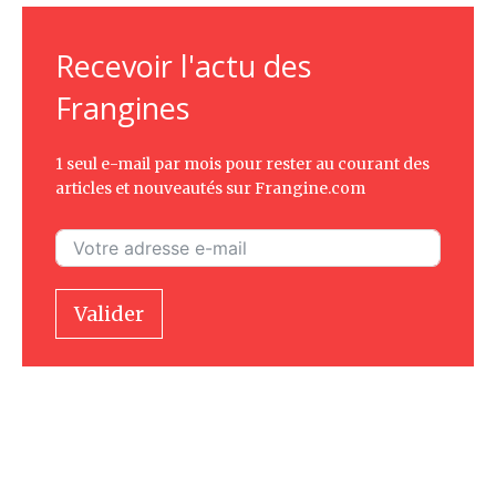
Recevoir l'actu des
Frangines
1 seul e-mail par mois pour rester au courant des
articles et nouveautés sur Frangine.com
Valider