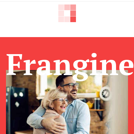
Frangin