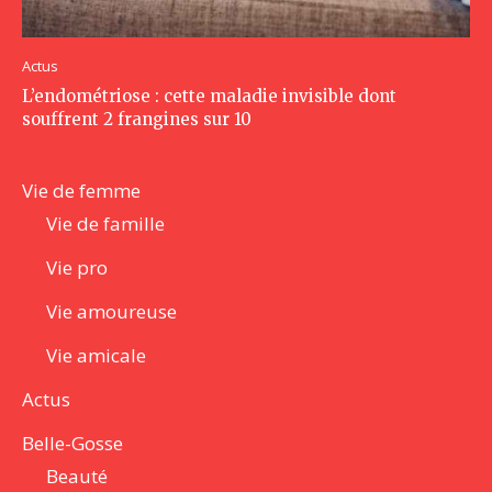
Actus
L’endométriose : cette maladie invisible dont
souffrent 2 frangines sur 10
Vie de femme
Vie de famille
Vie pro
Vie amoureuse
Vie amicale
Actus
Belle-Gosse
Beauté