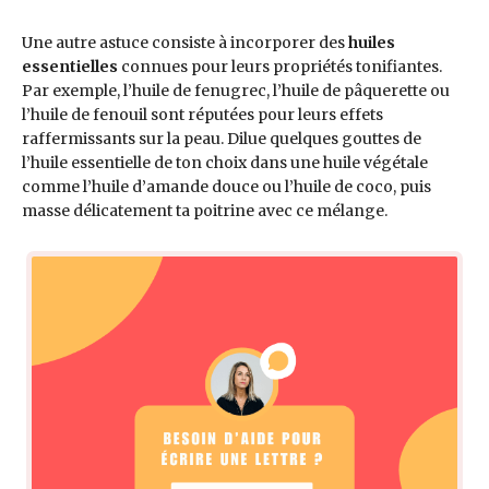
Une autre astuce consiste à incorporer des
huiles
essentielles
connues pour leurs propriétés tonifiantes.
Par exemple, l’huile de fenugrec, l’huile de pâquerette ou
l’huile de fenouil sont réputées pour leurs effets
raffermissants sur la peau. Dilue quelques gouttes de
l’huile essentielle de ton choix dans une huile végétale
comme l’huile d’amande douce ou l’huile de coco, puis
masse délicatement ta poitrine avec ce mélange.