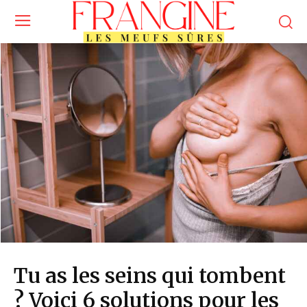
Tu as les seins qui tombent
? Voici 6 solutions pour les