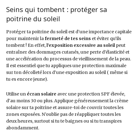
Seins qui tombent : protéger sa
poitrine du soleil
Protéger ta poitrine du soleil est d’une importance capitale
pour maintenir la
fermeté de tes seins
et éviter qu’ils
tombent ! En effet,
l’exposition excessive au soleil
peut
entraîner des dommages cutanés, une perte d’élasticité et
une accélération du processus de vieillissement de la peau.
Il est essentiel que tu appliques une protection maximale
sur ton décolleté lors d’une exposition au soleil ( même si
tu es encore jeune).
Utilise un
écran solaire
avec une protection SPF élevée,
d’au moins 30 ou plus. Applique généreusement la crème
solaire sur ta poitrine et assure-toi de couvrir toutes les
zones exposées. N’oublie pas de réappliquer toutes les
deux heures, surtout si tu te baignes ou si tu transpires
abondamment.