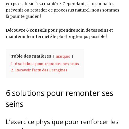
corps est beau à sa manière. Cependant, si tu souhaites
prévenir ou retarder ce processus naturel, nous sommes
là pour te guider !
Découvre
6 conseils
pour prendre soin de tes seins et
maintenir leur fermeté le plus longtemps possible !
Table des matières
masquer
1.
6 solutions pour remonter ses seins
2.
Recevoir l'actu des Frangines
6 solutions pour remonter ses
seins
L’exercice physique pour renforcer les