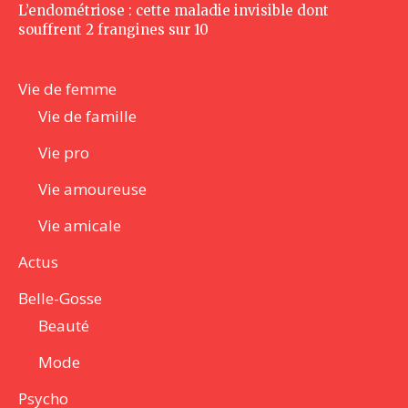
L’endométriose : cette maladie invisible dont
souffrent 2 frangines sur 10
Vie de femme
Vie de famille
Vie pro
Vie amoureuse
Vie amicale
Actus
Belle-Gosse
Beauté
Mode
Psycho