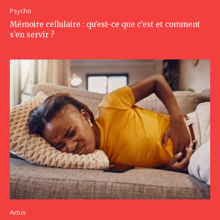
Psycho
Mémoire cellulaire : qu’est-ce que c’est et comment
s’en servir ?
Actus