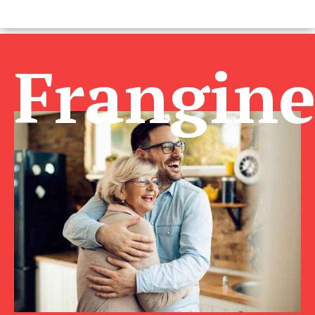
Frangin