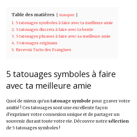
Table des matières
masquer
1.
5 tatouages symboles à faire avec ta meilleure amie
2.
5 tatouages discrets à faire avec ta bestie
3.
5 tatouages phrases à faire avec sa meilleure amie
4.
5 tatouages originaux
5.
Recevoir l'actu des Frangines
5 tatouages symboles à faire
avec ta meilleure amie
Quoi de mieux qu’un
tatouage symbole
pour graver votre
amitié ! Ces tatouages sont une excellente façon
d’exprimer votre connexion unique et de partager un
souvenir durant toute votre vie. Découvre notre
sélection
de 5 tatouages symboles !