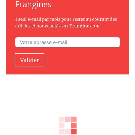
Frangines
1 seul e-mail par mois pour rester au courant des
articles et nouveautés sur Frangine.com
Valider