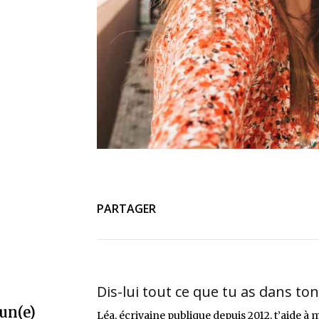
PARTAGER
Dis-lui tout ce que tu as dans to
un(e)
Léa, écrivaine publique depuis 2012, t’aide à 