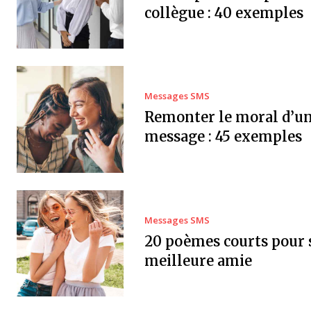
collègue : 40 exemples
Messages SMS
Remonter le moral d’un
message : 45 exemples
Messages SMS
20 poèmes courts pour 
meilleure amie