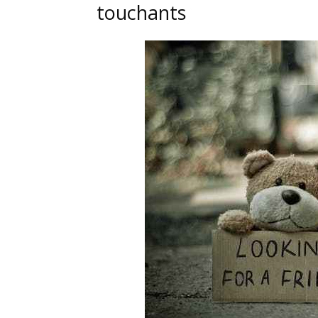
touchants