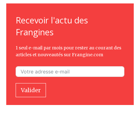
Recevoir l'actu des
Frangines
1 seul e-mail par mois pour rester au courant des
articles et nouveautés sur Frangine.com
Valider