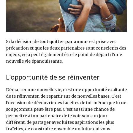
Si la décision de
tout quitter par amour
est prise avec
précaution et que les deux partenaires sont conscients des
enjeux, cela peut également être le point de départ d’une
nouvelle vie épanouissante.
L’opportunité de se réinventer
Démarrer une nouvelle vie, c’est une opportunité exaltante
de te réinventer, de repartir sur de nouvelles bases. C’est
l’occasion de découvrir des facettes de toi-même que tu ne
soupçonnais peut-être pas. C’est aussi une chance de
permettre à ton partenaire de te voir sous un jour
différent, de partager avec lui tes aspirations les plus
fraîches, de construire ensemble un futur qui vous