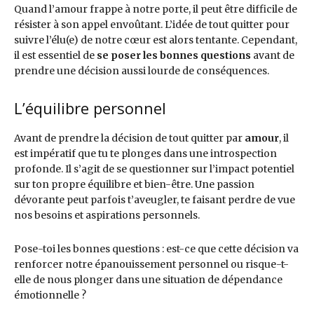
Quand l’amour frappe à notre porte, il peut être difficile de
résister à son appel envoûtant. L’idée de tout quitter pour
suivre l’élu(e) de notre cœur est alors tentante. Cependant,
il est essentiel de
se poser les bonnes
questions
avant de
prendre une décision aussi lourde de conséquences.
L’équilibre personnel
Avant de prendre la décision de tout quitter par
amour
, il
est impératif que tu te plonges dans une introspection
profonde. Il s’agit de se questionner sur l’impact potentiel
sur ton propre équilibre et bien-être. Une passion
dévorante peut parfois t’aveugler, te faisant perdre de vue
nos besoins et aspirations personnels.
Pose-toi les bonnes questions : est-ce que cette décision va
renforcer notre épanouissement personnel ou risque-t-
elle de nous plonger dans une situation de dépendance
émotionnelle ?