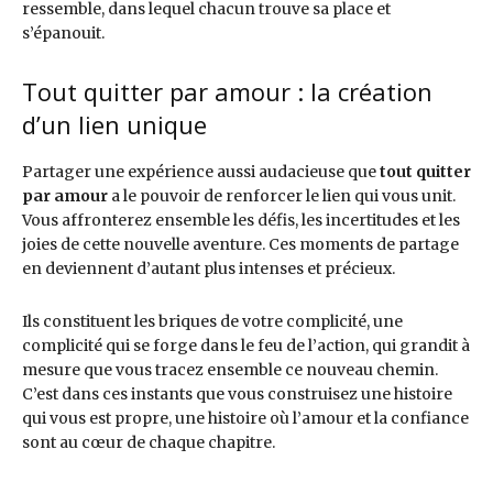
ressemble, dans lequel chacun trouve sa place et
s’épanouit.
Tout quitter par amour : la création
d’un lien unique
Partager une expérience aussi audacieuse que
tout quitter
par amour
a le pouvoir de renforcer le lien qui vous unit.
Vous affronterez ensemble les défis, les incertitudes et les
joies de cette nouvelle aventure. Ces moments de partage
en deviennent d’autant plus intenses et précieux.
Ils constituent les briques de votre complicité, une
complicité qui se forge dans le feu de l’action, qui grandit à
mesure que vous tracez ensemble ce nouveau chemin.
C’est dans ces instants que vous construisez une histoire
qui vous est propre, une histoire où l’amour et la confiance
sont au cœur de chaque chapitre.