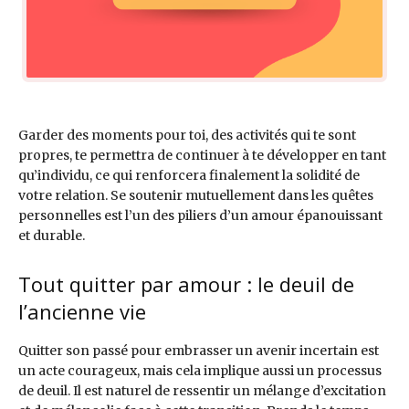
Garder des moments pour toi, des activités qui te sont
propres, te permettra de continuer à te développer en tant
qu’individu, ce qui renforcera finalement la solidité de
votre relation. Se soutenir mutuellement dans les quêtes
personnelles est l’un des piliers d’un amour épanouissant
et durable.
Tout quitter par amour : le deuil de
l’ancienne vie
Quitter son passé pour embrasser un avenir incertain est
un acte courageux, mais cela implique aussi un processus
de deuil. Il est naturel de ressentir un mélange d’excitation