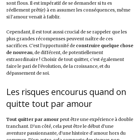
sont flous. Il est impératif de se demander si tu es
réellement prêt(e) à en assumer les conséquences, même
si l’amour venait à faiblir.
Cependant, il est tout aussi crucial de se rappeler que les
plus grandes récompenses peuvent naître de ces
sacrifices. C’est l’opportunité de
construire quelque chose
de nouveau
, de différent, de potentiellement
extraordinaire ! Choisir de tout quitter, c’est également
faire le pari de l’évolution, de la croissance, et du
dépassement de soi.
Les risques encourus quand on
quitte tout par amour
Tout quitter par amour
peut être une expérience à double
tranchant. D’un côté, cela peut être le début d’une
aventure passionnante, d’une histoire d’amour hors du