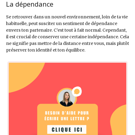
La dépendance
Se retrouver dans un nouvel environnement, loin de ta vie
habituelle, peut susciter un sentiment de dépendance
envers ton partenaire. C’est tout à fait normal. Cependant,
il est crucial de conserver une certaine indépendance. Cela
ne signifie pas mettre de la distance entre vous, mais plutôt
préserver ton identité et ton équilibre.