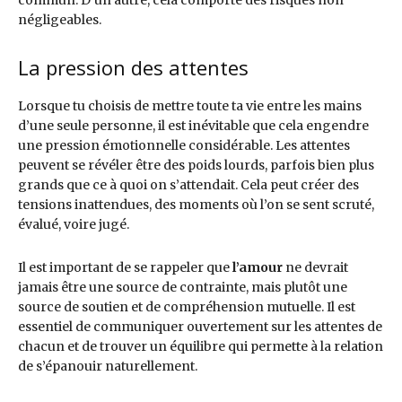
commun. D’un autre, cela comporte des risques non
négligeables.
La pression des attentes
Lorsque tu choisis de mettre toute ta vie entre les mains
d’une seule personne, il est inévitable que cela engendre
une pression émotionnelle considérable. Les attentes
peuvent se révéler être des poids lourds, parfois bien plus
grands que ce à quoi on s’attendait. Cela peut créer des
tensions inattendues, des moments où l’on se sent scruté,
évalué, voire jugé.
Il est important de se rappeler que
l’amour
ne devrait
jamais être une source de contrainte, mais plutôt une
source de soutien et de compréhension mutuelle. Il est
essentiel de communiquer ouvertement sur les attentes de
chacun et de trouver un équilibre qui permette à la relation
de s’épanouir naturellement.