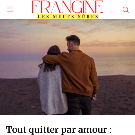
Tout quitter par amour :