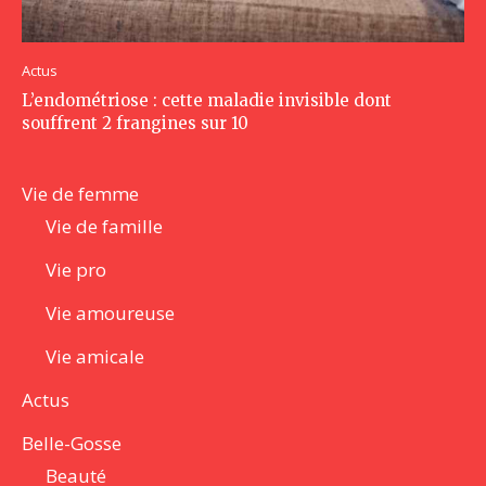
Actus
L’endométriose : cette maladie invisible dont
souffrent 2 frangines sur 10
Vie de femme
Vie de famille
Vie pro
Vie amoureuse
Vie amicale
Actus
Belle-Gosse
Beauté