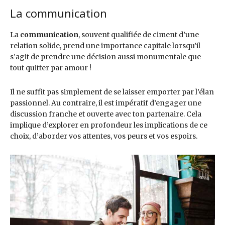
La communication
La
communication
, souvent qualifiée de ciment d’une
relation solide, prend une importance capitale lorsqu’il
s’agit de prendre une décision aussi monumentale que
tout quitter par amour !
Il ne suffit pas simplement de se laisser emporter par l’élan
passionnel. Au contraire, il est impératif d’engager une
discussion franche et ouverte avec ton partenaire. Cela
implique d’explorer en profondeur les implications de ce
choix, d’aborder vos attentes, vos peurs et vos espoirs.