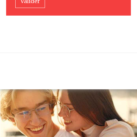
Valider