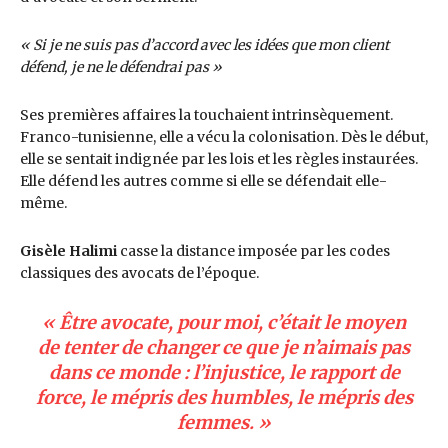
« Si je ne suis pas d’accord avec les idées que mon client
défend, je ne le défendrai pas »
Ses premières affaires la touchaient intrinsèquement.
Franco-tunisienne, elle a vécu la colonisation. Dès le début,
elle se sentait indignée par les lois et les règles instaurées.
Elle défend les autres comme si elle se défendait elle-
même.
Gisèle Halimi
casse la distance imposée par les codes
classiques des avocats de l’époque.
« Être avocate, pour moi, c’était le moyen
de tenter de changer ce que je n’aimais pas
dans ce monde : l’injustice, le rapport de
force, le mépris des humbles, le mépris des
femmes. »