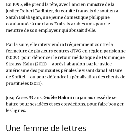
En 1995, elle prend la tête, avec l’ancien ministre de la
Justice Robert Badinter, du comité français de soutien à
Sarah Balabagan, une jeune domestique philippine
condamnée à mort aux Émirats arabes unis pour le
meurtre de son employeur qui abusait d’elle.
Par la suite, elle interviendra fréquemment contre la
fermeture de plusieurs centres d’IVG en région parisienne
(2009), pour dénoncer le retour médiatique de Dominique
Strauss-Kahn (2011) – après l’abandon par la justice
américaine des poursuites pénales le visant dans l’affaire
de Sofitel – ou pour défendre la pénalisation des clients de
prostituées (2011).
Jusqu’à ses 93 ans,
Gisèle Halimi
n’a jamais cessé de se
battre pour ses idées et ses convictions, pour faire bouger
les lignes.
Une femme de lettres