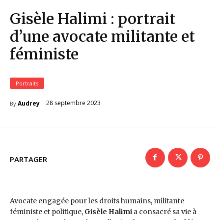
Gisèle Halimi : portrait
d’une avocate militante et
féministe
Portraits
28 septembre 2023
Audrey
By
PARTAGER
Avocate engagée pour les droits humains, militante
féministe et politique,
Gisèle Halimi
a consacré sa vie à