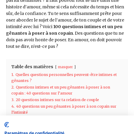
Paramètres de confidentialité