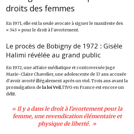
droits des femmes
En 1971, elle est la seule avocate à signer le manifeste des
« 343 » pour le droit à l’avortement.
Le procès de Bobigny de 1972 : Gisèle
Halimi révélée au grand public
En 1972, une affaire médiatique et controversée juge
Marie-Claire Chavelier, une adolescente de 17 ans accusée
d’avoir avorté illégalement après un viol. Trois ans avant la
promulgation de
la loi Veil
, l’IVG en France est encore un
délit.
«
Il y a dans le droit à l’avortement pour la
femme, une revendication élémentaire et
physique de liberté.
»