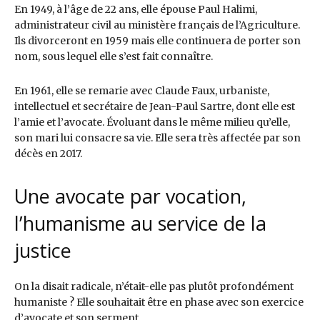
En 1949, à l’âge de 22 ans, elle épouse Paul Halimi,
administrateur civil au ministère français de l’Agriculture.
Ils divorceront en 1959 mais elle continuera de porter son
nom, sous lequel elle s’est fait connaître.
En 1961, elle se remarie avec Claude Faux, urbaniste,
intellectuel et secrétaire de Jean-Paul Sartre, dont elle est
l’amie et l’avocate. Évoluant dans le même milieu qu’elle,
son mari lui consacre sa vie. Elle sera très affectée par son
décès en 2017.
Une avocate par vocation,
l’humanisme au service de la
justice
On la disait radicale, n’était-elle pas plutôt profondément
humaniste ? Elle souhaitait être en phase avec son exercice
d’avocate et son serment.