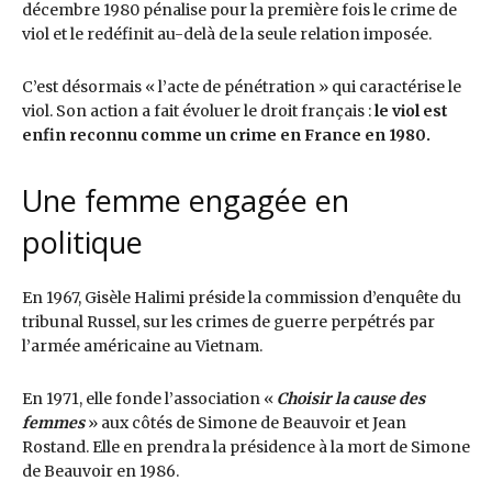
décembre 1980 pénalise pour la première fois le crime de
viol et le redéfinit au-delà de la seule relation imposée.
C’est désormais « l’acte de pénétration » qui caractérise le
viol. Son action a fait évoluer le droit français :
le viol est
enfin reconnu comme un crime en France en 1980.
Une femme engagée en
politique
En 1967, Gisèle Halimi préside la commission d’enquête du
tribunal Russel, sur les crimes de guerre perpétrés par
l’armée américaine au Vietnam.
En 1971, elle fonde l’association «
Choisir la cause des
femmes
» aux côtés de Simone de Beauvoir et Jean
Rostand. Elle en prendra la présidence à la mort de Simone
de Beauvoir en 1986.