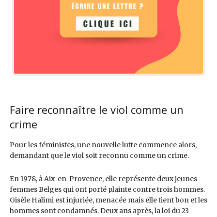
Faire reconnaître le viol comme un
crime
Pour les féministes, une nouvelle lutte commence alors,
demandant que le viol soit reconnu comme un crime.
En 1978, à Aix-en-Provence, elle représente deux jeunes
femmes Belges qui ont porté plainte contre trois hommes.
Gisèle Halimi est injuriée, menacée mais elle tient bon et les
hommes sont condamnés. Deux ans après, la loi du 23