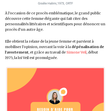
Gisèle Halimi,1973, ORTF
À l’occasion de ce procès emblématique, le grand public
découvre cette femme élégante qui fait citer des
personnalités littéraires et scientifiques pour dénoncer un
procès d’un autre âge.
Elle obtient la relaxe de la jeune femme et parvient à
mobiliser l’opinion, ouvrant la voie à la
dépénalisation de
l’avortement
, et grâce au travail de
Simone Veil
, début
1975, la loi Veil est promulguée.