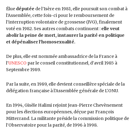
Élue
députée
de l’Isère en 1981, elle poursuit son combat à
l’Assemblée, cette fois-ci pour le remboursement de
l’interruption volontaire de grossesse (IVG), finalement
voté en 1982. Ses autres combats continuent :
elle veut
abolir la peine de mort, instaurer la parité en politique
et dépénaliser l’homosexualité.
De plus, elle est nommée ambassadrice de la France à
l’
UNESCO
par le conseil constitutionnel, d’avril 1985 à
Septembre 1989.
Par la suite, en 1989, elle devient conseillère spéciale de la
délégation française à l’Assemblée générale de L’ONU.
En 1994, Gisèle Halimi rejoint Jean-Pierre Chevènement
pour les élections européennes, déçue par François
Mitterrand. La militante préside la commission politique de
l’Observatoire pour la parité, de 1996 à 1998.