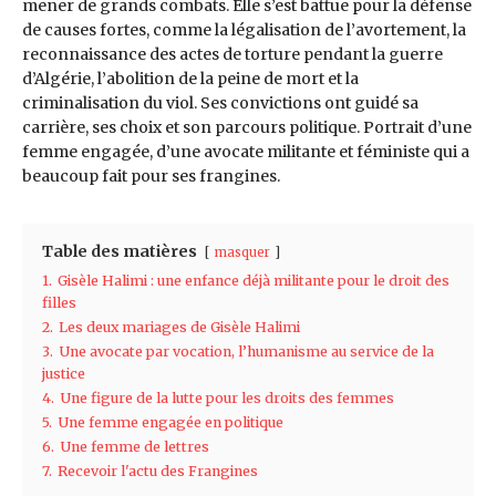
mener de grands combats. Elle s’est battue pour la défense
de causes fortes, comme la légalisation de l’avortement, la
reconnaissance des actes de torture pendant la guerre
d’Algérie, l’abolition de la peine de mort et la
criminalisation du viol. Ses convictions ont guidé sa
carrière, ses choix et son parcours politique. Portrait d’une
femme engagée, d’une avocate militante et féministe qui a
beaucoup fait pour ses frangines.
Table des matières
masquer
1.
Gisèle Halimi : une enfance déjà militante pour le droit des
filles
2.
Les deux mariages de Gisèle Halimi
3.
Une avocate par vocation, l’humanisme au service de la
justice
4.
Une figure de la lutte pour les droits des femmes
5.
Une femme engagée en politique
6.
Une femme de lettres
7.
Recevoir l'actu des Frangines