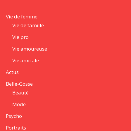
Vie de femme
Vie de famille
Vie pro
Vie amoureuse
Vie amicale
Actus
Belle-Gosse
Beauté
Mode
Psycho
Portraits