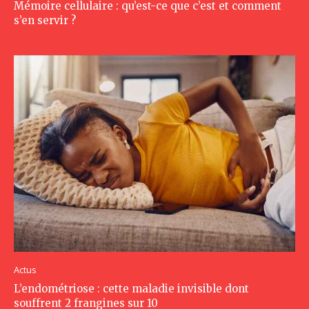
Mémoire cellulaire : qu’est-ce que c’est et comment
s’en servir ?
Actus
L’endométriose : cette maladie invisible dont
souffrent 2 frangines sur 10