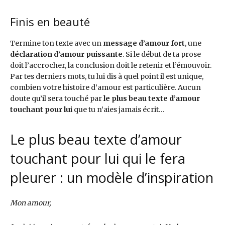
Finis en beauté
Termine ton texte avec un
message d’amour fort
, une
déclaration d’amour puissante
. Si le début de ta prose
doit l’accrocher, la conclusion doit le retenir et l’émouvoir.
Par tes derniers mots, tu lui dis à quel point il est unique,
combien votre histoire d’amour est particulière. Aucun
doute qu’il sera touché par
le plus beau texte d’amour
touchant pour lui
que tu n’aies jamais écrit…
Le plus beau texte d’amour
touchant pour lui qui le fera
pleurer : un modèle d’inspiration
Mon amour,