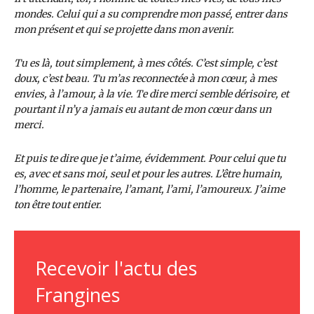
mondes. Celui qui a su comprendre mon passé, entrer dans
mon présent et qui se projette dans mon avenir.
Tu es là, tout simplement, à mes côtés. C’est simple, c’est
doux, c’est beau. Tu m’as reconnectée à mon cœur, à mes
envies, à l’amour, à la vie. Te dire merci semble dérisoire, et
pourtant il n’y a jamais eu autant de mon cœur dans un
merci.
Et puis te dire que je t’aime, évidemment. Pour celui que tu
es, avec et sans moi, seul et pour les autres. L’être humain,
l’homme, le partenaire, l’amant, l’ami, l’amoureux. J’aime
ton être tout entier.
Recevoir l'actu des
Frangines