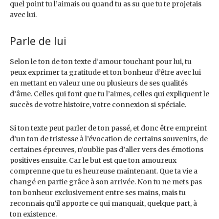
quel point tu l’aimais ou quand tu as su que tu te projetais
avec lui.
Parle de lui
Selon le ton de ton texte d’amour touchant pour lui, tu
peux exprimer ta gratitude et ton bonheur d’être avec lui
en mettant en valeur une ou plusieurs de ses qualités
d’âme. Celles qui font que tu l’aimes, celles qui expliquent le
succès de votre histoire, votre connexion si spéciale.
Si ton texte peut parler de ton passé, et donc être empreint
d’un ton de tristesse à l’évocation de certains souvenirs, de
certaines épreuves, n’oublie pas d’aller vers des émotions
positives ensuite. Car le but est que ton amoureux
comprenne que tu es heureuse maintenant. Que ta vie a
changé en partie grâce à son arrivée. Non tu ne mets pas
ton bonheur exclusivement entre ses mains, mais tu
reconnais qu’il apporte ce qui manquait, quelque part, à
ton existence.