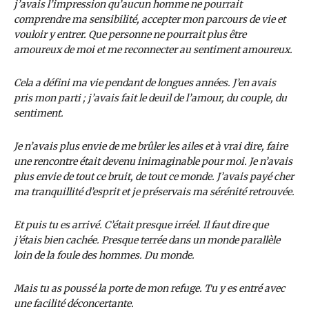
j’avais l’impression qu’aucun homme ne pourrait
comprendre ma sensibilité, accepter mon parcours de vie et
vouloir y entrer. Que personne ne pourrait plus être
amoureux de moi et me reconnecter au sentiment amoureux.
Cela a défini ma vie pendant de longues années. J’en avais
pris mon parti ; j’avais fait le deuil de l’amour, du couple, du
sentiment.
Je n’avais plus envie de me brûler les ailes et à vrai dire, faire
une rencontre était devenu inimaginable pour moi. Je n’avais
plus envie de tout ce bruit, de tout ce monde. J’avais payé cher
ma tranquillité d’esprit et je préservais ma sérénité retrouvée.
Et puis tu es arrivé. C’était presque irréel. Il faut dire que
j’étais bien cachée. Presque terrée dans un monde parallèle
loin de la foule des hommes. Du monde.
Mais tu as poussé la porte de mon refuge. Tu y es entré avec
une facilité déconcertante.