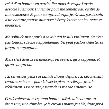
celui d’un homme en particulier mais de ce que j’avais
associé à l’amour. Du temps pour me remettre au centre de
mon existence. Et pour comprendre que je n’avais pas besoin
d’un homme pour m’autoriser à être pleinement heureuse et
épanouie.
Ma solitude m’a appris à savoir qui je suis vraiment. Ce n’est
pas toujours facile à appréhender. On peut parfois détester sa
propre compagnie…
Mais c’est dans la résilience qu’on avance, qu’on apprend et
qu’on comprend.
J’ai ouvert les yeux sur tant de choses depuis. J’ai déconstruit
certains schémas pour laisser la place à celle que je suis
réellement. Et à ce que je veux dans ma vie amoureuse.
Ces dernières années, mon homme idéal était comme un
fantasme, une chimère. Je le croyais inatteignable, étranger à