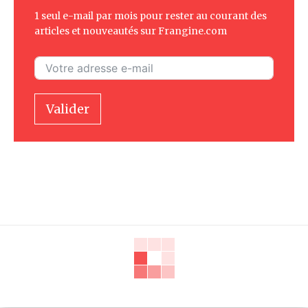
1 seul e-mail par mois pour rester au courant des
articles et nouveautés sur Frangine.com
Valider