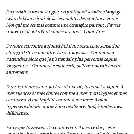
On parlait la même langue, on pratiquait le même langage.
Celui de la sincérité, de la sensibilité, des émotions vraies.
Moi qui me sentais comme une étrangère partout ; j’avais
trouvé celui qui s’était connecté à moi, à mon âme.
De notre rencontre aujourd’hui il me reste cette sensation
étrange de te reconnaître. De retrouvailles. Comme si je
t’attendais alors que je n’attendais plus personne depuis
longtemps… Comme si c’était écrit, qu’il ne pouvait en être
autrement.
Dans le microcosme qui faisait ma vie, tu as su t’adapter. À
mes silences et mes doutes comme à mes monologues et mes
certitudes. À ma fragilité comme à ma force, à mon
hypersensibilité comme à ma résilience. Bref, à toutes mes
différences.
Parce que tu savais. Tu comprenais. Tu as ce don, cette