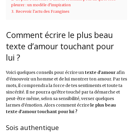
pleurer : un modèle d’inspiration
3.
Recevoir l'actu des Frangines
Comment écrire le plus beau
texte d’amour touchant pour
lui ?
Voici quelques conseils pour écrire un
texte d’amour
afin
d’émouvoir un homme et de lui montrer ton amour. Par tes
mots, il comprendra la force de tes sentiments et toute ta
sincérité. Il ne pourra qu’être touché par ta démarche et
peut-être même, selon sa sensibilité, verser quelques
larmes d’émotion. Alors comment écrire
le plus beau
texte d’amour touchant pour lui ?
Sois authentique