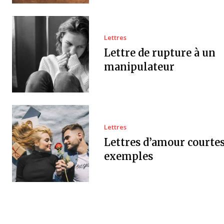
Lettres
Lettre de rupture à un
manipulateur
Lettres
Lettres d’amour courtes 
exemples