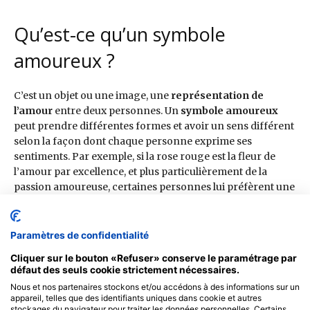
Paramètres de confidentialité
Cliquer sur le bouton «Refuser» conserve le paramétrage par
défaut des seuls cookie strictement nécessaires.
Nous et nos partenaires stockons et/ou accédons à des informations sur un
appareil, telles que des identifiants uniques dans cookie et autres
stockages du navigateur pour traiter les données personnelles. Certains