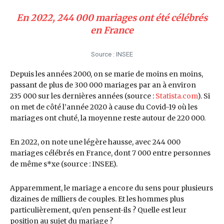
En 2022, 244 000 mariages ont été célébrés
en France
Source : INSEE
Depuis les années 2000, on se marie de moins en moins,
passant de plus de 300 000 mariages par an à environ
235 000 sur les dernières années (source :
Statista.com
). Si
on met de côté l’année 2020 à cause du Covid-19 où les
mariages ont chuté, la moyenne reste autour de 220 000.
En 2022, on note une légère hausse, avec 244 000
mariages célébrés en France, dont 7 000 entre personnes
de même s*xe (source : INSEE).
Apparemment, le mariage a encore du sens pour plusieurs
dizaines de milliers de couples. Et les hommes plus
particulièrement, qu’en pensent-ils ? Quelle est leur
position au sujet du mariage ?