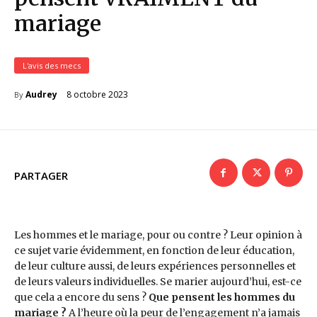
mariage
L'avis des mecs
8 octobre 2023
Audrey
By
PARTAGER
Les hommes et le mariage, pour ou contre ? Leur opinion à
ce sujet varie évidemment, en fonction de leur éducation,
de leur culture aussi, de leurs expériences personnelles et
de leurs valeurs individuelles. Se marier aujourd’hui, est-ce
que cela a encore du sens ?
Que pensent les hommes du
mariage ?
A l’heure où la peur de l’engagement n’a jamais