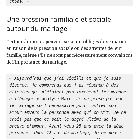
chose. »
Une pression familiale et sociale
autour du mariage
Certains hommes peuvent se sentir obligés de se marier
en raison de la pression sociale ou des attentes de leur
famille, même s’ils ne sont pas nécessairement convaincus
de l’importance du mariage.
« Aujourd’hui que j’ai vieilli et que je suis 
divorcé, je comprends que j’ai répondu à des 
attentes qui n’étaient pas forcément les miennes 
à l’époque »
 analyse Marc. 
Je ne pense pas que 
le mariage soit nécessaire pour montrer son 
amour envers la personne avec qui on vit. Je ne 
crois pas que ce soit le degré ultime de la 
preuve d'amour. Ayant vécu 25 ans avec la même 
personne, dont 18 ans de mariage, je ne pense 