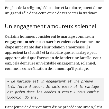
En plus de la religion, l’éducation et la culture jouent donc
un grand rôle dans cette envie de respecter la tradition.
Un engagement amoureux solennel
Certains hommes considèrent le mariage comme un
engagement
sérieux et sacré, et voient cela comme une
étape importante dans leur relation amoureuse. Ils
apprécient la sécurité et la stabilité que le mariage peut
apporter, ainsi que l’occasion de fonder une famille. Pour
eux, cela demeure un véritable engagement, solennel,
comme la concrétisation de l’amour qu’il partage.
« Le mariage est un engagement et une preuve 
très forte d’amour. Je suis pacsé et le mariage 
est prévu dans les années à venir » 
nous confie 
Ludovic, 35 ans.
Papa jeune de deux enfants d’une précédente union, il n’a