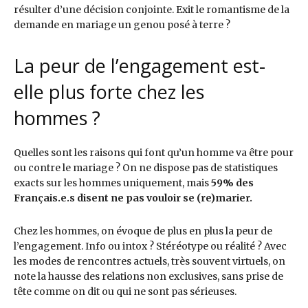
résulter d’une décision conjointe. Exit le romantisme de la
demande en mariage un genou posé à terre ?
La peur de l’engagement est-
elle plus forte chez les
hommes ?
Quelles sont les raisons qui font qu’un homme va être pour
ou contre le mariage ? On ne dispose pas de statistiques
exacts sur les hommes uniquement, mais
59% des
Français.e.s disent ne pas vouloir se (re)marier.
Chez les hommes, on évoque de plus en plus la peur de
l’engagement. Info ou intox ? Stéréotype ou réalité ? Avec
les modes de rencontres actuels, très souvent virtuels, on
note la hausse des relations non exclusives, sans prise de
tête comme on dit ou qui ne sont pas sérieuses.