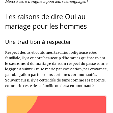
Merci à ces « frangins » pour leurs témoignages !
Les raisons de dire Oui au
mariage pour les hommes
Une tradition à respecter
Respect des us et coutumes, tradition religieuse et/ou
familiale, il y a encore beaucoup d’hommes qui inscrivent
le
sacrement du mariage
dans un respect du passé et une
logique à suivre. On se marie par conviction, par croyance,
par obligation parfois dans certaines communautés.
Souvent aussi, il y a cette idée de faire comme ses parents,
comme le reste de sa famille ou de sa communauté.