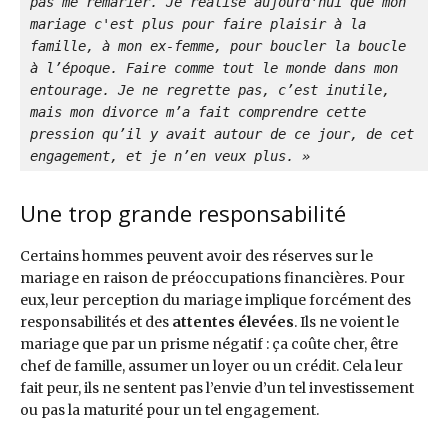
pas me remarier. Je réalise aujourd'hui que mon 
mariage c'est plus pour faire plaisir à la 
famille, à mon ex-femme, pour boucler la boucle 
à l’époque. Faire comme tout le monde dans mon 
entourage. Je ne regrette pas, c’est inutile, 
mais mon divorce m’a fait comprendre cette 
pression qu’il y avait autour de ce jour, de cet 
engagement, et je n’en veux plus. »
Une trop grande responsabilité
Certains hommes peuvent avoir des réserves sur le
mariage en raison de préoccupations financières. Pour
eux, leur perception du mariage implique forcément des
responsabilités et des
attentes élevées
. Ils ne voient le
mariage que par un prisme négatif : ça coûte cher, être
chef de famille, assumer un loyer ou un crédit. Cela leur
fait peur, ils ne sentent pas l’envie d’un tel investissement
ou pas la maturité pour un tel engagement.