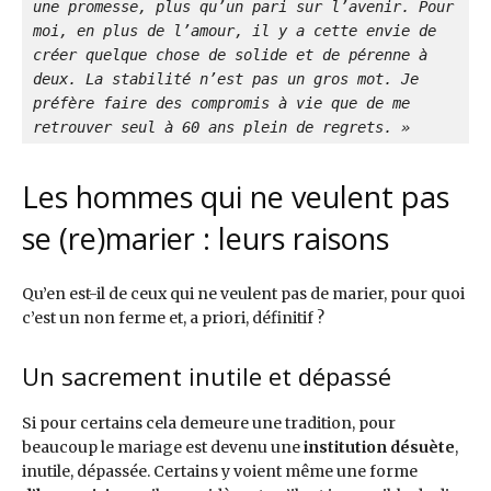
une promesse, plus qu’un pari sur l’avenir. Pour 
moi, en plus de l’amour, il y a cette envie de 
créer quelque chose de solide et de pérenne à 
deux. La stabilité n’est pas un gros mot. Je 
préfère faire des compromis à vie que de me 
retrouver seul à 60 ans plein de regrets. »
Les hommes qui ne veulent pas
se (re)marier : leurs raisons
Qu’en est-il de ceux qui ne veulent pas de marier, pour quoi
c’est un non ferme et, a priori, définitif ?
Un sacrement inutile et dépassé
Si pour certains cela demeure une tradition, pour
beaucoup le mariage est devenu une
institution désuète
,
inutile, dépassée. Certains y voient même une forme