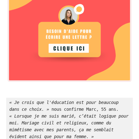
« Je crois que l'éducation est pour beaucoup 
dans ce choix. » 
nous confirme Marc, 55 ans.
« Lorsque je me suis marié, c’était logique pour 
moi. Mariage civil et religieux, comme du 
mimétisme avec mes parents, ça me semblait 
évident ainsi que pour ma femme. »