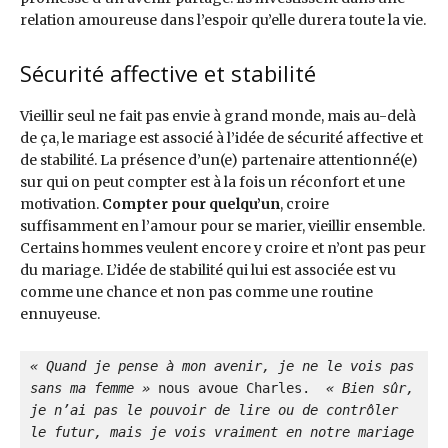
relation amoureuse dans l’espoir qu’elle durera toute la vie.
Sécurité affective et stabilité
Vieillir seul ne fait pas envie à grand monde, mais au-delà
de ça, le mariage est associé à l’idée de sécurité affective et
de stabilité. La présence d’un(e) partenaire attentionné(e)
sur qui on peut compter est à la fois un réconfort et une
motivation.
Compter pour quelqu’un
, croire
suffisamment en l’amour pour se marier, vieillir ensemble.
Certains hommes veulent encore y croire et n’ont pas peur
du mariage. L’idée de stabilité qui lui est associée est vu
comme une chance et non pas comme une routine
ennuyeuse.
« Quand je pense à mon avenir, je ne le vois pas 
sans ma femme » 
nous avoue Charles. 
 « Bien sûr, 
je n’ai pas le pouvoir de lire ou de contrôler 
le futur, mais je vois vraiment en notre mariage 