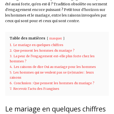
été aussi forte, qu’en est-il ? Tradition obsolète ou serment
d’engagement encore puissant ? Petit tour d’horizon sur
les hommes et le mariage, entre les raisons invoquées par
ceux qui sont pour et ceux qui sont contre.
Table des matières
masquer
1.
Le mariage en quelques chiffres
2.
Que pensent les hommes du mariage ?
3.
La peur de l’engagement est-elle plus forte chez les
hommes ?
4.
Les raisons de dire Oui au mariage pour les hommes
5.
Les hommes qui ne veulent pas se (re)marier : leurs
raisons
6.
Conclusion : Que pensent les hommes du mariage ?
7.
Recevoir l'actu des Frangines
Le mariage en quelques chiffres