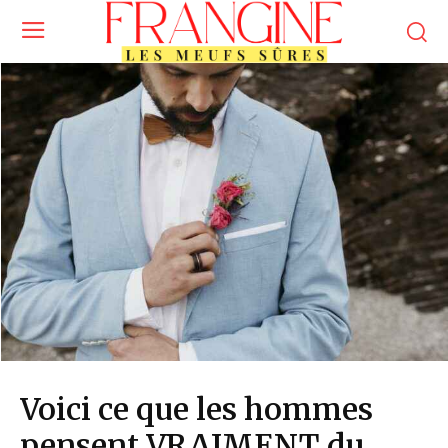
Voici ce que les hommes
pensent VRAIMENT du