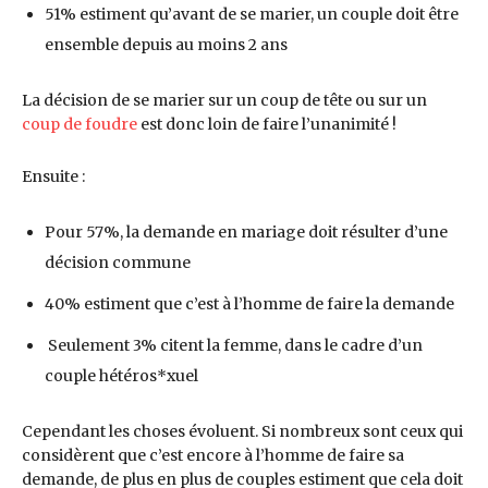
51% estiment qu’avant de se marier, un couple doit être
ensemble depuis au moins 2 ans
La décision de se marier sur un coup de tête ou sur un
coup de foudre
est donc loin de faire l’unanimité !
Ensuite :
Pour 57%, la demande en mariage doit résulter d’une
décision commune
40% estiment que c’est à l’homme de faire la demande
Seulement 3% citent la femme, dans le cadre d’un
couple hétéros*xuel
Cependant les choses évoluent. Si nombreux sont ceux qui
considèrent que c’est encore à l’homme de faire sa
demande, de plus en plus de couples estiment que cela doit