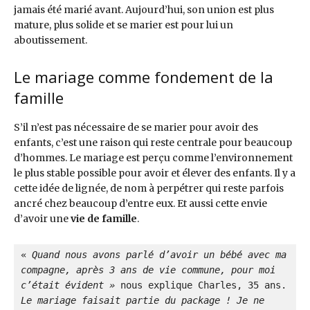
jamais été marié avant. Aujourd’hui, son union est plus
mature, plus solide et se marier est pour lui un
aboutissement.
Le mariage comme fondement de la
famille
S’il n’est pas nécessaire de se marier pour avoir des
enfants, c’est une raison qui reste centrale pour beaucoup
d’hommes. Le mariage est perçu comme l’environnement
le plus stable possible pour avoir et élever des enfants. Il y a
cette idée de lignée, de nom à perpétrer qui reste parfois
ancré chez beaucoup d’entre eux. Et aussi cette envie
d’avoir une
vie de famille
.
« 
Quand nous avons parlé d’avoir un bébé avec ma 
compagne, après 3 ans de vie commune, pour moi 
c’était évident »
 nous explique Charles, 35 ans. 
Le mariage faisait partie du package ! Je ne 