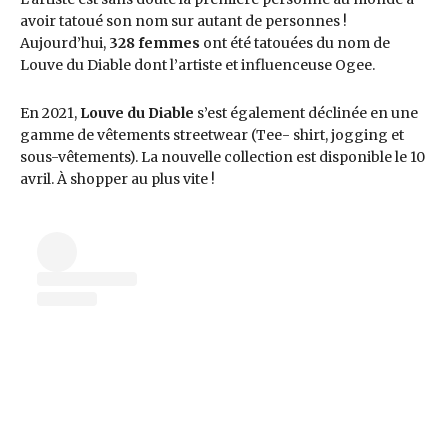
avoir tatoué son nom sur autant de personnes !
Aujourd’hui,
328 femmes
ont été tatouées du nom de
Louve du Diable dont l’artiste et influenceuse Ogee.
En 2021,
Louve du Diable
s’est également déclinée en une
gamme de vêtements streetwear (Tee- shirt, jogging et
sous-vêtements). La nouvelle collection est disponible le 10
avril. À shopper au plus vite !