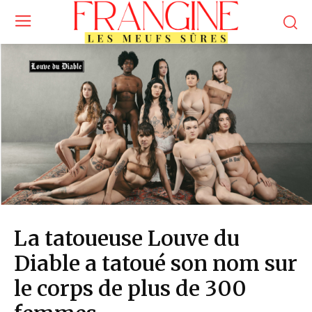
La tatoueuse Louve du
Diable a tatoué son nom sur
le corps de plus de 300