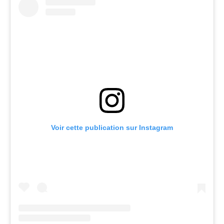
Voir cette publication sur Instagram