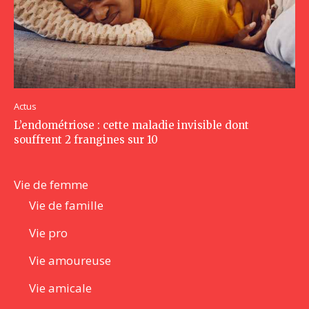
Actus
L’endométriose : cette maladie invisible dont
souffrent 2 frangines sur 10
Vie de femme
Vie de famille
Vie pro
Vie amoureuse
Vie amicale