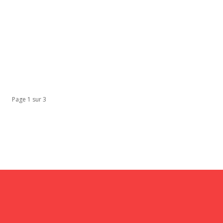
Page 1 sur 3