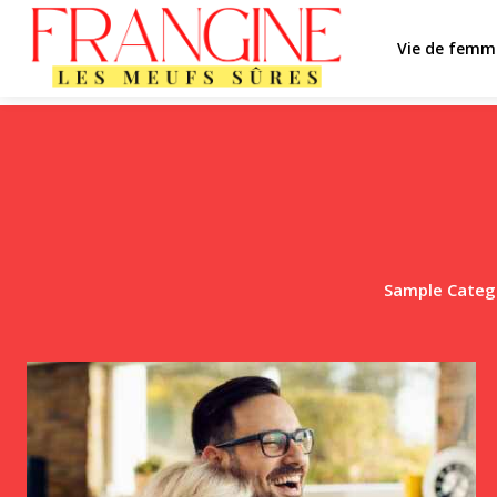
Vie de femm
Sample Catego