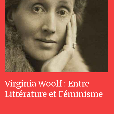
Virginia Woolf : Entre
Littérature et Féminisme