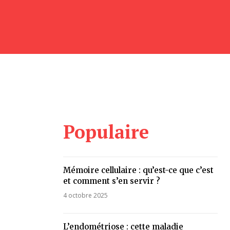
Populaire
Mémoire cellulaire : qu’est-ce que c’est
et comment s’en servir ?
4 octobre 2025
L’endométriose : cette maladie