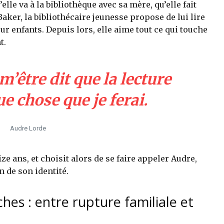
’elle va à la bibliothèque avec sa mère, qu’elle fait
ker, la bibliothécaire jeunesse propose de lui lire
r enfants. Depuis lors, elle aime tout ce qui touche
t.
’être dit que la lecture
e chose que je ferai.
Audre Lorde
ize ans, et choisit alors de se faire appeler Audre,
 de son identité.
s : entre rupture familiale et