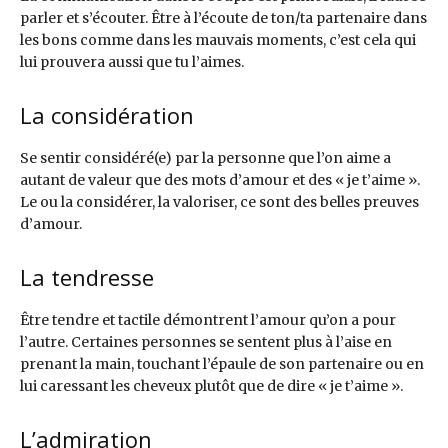
parler et s’écouter. Être à l’écoute de ton/ta partenaire dans
les bons comme dans les mauvais moments, c’est cela qui
lui prouvera aussi que tu l’aimes.
La considération
Se sentir considéré(e) par la personne que l’on aime a
autant de valeur que des mots d’amour et des « je t’aime ».
Le ou la considérer, la valoriser, ce sont des belles preuves
d’amour.
La tendresse
Être tendre et tactile démontrent l’amour qu’on a pour
l’autre. Certaines personnes se sentent plus à l’aise en
prenant la main, touchant l’épaule de son partenaire ou en
lui caressant les cheveux plutôt que de dire « je t’aime ».
L’admiration