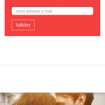
Valider