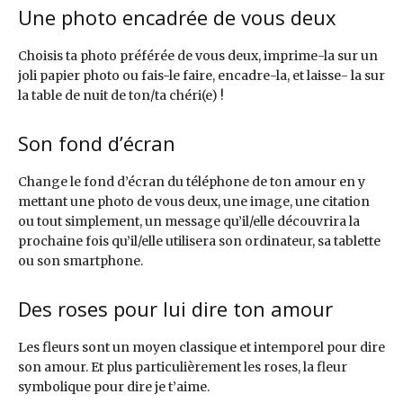
Une photo encadrée de vous deux
Choisis ta photo préférée de vous deux, imprime-la sur un
joli papier photo ou fais-le faire, encadre-la, et laisse- la sur
la table de nuit de ton/ta chéri(e) !
Son fond d’écran
Change le fond d’écran du téléphone de ton amour en y
mettant une photo de vous deux, une image, une citation
ou tout simplement, un message qu’il/elle découvrira la
prochaine fois qu’il/elle utilisera son ordinateur, sa tablette
ou son smartphone.
Des roses pour lui dire ton amour
Les fleurs sont un moyen classique et intemporel pour dire
son amour. Et plus particulièrement les roses, la fleur
symbolique pour dire je t’aime.