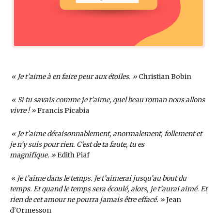
« Je t’aime à en faire peur aux étoiles. »
Christian Bobin
« Si tu savais comme je t’aime, quel beau roman nous allons
vivre ! »
Francis Picabia
« Je t’aime déraisonnablement, anormalement, follement et
je n’y suis pour rien. C’est de ta faute, tu es
magnifique. »
Edith Piaf
«
Je t’aime dans le temps. Je t’aimerai jusqu’au bout du
temps. Et quand le temps sera écoulé, alors, je t’aurai aimé. Et
rien de cet amour ne pourra jamais être effacé. »
Jean
d’Ormesson