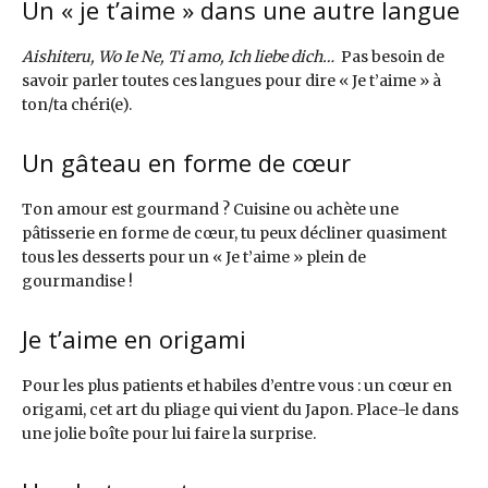
Un « je t’aime » dans une autre langue
Aishiteru, Wo Ie Ne, Ti amo, Ich liebe dich…
Pas besoin de
savoir parler toutes ces langues pour dire « Je t’aime » à
ton/ta chéri(e).
Un gâteau en forme de cœur
Ton amour est gourmand ? Cuisine ou achète une
pâtisserie en forme de cœur, tu peux décliner quasiment
tous les desserts pour un « Je t’aime » plein de
gourmandise !
Je t’aime en origami
Pour les plus patients et habiles d’entre vous : un cœur en
origami, cet art du pliage qui vient du Japon. Place-le dans
une jolie boîte pour lui faire la surprise.