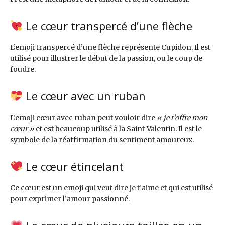
Le cœur transpercé d’une flèche
L’emoji transpercé d’une flèche représente Cupidon. Il est
utilisé pour illustrer le début de la passion, ou le coup de
foudre.
Le cœur avec un ruban
L’emoji cœur avec ruban peut vouloir dire
« je t’offre mon
cœur »
et est beaucoup utilisé à la Saint-Valentin. Il est le
symbole de la réaffirmation du sentiment amoureux.
Le cœur étincelant
Ce cœur est un emoji qui veut dire je t’aime et qui est utilisé
pour exprimer l’amour passionné.