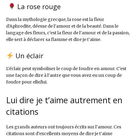
La rose rouge
Dans la mythologie grecque, la rose est la fleur
d’Aphrodite, déesse de l’amour et de la beauté. Dans le
langage des fleurs, c’est la fleur de l’amour et de la passion,
elle sert à déclarer sa flamme et dire je t’aime.
Un éclair
L’éclair peut symboliser le coup de foudre en amour. C’est
une façon de dire à l’autre que vous avez eu un coup de
foudre pour elle/lui.
Lui dire je t’aime autrement en
citations
Les grands auteurs ont toujours écrits sur l’amour. Ces
citations sont d’excellents moyens de dire je t’aime