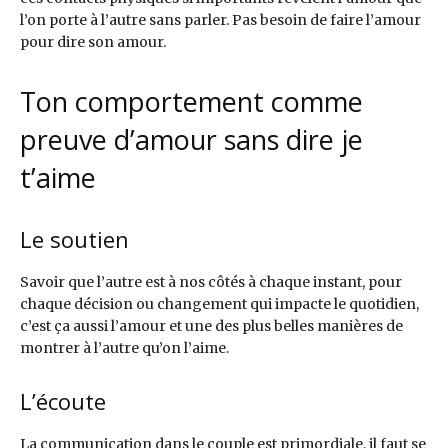
l’on porte à l’autre sans parler. Pas besoin de faire l’amour
pour dire son amour.
Ton comportement comme
preuve d’amour sans dire je
t’aime
Le soutien
Savoir que l’autre est à nos côtés à chaque instant, pour
chaque décision ou changement qui impacte le quotidien,
c’est ça aussi l’amour et une des plus belles manières de
montrer à l’autre qu’on l’aime.
L’écoute
La communication dans le couple est primordiale, il faut se