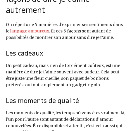
autrement
On répertorie 5 manières d’exprimer ses sentiments dans
le
langage amoureux
. Et ces 5 façons sont autant de
possibilités de montrer son amour sans dire je t’aime.
Les cadeaux
Un petit cadeau, mais rien de forcément coûteux, est une
manière de dire je t’aime souvent avec pudeur. Cela peut
être juste une fleur cueillie, son paquet de bonbons
préférés, ou tout simplement un gadget rigolo.
Les moments de qualité
Les moments de qualité, les temps où vous êtes vraiment là,
l’un pour l’autre sont autant de déclarations d’amour
renouvelées. Être disponible et attentif, c’est cela aussi qui