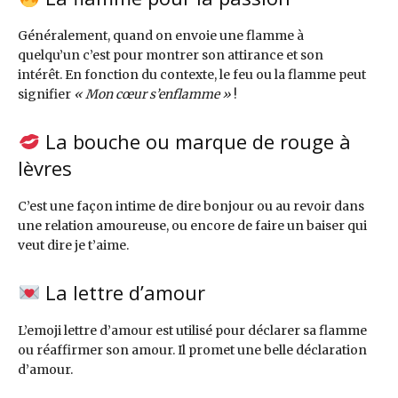
Généralement, quand on envoie une flamme à
quelqu’un c’est pour montrer son attirance et son
intérêt. En fonction du contexte, le feu ou la flamme peut
signifier
« Mon cœur s’enflamme »
!
La bouche ou marque de rouge à
lèvres
C’est une façon intime de dire bonjour ou au revoir dans
une relation amoureuse, ou encore de faire un baiser qui
veut dire je t’aime.
La lettre d’amour
L’emoji lettre d’amour est utilisé pour déclarer sa flamme
ou réaffirmer son amour. Il promet une belle déclaration
d’amour.