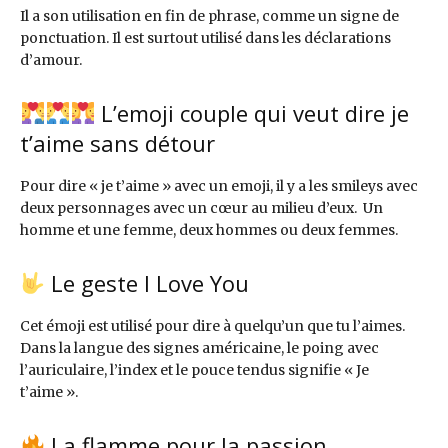
Il a son utilisation en fin de phrase, comme un signe de
ponctuation. Il est surtout utilisé dans les déclarations
d’amour.
L’emoji couple qui veut dire je
t’aime sans détour
Pour dire « je t’aime » avec un emoji, il y a les smileys avec
deux personnages avec un cœur au milieu d’eux. Un
homme et une femme, deux hommes ou deux femmes.
Le geste I Love You
Cet émoji est utilisé pour dire à quelqu’un que tu l’aimes.
Dans la langue des signes américaine, le poing avec
l’auriculaire, l’index et le pouce tendus signifie « Je
t’aime ».
La flamme pour la passion