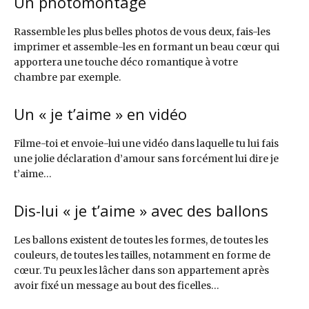
Un photomontage
Rassemble les plus belles photos de vous deux, fais-les
imprimer et assemble-les en formant un beau cœur qui
apportera une touche déco romantique à votre
chambre par exemple.
Un « je t’aime » en vidéo
Filme-toi et envoie-lui une vidéo dans laquelle tu lui fais
une jolie déclaration d’amour sans forcément lui dire je
t’aime…
Dis-lui « je t’aime » avec des ballons
Les ballons existent de toutes les formes, de toutes les
couleurs, de toutes les tailles, notamment en forme de
cœur. Tu peux les lâcher dans son appartement après
avoir fixé un message au bout des ficelles…