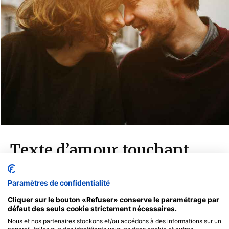
Paramètres de confidentialité
Cliquer sur le bouton «Refuser» conserve le paramétrage par
défaut des seuls cookie strictement nécessaires.
Nous et nos partenaires stockons et/ou accédons à des informations sur un