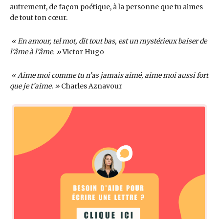
autrement, de façon poétique, à la personne que tu aimes
de tout ton cœur.
« En amour, tel mot, dit tout bas, est un mystérieux baiser de
l’âme à l’âme. »
Victor Hugo
« Aime moi comme tu n’as jamais aimé, aime moi aussi fort
que je t’aime. »
Charles Aznavour