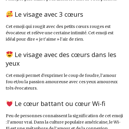
Le visage avec 3 cœurs
Cet emoji qui rougit avec des petits cœurs rouges est
évocateur et relève une certaine intimité. Cet emoji est
idéal pour dire « je t’aime » l’air de rien.
Le visage avec des cœurs dans les
yeux
Cet emoji permet d’exprimer le coup de foudre, l’amour
fou et/ou la passion amoureuse avec ces yeux amoureux
très évocateurs.
Le cœur battant ou cœur Wi-fi
Peu de personnes connaissent la signification de cet emoji
: l’amour vrai. Dans la culture populaire américaine, le Wi-
Fi est une métaphore de l’amour et de la connexion.