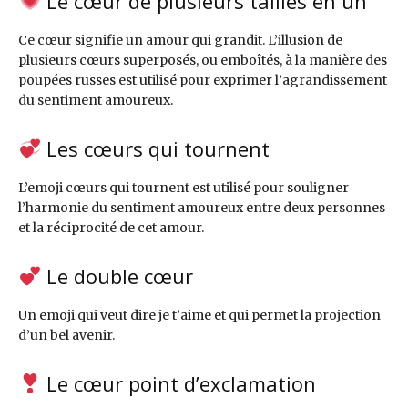
Le cœur de plusieurs tailles en un
Ce cœur signifie un amour qui grandit. L’illusion de
plusieurs cœurs superposés, ou emboîtés, à la manière des
poupées russes est utilisé pour exprimer l’agrandissement
du sentiment amoureux.
Les cœurs qui tournent
L’emoji cœurs qui tournent est utilisé pour souligner
l’harmonie du sentiment amoureux entre deux personnes
et la réciprocité de cet amour.
Le double cœur
Un emoji qui veut dire je t’aime et qui permet la projection
d’un bel avenir.
Le cœur point d’exclamation