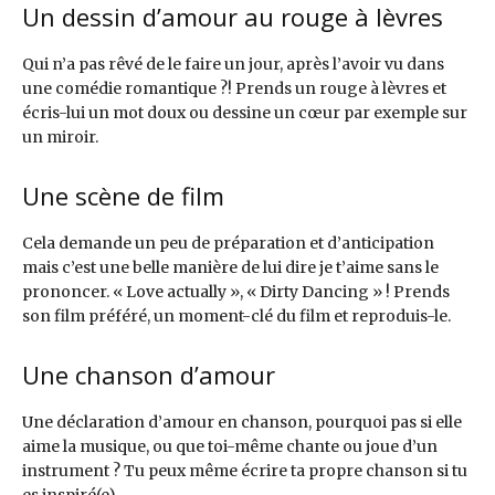
Un dessin d’amour au rouge à lèvres
Qui n’a pas rêvé de le faire un jour, après l’avoir vu dans
une comédie romantique ?! Prends un rouge à lèvres et
écris-lui un mot doux ou dessine un cœur par exemple sur
un miroir.
Une scène de film
Cela demande un peu de préparation et d’anticipation
mais c’est une belle manière de lui dire je t’aime sans le
prononcer. « Love actually », « Dirty Dancing » ! Prends
son film préféré, un moment-clé du film et reproduis-le.
Une chanson d’amour
Une déclaration d’amour en chanson, pourquoi pas si elle
aime la musique, ou que toi-même chante ou joue d’un
instrument ? Tu peux même écrire ta propre chanson si tu